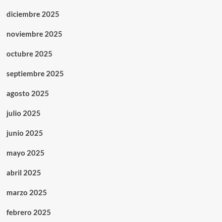
diciembre 2025
noviembre 2025
octubre 2025
septiembre 2025
agosto 2025
julio 2025
junio 2025
mayo 2025
abril 2025
marzo 2025
febrero 2025