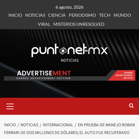
6 agosto, 2026
INICIO
NOTICIAS
CIENCIA
PERIODISMO
TECH
MUNDO
VIRAL
MISTERIOS UNRESOLVED
NOTICIAS
INICIO
NOTICIAS
INTERNACIONAL
EN PRUEBA DE MANEJO ROBAN
FERRARI DE DOS MILLONES DE DÓLARES; EL AUTO FUE RECUPERADO