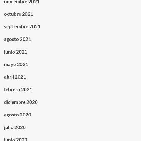
noviembre 2021
octubre 2021
septiembre 2021
agosto 2021
junio 2021
mayo 2021
abril 2021
febrero 2021
diciembre 2020
agosto 2020
julio 2020
junio 2020