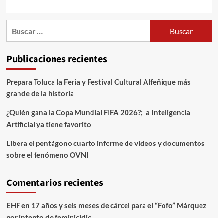
Publicaciones recientes
Prepara Toluca la Feria y Festival Cultural Alfeñique más
grande de la historia
¿Quién gana la Copa Mundial FIFA 2026?; la Inteligencia
Artificial ya tiene favorito
Libera el pentágono cuarto informe de videos y documentos
sobre el fenómeno OVNI
Comentarios recientes
EHF
en
17 años y seis meses de cárcel para el “Fofo” Márquez
por intento de feminicidio