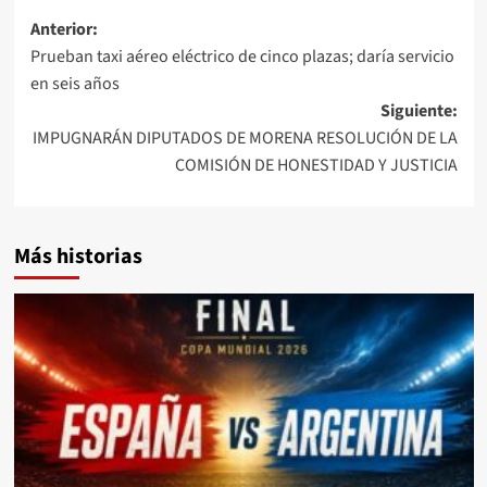
Anterior:
Prueban taxi aéreo eléctrico de cinco plazas; daría servicio
en seis años
Siguiente:
IMPUGNARÁN DIPUTADOS DE MORENA RESOLUCIÓN DE LA
COMISIÓN DE HONESTIDAD Y JUSTICIA
Más historias