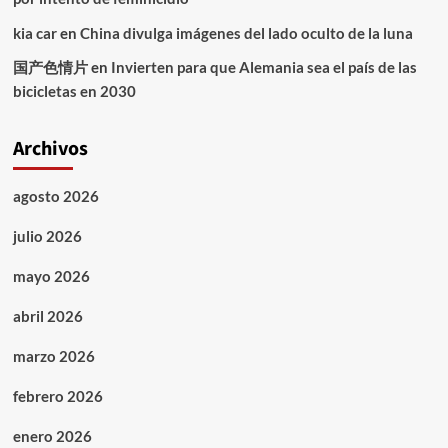
kia car
en
China divulga imágenes del lado oculto de la luna
国产色情片
en
Invierten para que Alemania sea el país de las
bicicletas en 2030
Archivos
agosto 2026
julio 2026
mayo 2026
abril 2026
marzo 2026
febrero 2026
enero 2026