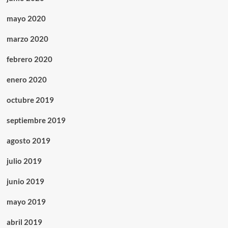
mayo 2020
marzo 2020
febrero 2020
enero 2020
octubre 2019
septiembre 2019
agosto 2019
julio 2019
junio 2019
mayo 2019
abril 2019