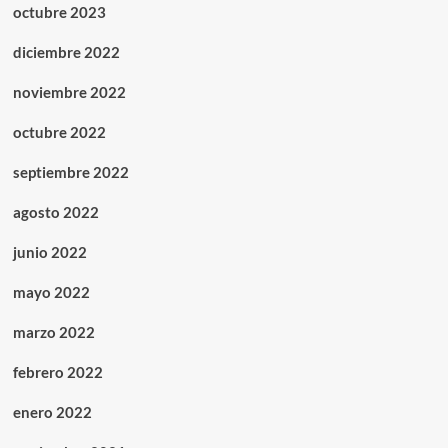
octubre 2023
diciembre 2022
noviembre 2022
octubre 2022
septiembre 2022
agosto 2022
junio 2022
mayo 2022
marzo 2022
febrero 2022
enero 2022