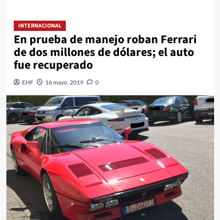
INTERNACIONAL
En prueba de manejo roban Ferrari
de dos millones de dólares; el auto
fue recuperado
EHF
16 mayo, 2019
0