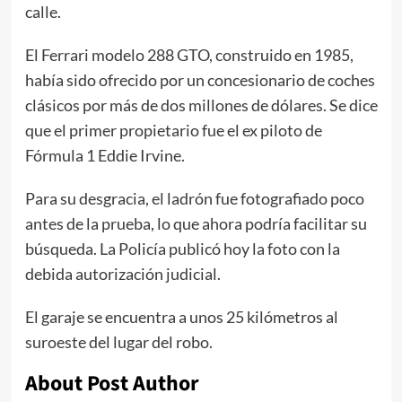
calle.
El Ferrari modelo 288 GTO, construido en 1985,
había sido ofrecido por un concesionario de coches
clásicos por más de dos millones de dólares. Se dice
que el primer propietario fue el ex piloto de
Fórmula 1 Eddie Irvine.
Para su desgracia, el ladrón fue fotografiado poco
antes de la prueba, lo que ahora podría facilitar su
búsqueda. La Policía publicó hoy la foto con la
debida autorización judicial.
El garaje se encuentra a unos 25 kilómetros al
suroeste del lugar del robo.
About Post Author