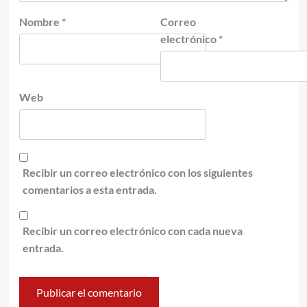
Nombre
*
Correo
electrónico
*
Web
Recibir un correo electrónico con los siguientes
comentarios a esta entrada.
Recibir un correo electrónico con cada nueva
entrada.