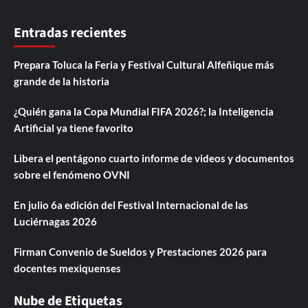
Entradas recientes
Prepara Toluca la Feria y Festival Cultural Alfeñique más
grande de la historia
¿Quién gana la Copa Mundial FIFA 2026?; la Inteligencia
Artificial ya tiene favorito
Libera el pentágono cuarto informe de videos y documentos
sobre el fenómeno OVNI
En julio 6a edición del Festival Internacional de las
Luciérnagas 2026
Firman Convenio de Sueldos y Prestaciones 2026 para
docentes mexiquenses
Nube de Etiquetas