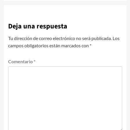
Deja una respuesta
Tu dirección de correo electrónico no será publicada.
Los
campos obligatorios están marcados con
*
Comentario
*