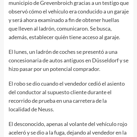
municipio de Grevenbroich gracias a un testigo que
observó cómo el vehículo era conducido a un garaje
y será ahora examinado a fin de obtener huellas
que lleven al ladrón, comunicaron. Se busca,
además, establecer quién tiene acceso al garaje.
El lunes, un ladrón de coches se presentó a una
concesionaria de autos antiguos en Düsseldorf y se
hizo pasar por un potencial comprador.
El robo se dio cuando el vendedor cedió el asiento
del conductor al supuesto cliente durante el
recorrido de prueba en una carretera de la
localidad de Neuss.
El desconocido, apenas al volante del vehículo rojo
aceleró y se dio a la fuga, dejando al vendedor en la