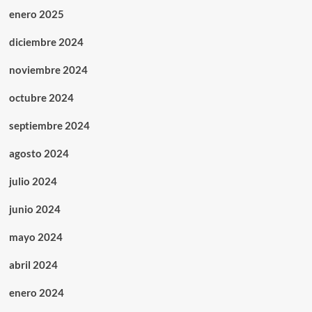
enero 2025
diciembre 2024
noviembre 2024
octubre 2024
septiembre 2024
agosto 2024
julio 2024
junio 2024
mayo 2024
abril 2024
enero 2024