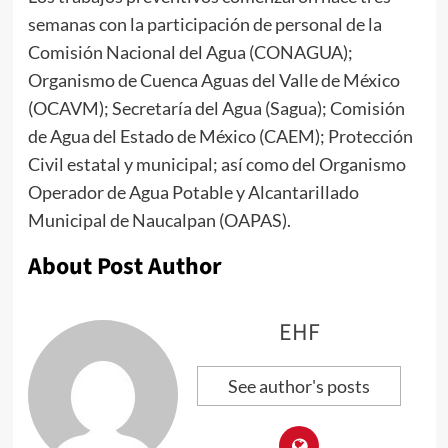
semanas con la participación de personal de la
Comisión Nacional del Agua (CONAGUA);
Organismo de Cuenca Aguas del Valle de México
(OCAVM); Secretaría del Agua (Sagua); Comisión
de Agua del Estado de México (CAEM); Protección
Civil estatal y municipal; así como del Organismo
Operador de Agua Potable y Alcantarillado
Municipal de Naucalpan (OAPAS).
About Post Author
EHF
See author's posts