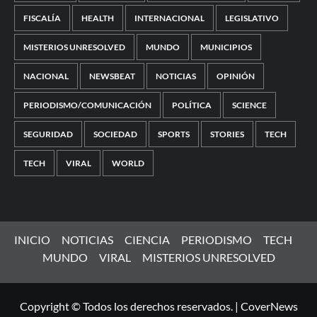
FISCALÍA
HEALTH
INTERNACIONAL
LEGISLATIVO
MISTERIOS UNRESOLVED
MUNDO
MUNICIPIOS
NACIONAL
NEWSBEAT
NOTICIAS
OPINIÓN
PERIODISMO/COMUNICACIÓN
POLÍTICA
SCIENCE
SEGURIDAD
SOCIEDAD
SPORTS
STORIES
TECH
TECH
VIRAL
WORLD
INICIO
NOTICIAS
CIENCIA
PERIODISMO
TECH
MUNDO
VIRAL
MISTERIOS UNRESOLVED
Copyright © Todos los derechos reservados.
|
CoverNews