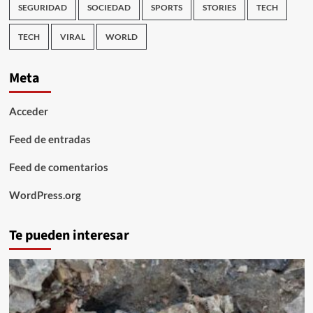
SEGURIDAD
SOCIEDAD
SPORTS
STORIES
TECH
TECH
VIRAL
WORLD
Meta
Acceder
Feed de entradas
Feed de comentarios
WordPress.org
Te pueden interesar