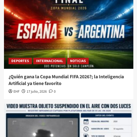
DEPORTES
INTERNACIONAL
NOTICIAS
¿Quién gana la Copa Mundial FIFA 2026?; la Inteligencia
Artificial ya tiene favorito
EHF
17 julio, 2026
0