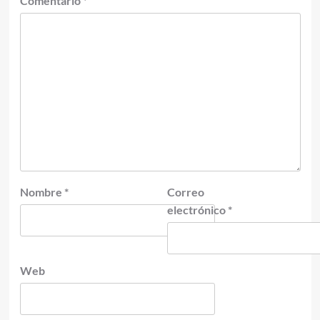
Comentario
*
Nombre
*
Correo
electrónico
*
Web