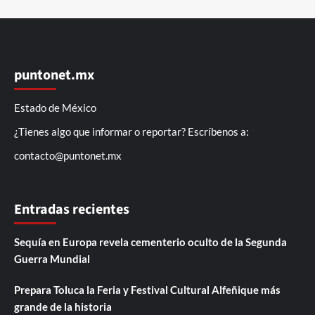
puntonet.mx
Estado de México
¿Tienes algo que informar o reportar? Escríbenos a:
contacto@puntonet.mx
Entradas recientes
Sequía en Europa revela cementerio oculto de la Segunda
Guerra Mundial
Prepara Toluca la Feria y Festival Cultural Alfeñique más
grande de la historia