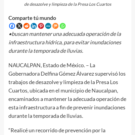
de desazolve y limpieza de la Presa Los Cuartos
Comparte tú mundo
•buscan mantener una adecuada operación de la
infraestructura hídrica, para evitar inundaciones
durante la temporada de lluvias.
NAUCALPAN, Estado de México. – La
Gobernadora Delfina Gómez Álvarez supervisó los
trabajos de desazolve y limpieza de la Presa Los
Cuartos, ubicada en el municipio de Naucalpan,
encaminados a mantener la adecuada operación de
esta infraestructura a fin de prevenir inundaciones
durante la temporada de lluvias.
“Realicé un recorrido de prevención por la