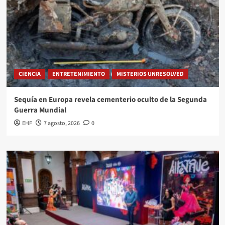
CIENCIA
ENTRETENIMIENTO
MISTERIOS UNRESOLVED
Sequía en Europa revela cementerio oculto de la Segunda
Guerra Mundial
EHF
7 agosto, 2026
0