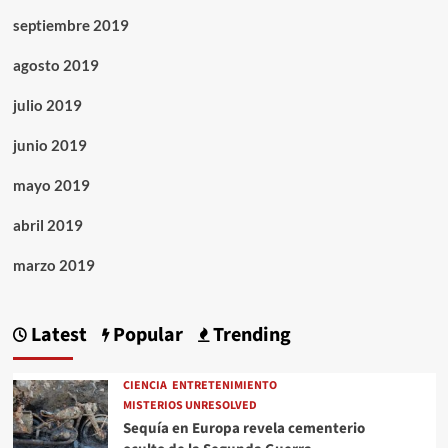
septiembre 2019
agosto 2019
julio 2019
junio 2019
mayo 2019
abril 2019
marzo 2019
Latest
Popular
Trending
CIENCIA
ENTRETENIMIENTO
MISTERIOS UNRESOLVED
Sequía en Europa revela cementerio