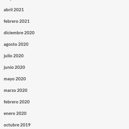
abril 2021
febrero 2021
diciembre 2020
agosto 2020
julio 2020
junio 2020
mayo 2020
marzo 2020
febrero 2020
enero 2020
octubre 2019