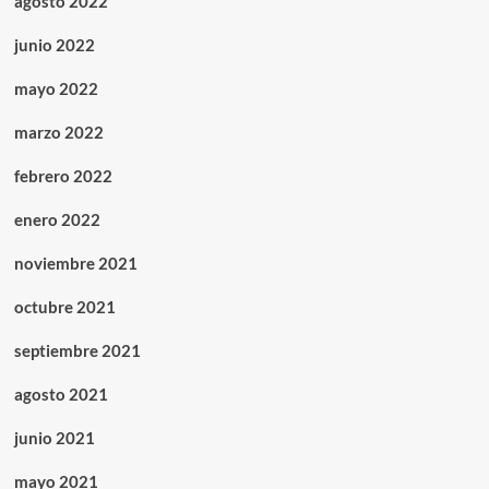
agosto 2022
junio 2022
mayo 2022
marzo 2022
febrero 2022
enero 2022
noviembre 2021
octubre 2021
septiembre 2021
agosto 2021
junio 2021
mayo 2021