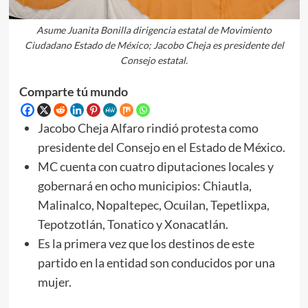
Asume Juanita Bonilla dirigencia estatal de Movimiento
Ciudadano Estado de México; Jacobo Cheja es presidente del
Consejo estatal.
Comparte tú mundo
Jacobo Cheja Alfaro rindió protesta como
presidente del Consejo en el Estado de México.
MC cuenta con cuatro diputaciones locales y
gobernará en ocho municipios: Chiautla,
Malinalco, Nopaltepec, Ocuilan, Tepetlixpa,
Tepotzotlán, Tonatico y Xonacatlán.
Es la primera vez que los destinos de este
partido en la entidad son conducidos por una
mujer.