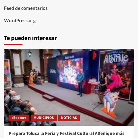
Feed de comentarios
WordPress.org
Te pueden interesar
#Edomex
MUNICIPIOS
NOTICIAS
Prepara Toluca la Feria y Festival Cultural Alfeñique más