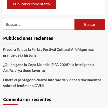
Publicaciones recientes
Prepara Toluca la Feria y Festival Cultural Alfeñique más
grande de la historia
¿Quién gana la Copa Mundial FIFA 2026?; la Inteligencia
Artificial ya tiene favorito
Libera el pentágono cuarto informe de videos y documentos
sobre el fenómeno OVNI
Comentarios recientes