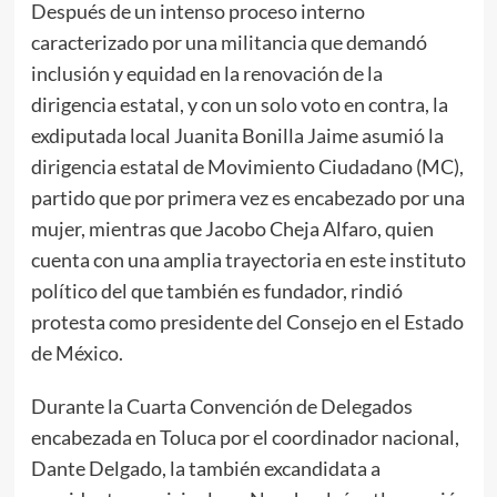
Después de un intenso proceso interno
caracterizado por una militancia que demandó
inclusión y equidad en la renovación de la
dirigencia estatal, y con un solo voto en contra, la
exdiputada local Juanita Bonilla Jaime asumió la
dirigencia estatal de Movimiento Ciudadano (MC),
partido que por primera vez es encabezado por una
mujer, mientras que Jacobo Cheja Alfaro, quien
cuenta con una amplia trayectoria en este instituto
político del que también es fundador, rindió
protesta como presidente del Consejo en el Estado
de México.
Durante la Cuarta Convención de Delegados
encabezada en Toluca por el coordinador nacional,
Dante Delgado, la también excandidata a