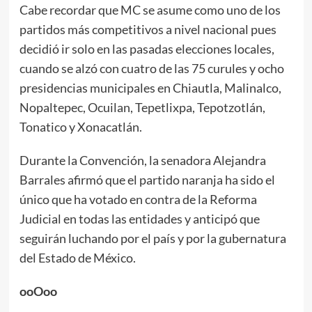
Cabe recordar que MC se asume como uno de los
partidos más competitivos a nivel nacional pues
decidió ir solo en las pasadas elecciones locales,
cuando se alzó con cuatro de las 75 curules y ocho
presidencias municipales en Chiautla, Malinalco,
Nopaltepec, Ocuilan, Tepetlixpa, Tepotzotlán,
Tonatico y Xonacatlán.
Durante la Convención, la senadora Alejandra
Barrales afirmó que el partido naranja ha sido el
único que ha votado en contra de la Reforma
Judicial en todas las entidades y anticipó que
seguirán luchando por el país y por la gubernatura
del Estado de México.
ooOoo