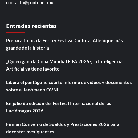
contacto@puntonet.mx
Entradas recientes
Prepara Toluca la Feria y Festival Cultural Alfeñique más
grande de la historia
¿Quién gana la Copa Mundial FIFA 2026?; la Inteligencia
Artificial ya tiene favorito
Libera el pentágono cuarto informe de videos y documentos
sobre el fenómeno OVNI
En julio 6a edición del Festival Internacional de las
Luciérnagas 2026
Firman Convenio de Sueldos y Prestaciones 2026 para
docentes mexiquenses