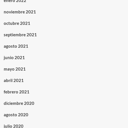
enero 2022
noviembre 2021
octubre 2021
septiembre 2021
agosto 2021
junio 2021
mayo 2021
abril 2021
febrero 2021
diciembre 2020
agosto 2020
julio 2020