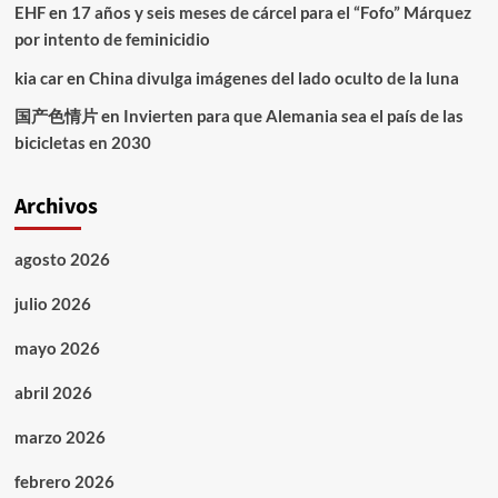
EHF
en
17 años y seis meses de cárcel para el “Fofo” Márquez
por intento de feminicidio
kia car
en
China divulga imágenes del lado oculto de la luna
国产色情片
en
Invierten para que Alemania sea el país de las
bicicletas en 2030
Archivos
agosto 2026
julio 2026
mayo 2026
abril 2026
marzo 2026
febrero 2026