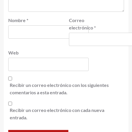
Nombre
*
Correo
electrónico
*
Web
Recibir un correo electrónico con los siguientes
comentarios a esta entrada.
Recibir un correo electrónico con cada nueva
entrada.