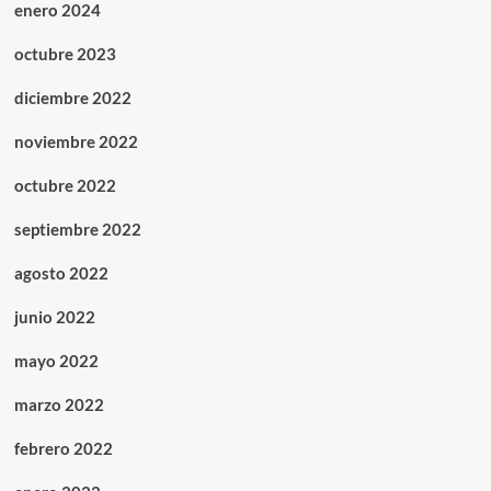
enero 2024
octubre 2023
diciembre 2022
noviembre 2022
octubre 2022
septiembre 2022
agosto 2022
junio 2022
mayo 2022
marzo 2022
febrero 2022