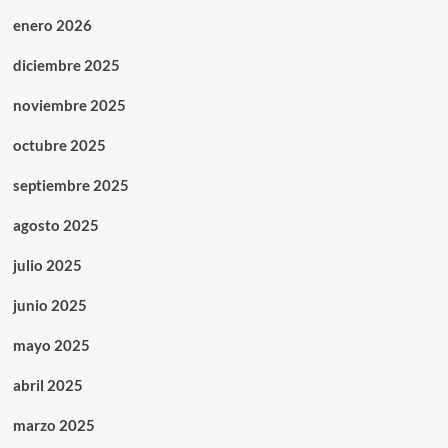
enero 2026
diciembre 2025
noviembre 2025
octubre 2025
septiembre 2025
agosto 2025
julio 2025
junio 2025
mayo 2025
abril 2025
marzo 2025