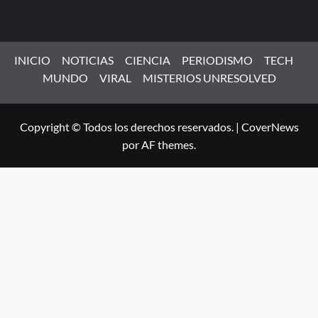
INICIO
NOTICIAS
CIENCIA
PERIODISMO
TECH
MUNDO
VIRAL
MISTERIOS UNRESOLVED
Copyright © Todos los derechos reservados.
|
CoverNews
por AF themes.