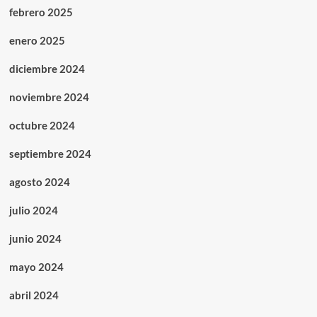
febrero 2025
enero 2025
diciembre 2024
noviembre 2024
octubre 2024
septiembre 2024
agosto 2024
julio 2024
junio 2024
mayo 2024
abril 2024