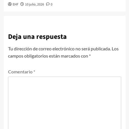
EHF
10 julio, 2026
0
Deja una respuesta
Tu dirección de correo electrónico no será publicada.
Los
campos obligatorios están marcados con
*
Comentario
*