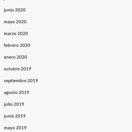
junio 2020
mayo 2020
marzo 2020
febrero 2020
enero 2020
octubre 2019
septiembre 2019
agosto 2019
julio 2019
junio 2019
mayo 2019