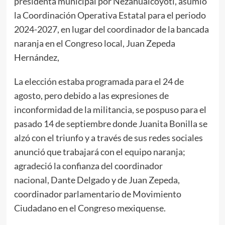
presidenta municipal por Nezahualcóyotl, asumió
la Coordinación Operativa Estatal para el periodo
2024-2027, en lugar del coordinador de la bancada
naranja en el Congreso local, Juan Zepeda
Hernández,
La elección estaba programada para el 24 de
agosto, pero debido a las expresiones de
inconformidad de la militancia, se pospuso para el
pasado 14 de septiembre donde Juanita Bonilla se
alzó con el triunfo y a través de sus redes sociales
anunció que trabajará con el equipo naranja;
agradeció la confianza del coordinador
nacional, Dante Delgado y de Juan Zepeda,
coordinador parlamentario de Movimiento
Ciudadano en el Congreso mexiquense.