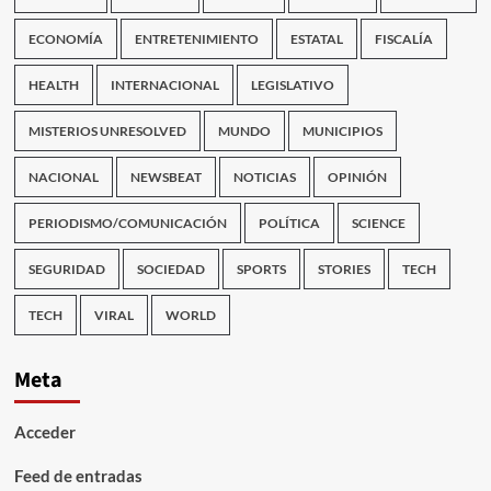
ECONOMÍA
ENTRETENIMIENTO
ESTATAL
FISCALÍA
HEALTH
INTERNACIONAL
LEGISLATIVO
MISTERIOS UNRESOLVED
MUNDO
MUNICIPIOS
NACIONAL
NEWSBEAT
NOTICIAS
OPINIÓN
PERIODISMO/COMUNICACIÓN
POLÍTICA
SCIENCE
SEGURIDAD
SOCIEDAD
SPORTS
STORIES
TECH
TECH
VIRAL
WORLD
Meta
Acceder
Feed de entradas