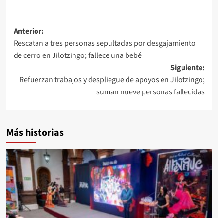
Anterior:
Rescatan a tres personas sepultadas por desgajamiento
de cerro en Jilotzingo; fallece una bebé
Siguiente:
Refuerzan trabajos y despliegue de apoyos en Jilotzingo;
suman nueve personas fallecidas
Más historias