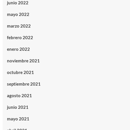
junio 2022
mayo 2022
marzo 2022
febrero 2022
enero 2022
noviembre 2021
octubre 2021
septiembre 2021
agosto 2021
junio 2021
mayo 2021