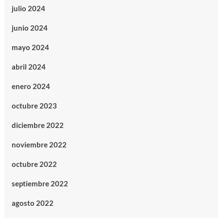
julio 2024
junio 2024
mayo 2024
abril 2024
enero 2024
octubre 2023
diciembre 2022
noviembre 2022
octubre 2022
septiembre 2022
agosto 2022