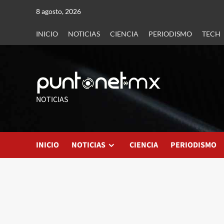
8 agosto, 2026
INICIO
NOTICIAS
CIENCIA
PERIODISMO
TECH
NOTICIAS
INICIO
NOTICIAS
CIENCIA
PERIODISMO