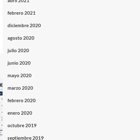
abril 2021
febrero 2021
diciembre 2020
agosto 2020
julio 2020
junio 2020
mayo 2020
marzo 2020
febrero 2020
enero 2020
octubre 2019
septiembre 2019