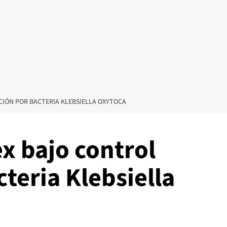
IÓN POR BACTERIA KLEBSIELLA OXYTOCA
 bajo control
cteria Klebsiella