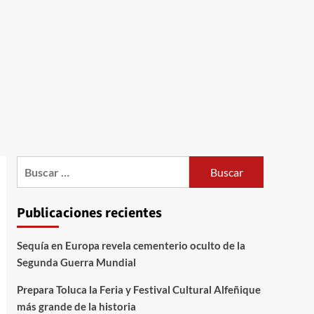
Publicaciones recientes
Sequía en Europa revela cementerio oculto de la
Segunda Guerra Mundial
Prepara Toluca la Feria y Festival Cultural Alfeñique
más grande de la historia