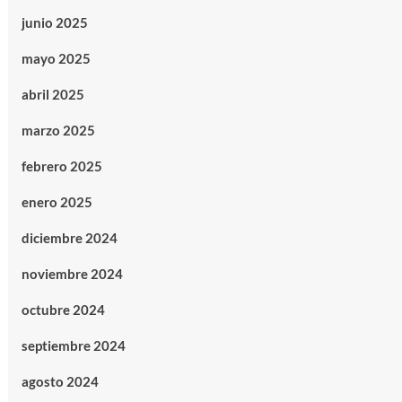
junio 2025
mayo 2025
abril 2025
marzo 2025
febrero 2025
enero 2025
diciembre 2024
noviembre 2024
octubre 2024
septiembre 2024
agosto 2024