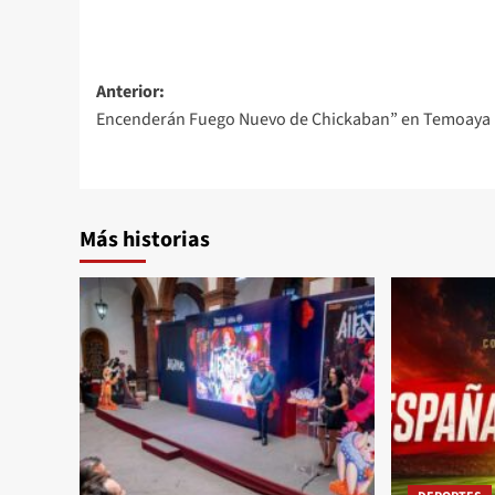
Anterior:
Encenderán Fuego Nuevo de Chickaban” en Temoaya
Más historias