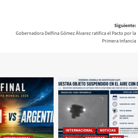
Siguiente:
Gobernadora Delfina Gómez Álvarez ratifica el Pacto por la
Primera Infancia
INTERNACIONAL
NOTICIAS