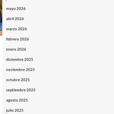
mayo 2026
abril 2026
marzo 2026
febrero 2026
enero 2026
diciembre 2025
noviembre 2025
octubre 2025
septiembre 2025
agosto 2025
julio 2025