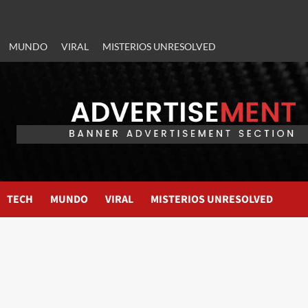
MUNDO
VIRAL
MISTERIOS UNRESOLVED
TECH
MUNDO
VIRAL
MISTERIOS UNRESOLVED