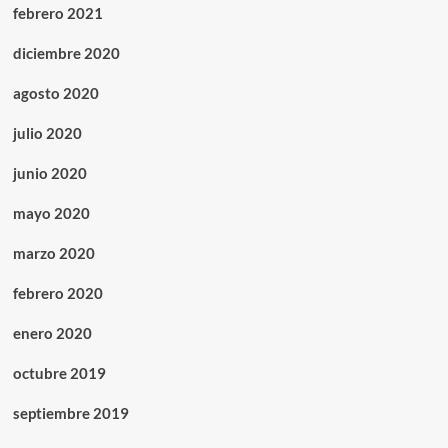
febrero 2021
diciembre 2020
agosto 2020
julio 2020
junio 2020
mayo 2020
marzo 2020
febrero 2020
enero 2020
octubre 2019
septiembre 2019