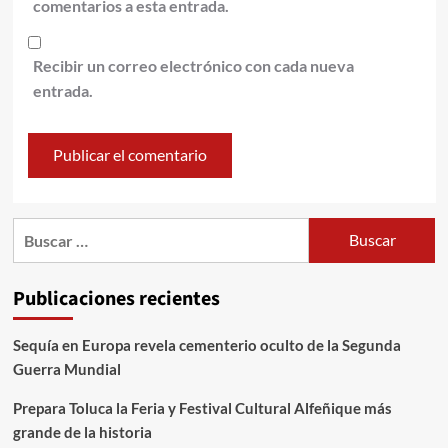
comentarios a esta entrada.
Recibir un correo electrónico con cada nueva
entrada.
Publicaciones recientes
Sequía en Europa revela cementerio oculto de la Segunda
Guerra Mundial
Prepara Toluca la Feria y Festival Cultural Alfeñique más
grande de la historia