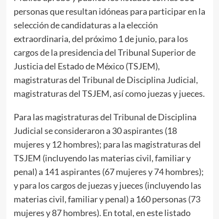
personas que resultan idóneas para participar en la
selección de candidaturas a la elección
extraordinaria, del próximo 1 de junio, para los
cargos de la presidencia del Tribunal Superior de
Justicia del Estado de México (TSJEM),
magistraturas del Tribunal de Disciplina Judicial,
magistraturas del TSJEM, así como juezas y jueces.
Para las magistraturas del Tribunal de Disciplina
Judicial se consideraron a 30 aspirantes (18
mujeres y 12 hombres); para las magistraturas del
TSJEM (incluyendo las materias civil, familiar y
penal) a 141 aspirantes (67 mujeres y 74 hombres);
y para los cargos de juezas y jueces (incluyendo las
materias civil, familiar y penal) a 160 personas (73
mujeres y 87 hombres). En total, en este listado