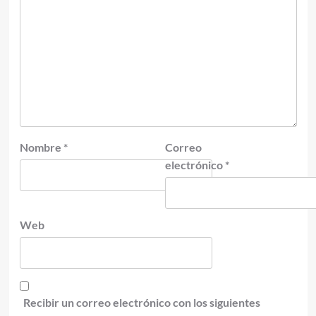
Nombre
*
Correo
electrónico
*
Web
Recibir un correo electrónico con los siguientes