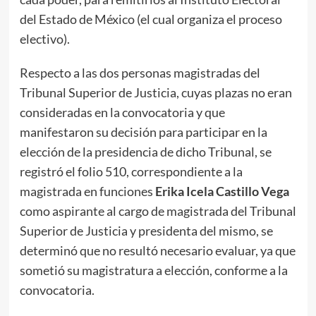
del Estado de México (el cual organiza el proceso
electivo).
Respecto a las dos personas magistradas del
Tribunal Superior de Justicia, cuyas plazas no eran
consideradas en la convocatoria y que
manifestaron su decisión para participar en la
elección de la presidencia de dicho Tribunal, se
registró el folio 510, correspondiente a la
magistrada en funciones
Erika Icela Castillo Vega
como aspirante al cargo de magistrada del Tribunal
Superior de Justicia y presidenta del mismo, se
determinó que no resultó necesario evaluar, ya que
sometió su magistratura a elección, conforme a la
convocatoria.