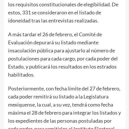
los requisitos constitucionales de elegibilidad. De
estos, 331 se consideraron en el listado de
idoneidad tras las entrevistas realizadas.
A más tardar el 26 de febrero, el Comité de
Evaluación depurará su listado mediante
insaculación pública para ajustarlo al número de
postulaciones para cada cargo, por cada poder del
Estado, y publicará los resultados en los estrados
habilitados.
Posteriormente, con fecha límite del 27 de febrero,
cada poder remitirá su listado a la Legislatura
mexiquense, la cual, a su vez, tendrá como fecha
máxima el 28 de febrero para integrar los listados y
los expedientes de las personas postuladas por
cada poder, para remitirlos al Instituto Electoral