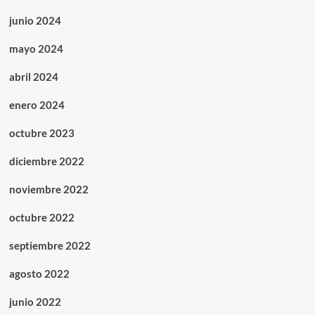
junio 2024
mayo 2024
abril 2024
enero 2024
octubre 2023
diciembre 2022
noviembre 2022
octubre 2022
septiembre 2022
agosto 2022
junio 2022