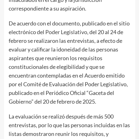
correspondiente a su aspiración.
De acuerdo con el documento, publicado en el sitio
electrónico del
Poder Legislativo
, del 20 al 24 de
febrero se realizaron las entrevistas, a efecto de
evaluar y calificar la idoneidad de las personas
aspirantes que reunieron los requisitos
constitucionales de elegibilidad y que se
encuentran contempladas en el Acuerdo emitido
por el Comité de Evaluación del Poder Legislativo,
publicado en el Periódico Oficial “Gaceta del
Gobierno” del 20 de febrero de 2025.
La evaluación se realizó después de más 500
entrevistas, por lo que las personas incluidas en las
listas demostraron reunir los requisitos, y