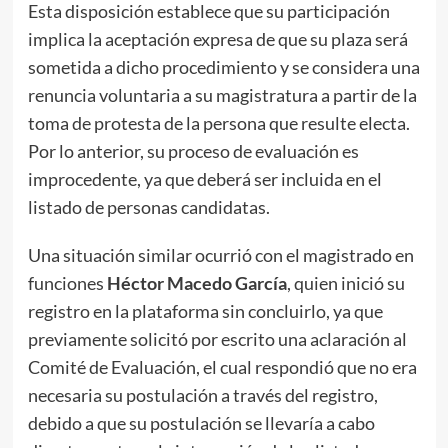
Esta disposición establece que su participación
implica la aceptación expresa de que su plaza será
sometida a dicho procedimiento y se considera una
renuncia voluntaria a su magistratura a partir de la
toma de protesta de la persona que resulte electa.
Por lo anterior, su proceso de evaluación es
improcedente, ya que deberá ser incluida en el
listado de personas candidatas.
Una situación similar ocurrió con el magistrado en
funciones
Héctor Macedo García
, quien inició su
registro en la plataforma sin concluirlo, ya que
previamente solicitó por escrito una aclaración al
Comité de Evaluación, el cual respondió que no era
necesaria su postulación a través del registro,
debido a que su postulación se llevaría a cabo