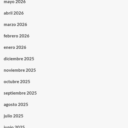
mayo 2026
abril 2026
marzo 2026
febrero 2026
enero 2026
diciembre 2025
noviembre 2025
octubre 2025
septiembre 2025
agosto 2025
julio 2025
junio 2025