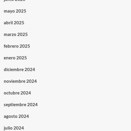
mayo 2025
abril 2025
marzo 2025
febrero 2025
enero 2025
diciembre 2024
noviembre 2024
octubre 2024
septiembre 2024
agosto 2024
julio 2024