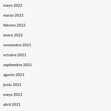
mayo 2022
marzo 2022
febrero 2022
enero 2022
noviembre 2021
octubre 2021
septiembre 2021
agosto 2021
junio 2021
mayo 2021
abril 2021