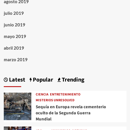
agosto 2019
julio 2019
junio 2019
mayo 2019
abril 2019
marzo 2019
Latest
Popular
Trending
CIENCIA
ENTRETENIMIENTO
MISTERIOS UNRESOLVED
Sequía en Europa revela cementerio
oculto de la Segunda Guerra
Mundial