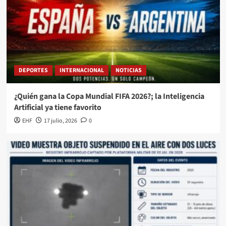
DEPORTES
INTERNACIONAL
NOTICIAS
¿Quién gana la Copa Mundial FIFA 2026?; la Inteligencia
Artificial ya tiene favorito
EHF
17 julio, 2026
0