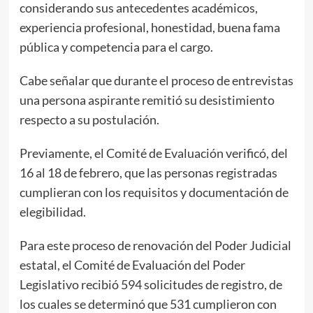
considerando sus antecedentes académicos,
experiencia profesional, honestidad, buena fama
pública y competencia para el cargo.
Cabe señalar que durante el proceso de entrevistas
una persona aspirante remitió su desistimiento
respecto a su postulación.
Previamente, el Comité de Evaluación verificó, del
16 al 18 de febrero, que las personas registradas
cumplieran con los requisitos y documentación de
elegibilidad.
Para este proceso de renovación del Poder Judicial
estatal, el Comité de Evaluación del Poder
Legislativo recibió 594 solicitudes de registro, de
los cuales se determinó que 531 cumplieron con