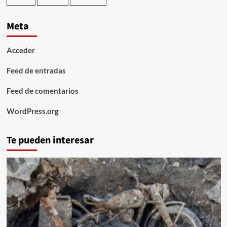
Meta
Acceder
Feed de entradas
Feed de comentarios
WordPress.org
Te pueden interesar