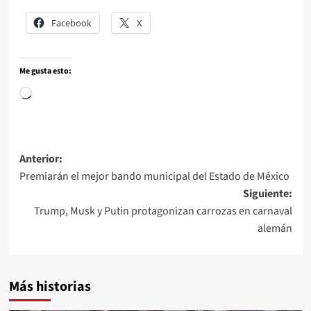
Facebook
X
Me gusta esto:
Anterior:
Premiarán el mejor bando municipal del Estado de México
Siguiente:
Trump, Musk y Putin protagonizan carrozas en carnaval
alemán
Más historias