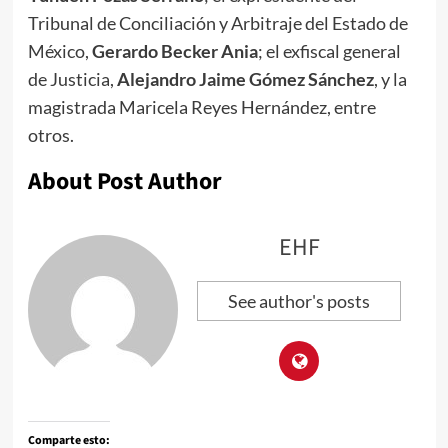
Tribunal de Conciliación y Arbitraje del Estado de
México,
Gerardo Becker Ania
; el exfiscal general
de Justicia,
Alejandro Jaime Gómez Sánchez
, y la
magistrada Maricela Reyes Hernández, entre
otros.
About Post Author
EHF
See author's posts
Comparte esto: