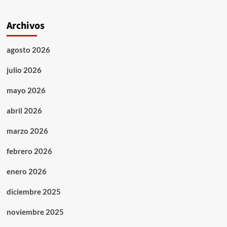
Archivos
agosto 2026
julio 2026
mayo 2026
abril 2026
marzo 2026
febrero 2026
enero 2026
diciembre 2025
noviembre 2025