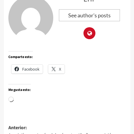
See author's posts
Comparte esto:
Facebook
X
Me gusta esto:
Anterior: