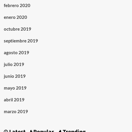
febrero 2020
enero 2020
octubre 2019
septiembre 2019
agosto 2019
julio 2019
junio 2019
mayo 2019
abril 2019
marzo 2019