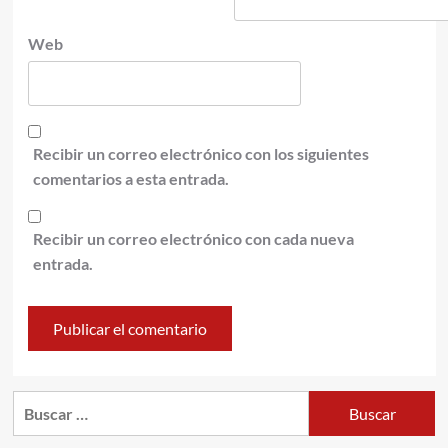
Web
Recibir un correo electrónico con los siguientes
comentarios a esta entrada.
Recibir un correo electrónico con cada nueva
entrada.