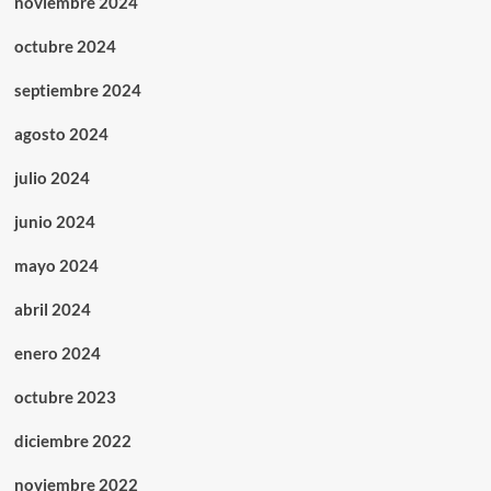
noviembre 2024
octubre 2024
septiembre 2024
agosto 2024
julio 2024
junio 2024
mayo 2024
abril 2024
enero 2024
octubre 2023
diciembre 2022
noviembre 2022