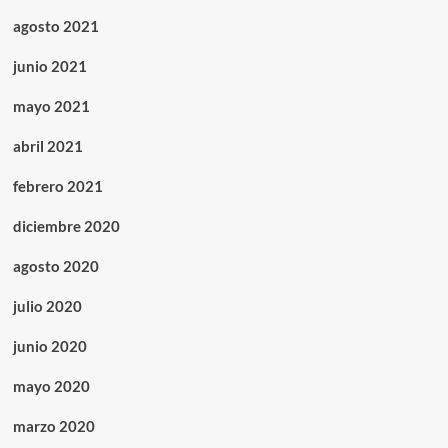
agosto 2021
junio 2021
mayo 2021
abril 2021
febrero 2021
diciembre 2020
agosto 2020
julio 2020
junio 2020
mayo 2020
marzo 2020