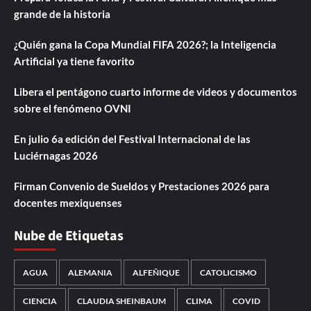
grande de la historia
¿Quién gana la Copa Mundial FIFA 2026?; la Inteligencia
Artificial ya tiene favorito
Libera el pentágono cuarto informe de videos y documentos
sobre el fenómeno OVNI
En julio 6a edición del Festival Internacional de las
Luciérnagas 2026
Firman Convenio de Sueldos y Prestaciones 2026 para
docentes mexiquenses
Nube de Etiquetas
AGUA
ALEMANIA
ALFEÑIQUE
CATOLICISMO
CIENCIA
CLAUDIA SHEINBAUM
CLIMA
COVID