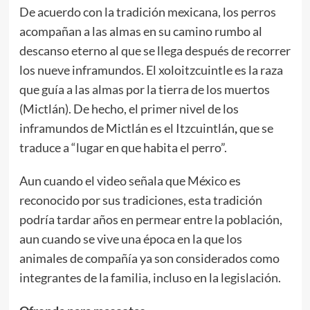
De acuerdo con la tradición mexicana, los perros
acompañan a las almas en su camino rumbo al
descanso eterno al que se llega después de recorrer
los nueve inframundos. El xoloitzcuintle es la raza
que guía a las almas por la tierra de los muertos
(Mictlán). De hecho, el primer nivel de los
inframundos de Mictlán es el Itzcuintlán
,
que se
traduce a “lugar en que habita el perro”.
Aun cuando el video señala que México es
reconocido por sus tradiciones, esta tradición
podría tardar años en permear entre la población,
aun cuando se vive una época en la que los
animales de compañía ya son considerados como
integrantes de la familia, incluso en la legislación.