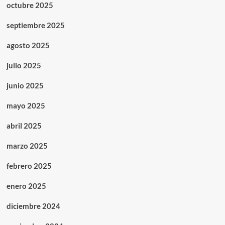
octubre 2025
septiembre 2025
agosto 2025
julio 2025
junio 2025
mayo 2025
abril 2025
marzo 2025
febrero 2025
enero 2025
diciembre 2024