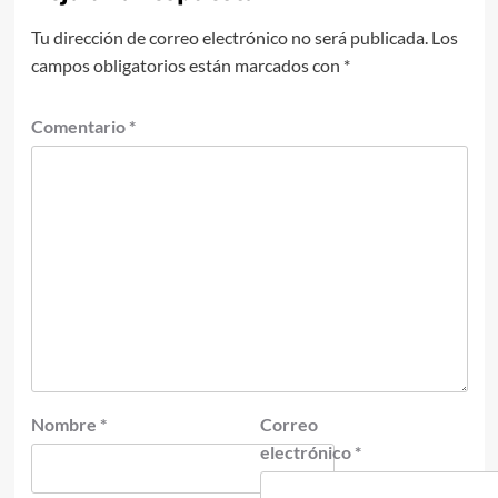
Tu dirección de correo electrónico no será publicada.
Los
campos obligatorios están marcados con
*
Comentario
*
Nombre
*
Correo
electrónico
*