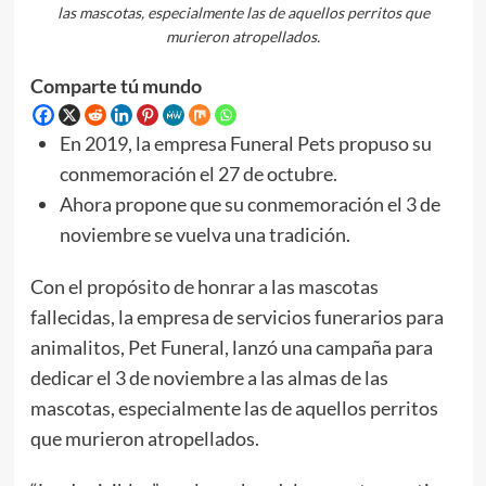
las mascotas, especialmente las de aquellos perritos que
murieron atropellados.
Comparte tú mundo
En 2019, la empresa Funeral Pets propuso su
conmemoración el 27 de octubre.
Ahora propone que su conmemoración el 3 de
noviembre se vuelva una tradición.
Con el propósito de honrar a las mascotas
fallecidas, la empresa de servicios funerarios para
animalitos, Pet Funeral, lanzó una campaña para
dedicar el 3 de noviembre a las almas de las
mascotas, especialmente las de aquellos perritos
que murieron atropellados.