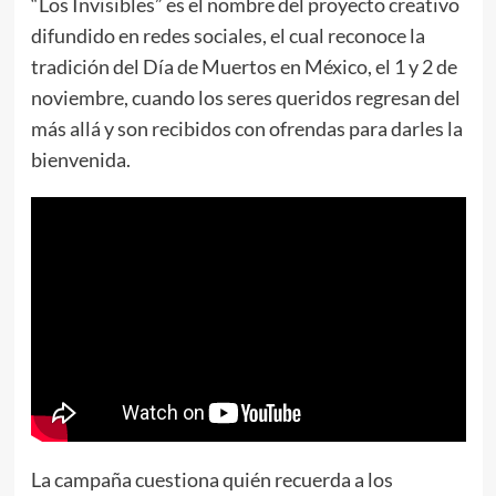
“Los Invisibles” es el nombre del proyecto creativo
difundido en redes sociales, el cual reconoce la
tradición del Día de Muertos en México, el 1 y 2 de
noviembre, cuando los seres queridos regresan del
más allá y son recibidos con ofrendas para darles la
bienvenida.
La campaña cuestiona quién recuerda a los