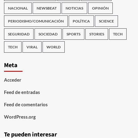
NACIONAL
NEWSBEAT
NOTICIAS
OPINIÓN
PERIODISMO/COMUNICACIÓN
POLÍTICA
SCIENCE
SEGURIDAD
SOCIEDAD
SPORTS
STORIES
TECH
TECH
VIRAL
WORLD
Meta
Acceder
Feed de entradas
Feed de comentarios
WordPress.org
Te pueden interesar