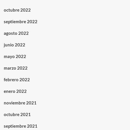
octubre 2022
septiembre 2022
agosto 2022
junio 2022
mayo 2022
marzo 2022
febrero 2022
enero 2022
noviembre 2021
octubre 2021
septiembre 2021