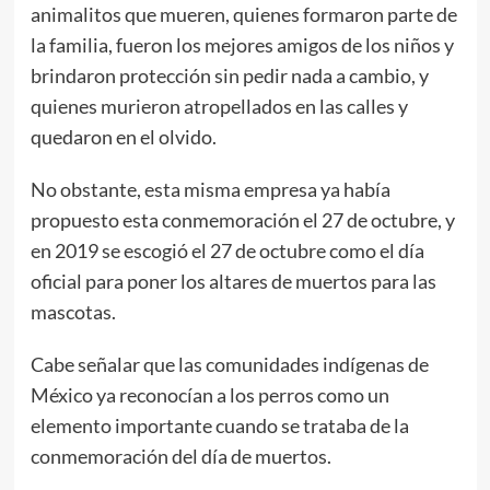
animalitos que mueren, quienes formaron parte de
la familia, fueron los mejores amigos de los niños y
brindaron protección sin pedir nada a cambio, y
quienes murieron atropellados en las calles y
quedaron en el olvido.
No obstante, esta misma empresa ya había
propuesto esta conmemoración el 27 de octubre, y
en 2019 se escogió el 27 de octubre como el día
oficial para poner los altares de muertos para las
mascotas.
Cabe señalar que las comunidades indígenas de
México ya reconocían a los perros como un
elemento importante cuando se trataba de la
conmemoración del día de muertos.