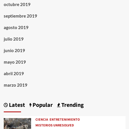
octubre 2019
septiembre 2019
agosto 2019
julio 2019
junio 2019
mayo 2019
abril 2019
marzo 2019
Latest
Popular
Trending
CIENCIA
ENTRETENIMIENTO
MISTERIOS UNRESOLVED