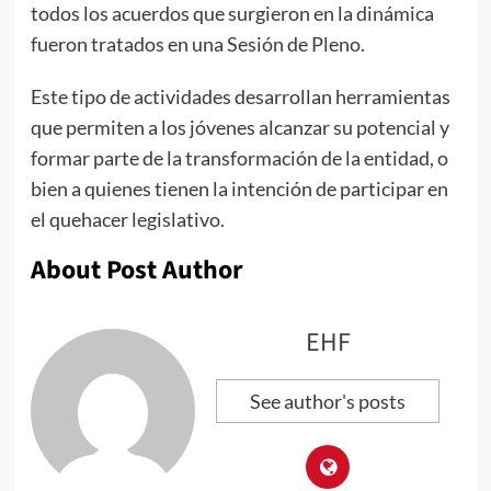
todos los acuerdos que surgieron en la dinámica
fueron tratados en una Sesión de Pleno.
Este tipo de actividades desarrollan herramientas
que permiten a los jóvenes alcanzar su potencial y
formar parte de la transformación de la entidad, o
bien a quienes tienen la intención de participar en
el quehacer legislativo.
About Post Author
EHF
See author's posts