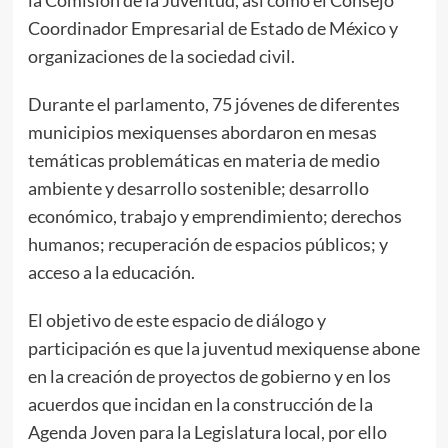
la Comisión de la Juventud, así como el Consejo
Coordinador Empresarial de Estado de México y
organizaciones de la sociedad civil.
Durante el parlamento, 75 jóvenes de diferentes
municipios mexiquenses abordaron en mesas
temáticas problemáticas en materia de medio
ambiente y desarrollo sostenible; desarrollo
económico, trabajo y emprendimiento; derechos
humanos; recuperación de espacios públicos; y
acceso a la educación.
El objetivo de este espacio de diálogo y
participación es que la juventud mexiquense abone
en la creación de proyectos de gobierno y en los
acuerdos que incidan en la construcción de la
Agenda Joven para la Legislatura local, por ello