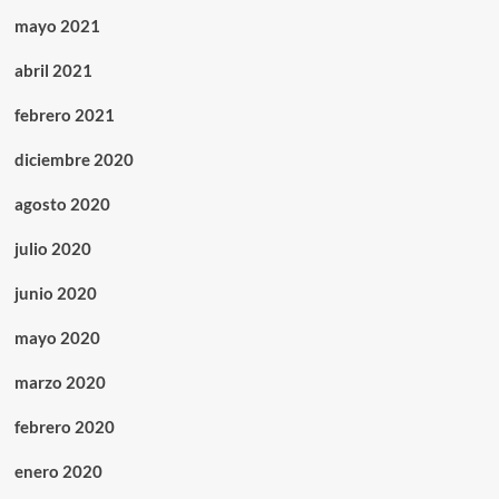
mayo 2021
abril 2021
febrero 2021
diciembre 2020
agosto 2020
julio 2020
junio 2020
mayo 2020
marzo 2020
febrero 2020
enero 2020