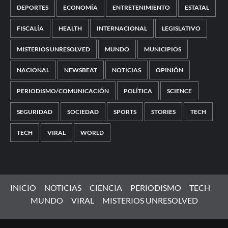
DEPORTES
ECONOMÍA
ENTRETENIMIENTO
ESTATAL
FISCALÍA
HEALTH
INTERNACIONAL
LEGISLATIVO
MISTERIOS UNRESOLVED
MUNDO
MUNICIPIOS
NACIONAL
NEWSBEAT
NOTICIAS
OPINIÓN
PERIODISMO/COMUNICACIÓN
POLÍTICA
SCIENCE
SEGURIDAD
SOCIEDAD
SPORTS
STORIES
TECH
TECH
VIRAL
WORLD
INICIO
NOTICIAS
CIENCIA
PERIODISMO
TECH
MUNDO
VIRAL
MISTERIOS UNRESOLVED