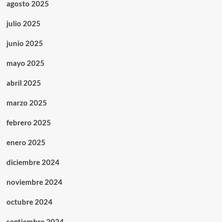
agosto 2025
julio 2025
junio 2025
mayo 2025
abril 2025
marzo 2025
febrero 2025
enero 2025
diciembre 2024
noviembre 2024
octubre 2024
septiembre 2024