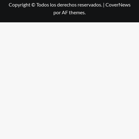
Copyright © Todos los derechos reservados.
|
CoverNews
por AF themes.