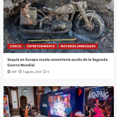
CIENCIA
ENTRETENIMIENTO
MISTERIOS UNRESOLVED
Sequía en Europa revela cementerio oculto de la Segunda
Guerra Mundial
EHF
7 agosto, 2026
0