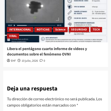
INTERNACIONAL
NOTICIAS
Science
SEGURIDAD
TECH
VIRAL
Libera el pentágono cuarto informe de videos y
documentos sobre el fenómeno OVNI
EHF
10 julio, 2026
0
Deja una respuesta
Tu dirección de correo electrónico no será publicada.
Los
campos obligatorios están marcados con
*