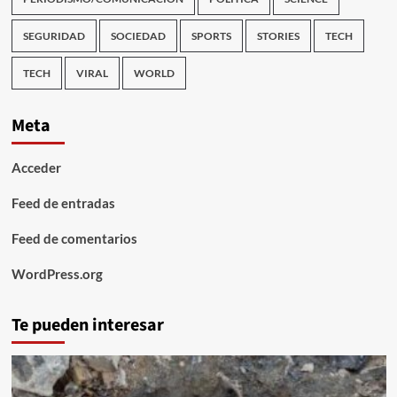
SEGURIDAD
SOCIEDAD
SPORTS
STORIES
TECH
TECH
VIRAL
WORLD
Meta
Acceder
Feed de entradas
Feed de comentarios
WordPress.org
Te pueden interesar