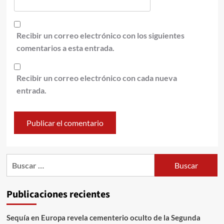
Recibir un correo electrónico con los siguientes
comentarios a esta entrada.
Recibir un correo electrónico con cada nueva
entrada.
Publicaciones recientes
Sequía en Europa revela cementerio oculto de la Segunda