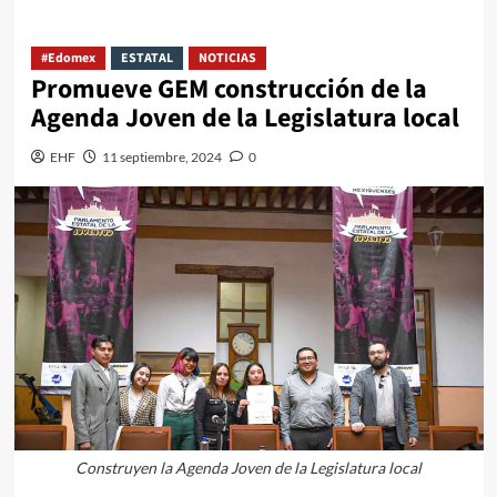
#Edomex
ESTATAL
NOTICIAS
Promueve GEM construcción de la
Agenda Joven de la Legislatura local
EHF
11 septiembre, 2024
0
Construyen la Agenda Joven de la Legislatura local