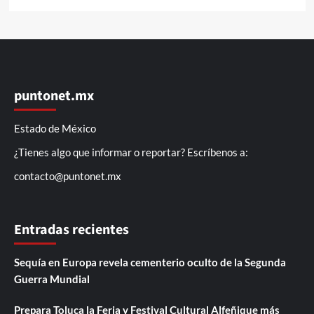
puntonet.mx
Estado de México
¿Tienes algo que informar o reportar? Escríbenos a:
contacto@puntonet.mx
Entradas recientes
Sequía en Europa revela cementerio oculto de la Segunda
Guerra Mundial
Prepara Toluca la Feria y Festival Cultural Alfeñique más