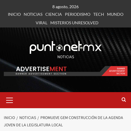
8 agosto, 2026
INICIO
NOTICIAS
CIENCIA
PERIODISMO
TECH
MUNDO
VIRAL
MISTERIOS UNRESOLVED
NOTICIAS
INICIO
NOTICIAS
PROMUEVE GEM CONSTRUCCIÓN DE LA AGENDA
JOVEN DE LA LEGISLATURA LOCAL