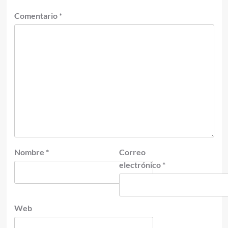
Comentario
*
Nombre
*
Correo
electrónico
*
Web