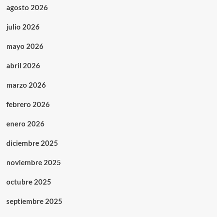
agosto 2026
julio 2026
mayo 2026
abril 2026
marzo 2026
febrero 2026
enero 2026
diciembre 2025
noviembre 2025
octubre 2025
septiembre 2025