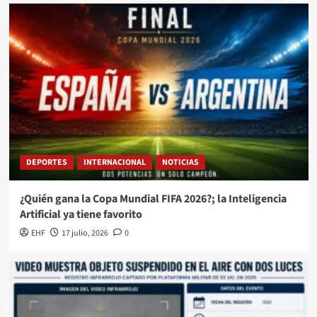
DEPORTES
INTERNACIONAL
NOTICIAS
¿Quién gana la Copa Mundial FIFA 2026?; la Inteligencia
Artificial ya tiene favorito
EHF
17 julio, 2026
0