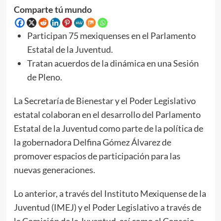
Comparte tú mundo
Participan 75 mexiquenses en el Parlamento
Estatal de la Juventud.
Tratan acuerdos de la dinámica en una Sesión
de Pleno.
La Secretaría de Bienestar y el Poder Legislativo
estatal colaboran en el desarrollo del Parlamento
Estatal de la Juventud como parte de la política de
la gobernadora Delfina Gómez Álvarez de
promover espacios de participación para las
nuevas generaciones.
Lo anterior, a través del Instituto Mexiquense de la
Juventud (IMEJ) y el Poder Legislativo a través de