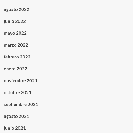
agosto 2022
junio 2022
mayo 2022
marzo 2022
febrero 2022
enero 2022
noviembre 2021
octubre 2021
septiembre 2021
agosto 2021
junio 2021