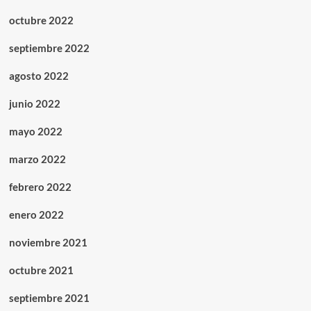
octubre 2022
septiembre 2022
agosto 2022
junio 2022
mayo 2022
marzo 2022
febrero 2022
enero 2022
noviembre 2021
octubre 2021
septiembre 2021