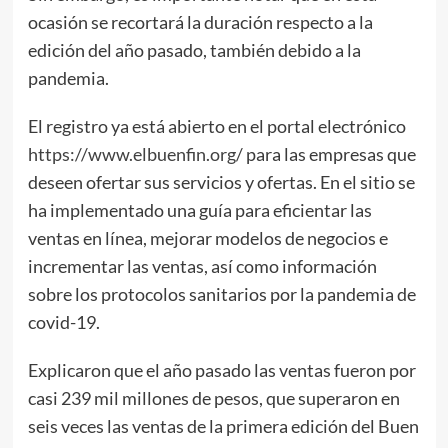
ocasión se recortará la duración respecto a la
edición del año pasado, también debido a la
pandemia.
El registro ya está abierto en el portal electrónico
https://www.elbuenfin.org/
para las empresas que
deseen ofertar sus servicios y ofertas. En el sitio se
ha implementado una guía para eficientar las
ventas en línea, mejorar modelos de negocios e
incrementar las ventas, así como información
sobre los protocolos sanitarios por la pandemia de
covid-19.
Explicaron que el año pasado las ventas fueron por
casi 239 mil millones de pesos, que superaron en
seis veces las ventas de la primera edición del Buen