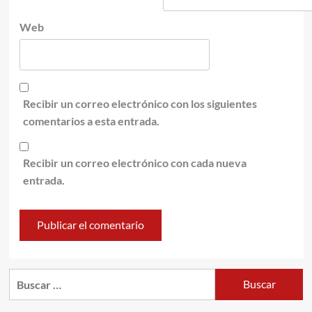
Web
Recibir un correo electrónico con los siguientes
comentarios a esta entrada.
Recibir un correo electrónico con cada nueva
entrada.