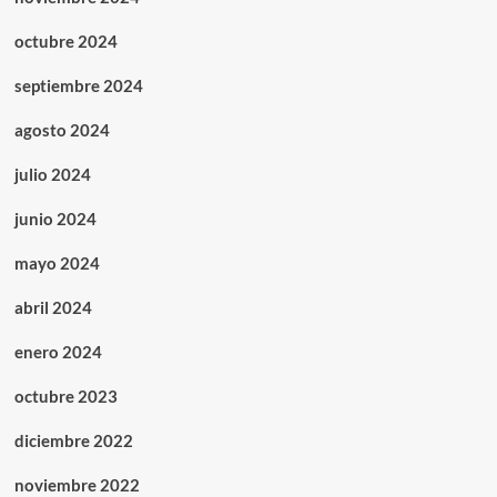
octubre 2024
septiembre 2024
agosto 2024
julio 2024
junio 2024
mayo 2024
abril 2024
enero 2024
octubre 2023
diciembre 2022
noviembre 2022