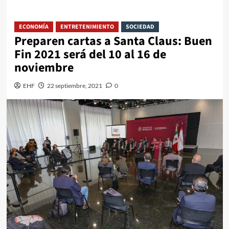
ECONOMÍA
ENTRETENIMIENTO
SOCIEDAD
Preparen cartas a Santa Claus: Buen
Fin 2021 será del 10 al 16 de
noviembre
EHF
22 septiembre, 2021
0