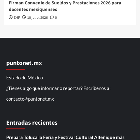
Firman Convenio de Sueldos y Prestaciones 2026 para
docentes mexiquenses
EHF
10 julio, 2026
0
puntonet.mx
Estado de México
¿Tienes algo que informar o reportar? Escríbenos a:
contacto@puntonet.mx
Entradas recientes
Prepara Toluca la Feria y Festival Cultural Alfeñique más