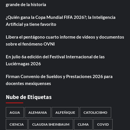
grande de la historia
¿Quién gana la Copa Mundial FIFA 2026?; la Inteligencia
Artificial ya tiene favorito
Libera el pentágono cuarto informe de videos y documentos
sobre el fenómeno OVNI
En julio 6a edición del Festival Internacional de las
Luciérnagas 2026
Firman Convenio de Sueldos y Prestaciones 2026 para
docentes mexiquenses
Nube de Etiquetas
AGUA
ALEMANIA
ALFEÑIQUE
CATOLICISMO
CIENCIA
CLAUDIA SHEINBAUM
CLIMA
COVID