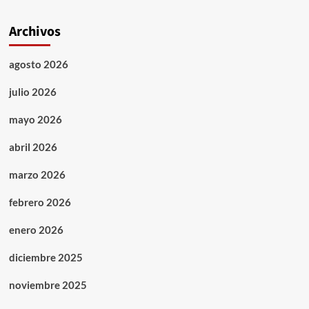
Archivos
agosto 2026
julio 2026
mayo 2026
abril 2026
marzo 2026
febrero 2026
enero 2026
diciembre 2025
noviembre 2025