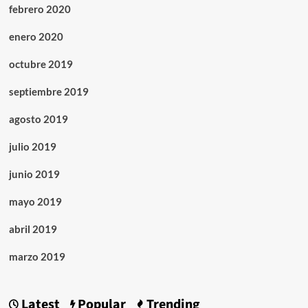
febrero 2020
enero 2020
octubre 2019
septiembre 2019
agosto 2019
julio 2019
junio 2019
mayo 2019
abril 2019
marzo 2019
Latest
Popular
Trending