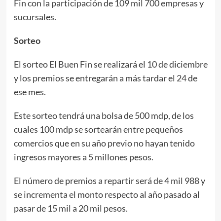
Fin con la participación de 109 mil 700 empresas y
sucursales.
Sorteo
El sorteo El Buen Fin se realizará el 10 de diciembre
y los premios se entregarán a más tardar el 24 de
ese mes.
Este sorteo tendrá una bolsa de 500 mdp, de los
cuales 100 mdp se sortearán entre pequeños
comercios que en su año previo no hayan tenido
ingresos mayores a 5 millones pesos.
El número de premios a repartir será de 4 mil 988 y
se incrementa el monto respecto al año pasado al
pasar de 15 mil a 20 mil pesos.