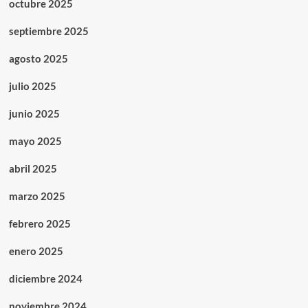
octubre 2025
septiembre 2025
agosto 2025
julio 2025
junio 2025
mayo 2025
abril 2025
marzo 2025
febrero 2025
enero 2025
diciembre 2024
noviembre 2024