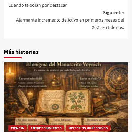
Cuando te odian por destacar
Siguiente:
Alarmante incremento delictivo en primeros meses del
2021 en Edomex
Más historias
CIENCIA
ENTRETENIMIENTO
MISTERIOS UNRESOLVED