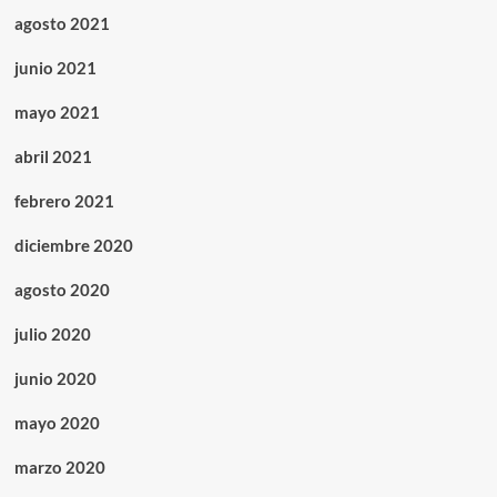
agosto 2021
junio 2021
mayo 2021
abril 2021
febrero 2021
diciembre 2020
agosto 2020
julio 2020
junio 2020
mayo 2020
marzo 2020