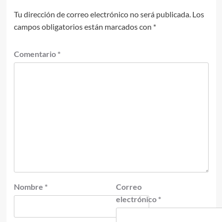
Tu dirección de correo electrónico no será publicada.
Los
campos obligatorios están marcados con
*
Comentario
*
Nombre
*
Correo
electrónico
*