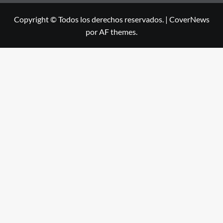
Copyright © Todos los derechos reservados.
|
CoverNews
por AF themes.