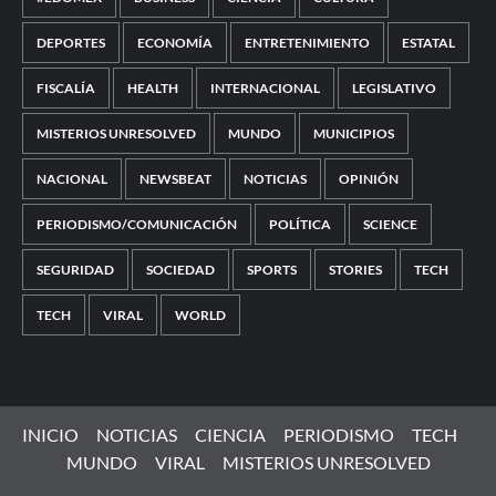
DEPORTES
ECONOMÍA
ENTRETENIMIENTO
ESTATAL
FISCALÍA
HEALTH
INTERNACIONAL
LEGISLATIVO
MISTERIOS UNRESOLVED
MUNDO
MUNICIPIOS
NACIONAL
NEWSBEAT
NOTICIAS
OPINIÓN
PERIODISMO/COMUNICACIÓN
POLÍTICA
SCIENCE
SEGURIDAD
SOCIEDAD
SPORTS
STORIES
TECH
TECH
VIRAL
WORLD
INICIO
NOTICIAS
CIENCIA
PERIODISMO
TECH
MUNDO
VIRAL
MISTERIOS UNRESOLVED