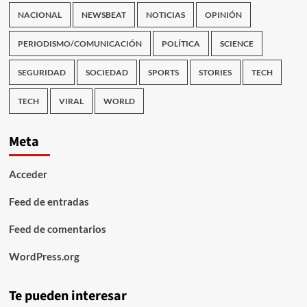
NACIONAL
NEWSBEAT
NOTICIAS
OPINIÓN
PERIODISMO/COMUNICACIÓN
POLÍTICA
SCIENCE
SEGURIDAD
SOCIEDAD
SPORTS
STORIES
TECH
TECH
VIRAL
WORLD
Meta
Acceder
Feed de entradas
Feed de comentarios
WordPress.org
Te pueden interesar