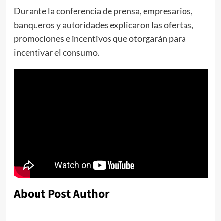
Durante la conferencia de prensa, empresarios,
banqueros y autoridades explicaron las ofertas,
promociones e incentivos que otorgarán para
incentivar el consumo.
About Post Author