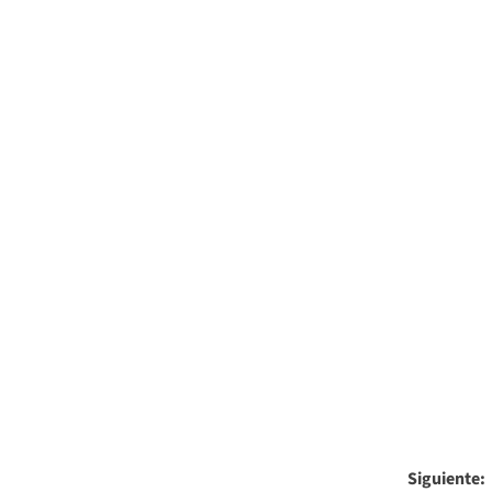
Siguiente: