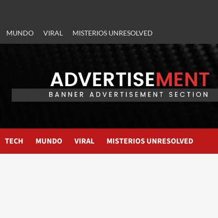
MUNDO
VIRAL
MISTERIOS UNRESOLVED
TECH
MUNDO
VIRAL
MISTERIOS UNRESOLVED