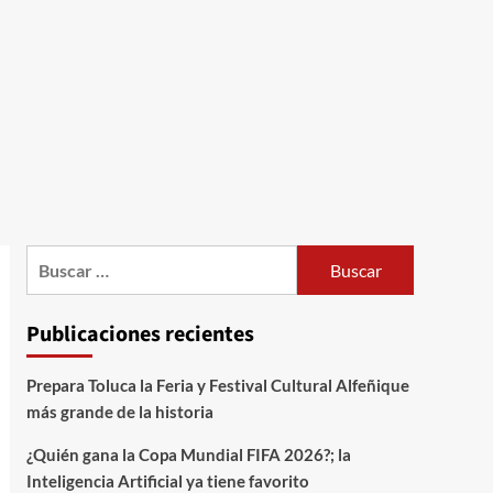
Publicaciones recientes
Prepara Toluca la Feria y Festival Cultural Alfeñique
más grande de la historia
¿Quién gana la Copa Mundial FIFA 2026?; la
Inteligencia Artificial ya tiene favorito