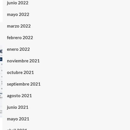
junio 2022
mayo 2022
marzo 2022
febrero 2022
enero 2022
noviembre 2021
octubre 2021
septiembre 2021
agosto 2021
junio 2021
mayo 2021