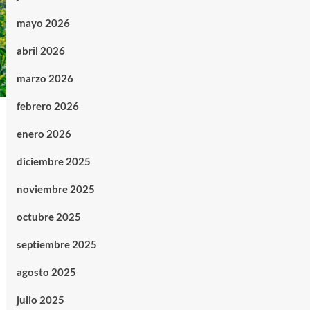
mayo 2026
abril 2026
marzo 2026
febrero 2026
enero 2026
diciembre 2025
noviembre 2025
octubre 2025
septiembre 2025
agosto 2025
julio 2025