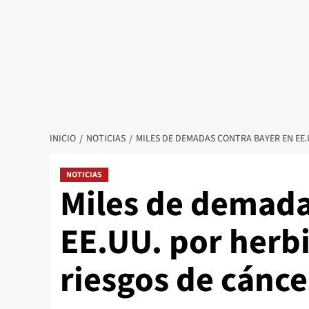
INICIO
NOTICIAS
MILES DE DEMADAS CONTRA BAYER EN EE.
NOTICIAS
Miles de demada
EE.UU. por herbi
riesgos de cánce