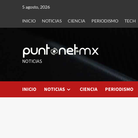
5 agosto, 2026
INICIO
NOTICIAS
CIENCIA
PERIODISMO
TECH
NOTICIAS
INICIO
NOTICIAS
CIENCIA
PERIODISMO