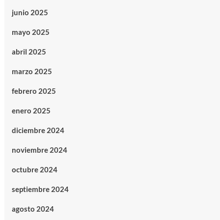
junio 2025
mayo 2025
abril 2025
marzo 2025
febrero 2025
enero 2025
diciembre 2024
noviembre 2024
octubre 2024
septiembre 2024
agosto 2024