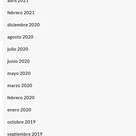
abril 2021
febrero 2021
diciembre 2020
agosto 2020
julio 2020
junio 2020
mayo 2020
marzo 2020
febrero 2020
enero 2020
octubre 2019
septiembre 2019