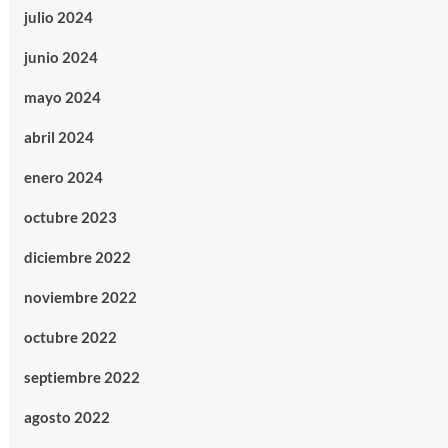
julio 2024
junio 2024
mayo 2024
abril 2024
enero 2024
octubre 2023
diciembre 2022
noviembre 2022
octubre 2022
septiembre 2022
agosto 2022