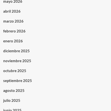
mayo 2026
abril 2026
marzo 2026
febrero 2026
enero 2026
diciembre 2025
noviembre 2025
octubre 2025
septiembre 2025
agosto 2025
julio 2025
junio 2025