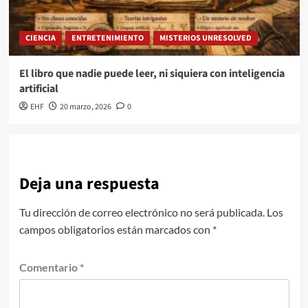
CIENCIA
ENTRETENIMIENTO
MISTERIOS UNRESOLVED
El libro que nadie puede leer, ni siquiera con inteligencia
artificial
EHF
20 marzo, 2026
0
Deja una respuesta
Tu dirección de correo electrónico no será publicada.
Los
campos obligatorios están marcados con
*
Comentario
*