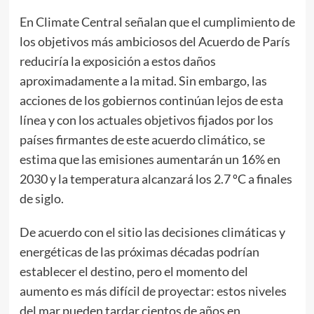
En Climate Central señalan que el cumplimiento de
los objetivos más ambiciosos del Acuerdo de París
reduciría la exposición a estos daños
aproximadamente a la mitad. Sin embargo, las
acciones de los gobiernos continúan lejos de esta
línea y con los actuales objetivos fijados por los
países firmantes de este acuerdo climático, se
estima que las emisiones aumentarán un 16% en
2030 y la temperatura alcanzará los 2.7 ºC a finales
de siglo.
De acuerdo con el sitio las decisiones climáticas y
energéticas de las próximas décadas podrían
establecer el destino, pero el momento del
aumento es más difícil de proyectar: ​​estos niveles
del mar pueden tardar cientos de años en