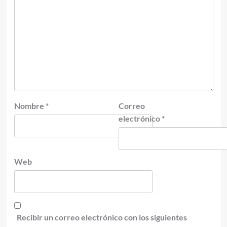
Nombre
*
Correo
electrónico
*
Web
Recibir un correo electrónico con los siguientes