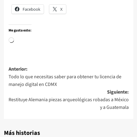
Facebook
X
Me gusta esto:
Anterior:
Todo lo que necesitas saber para obtener tu licencia de
manejo digital en CDMX
Siguiente:
Restituye Alemania piezas arqueológicas robadas a México
y a Guatemala
Más historias