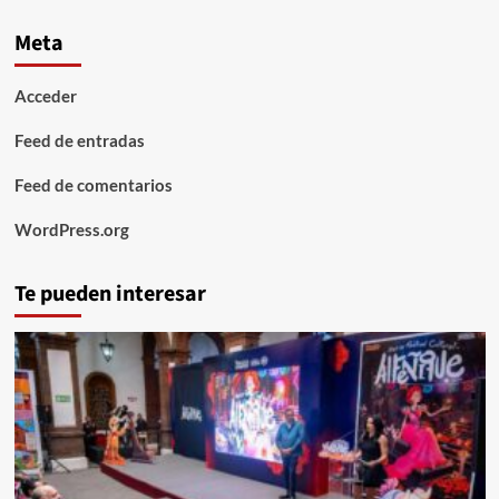
Meta
Acceder
Feed de entradas
Feed de comentarios
WordPress.org
Te pueden interesar