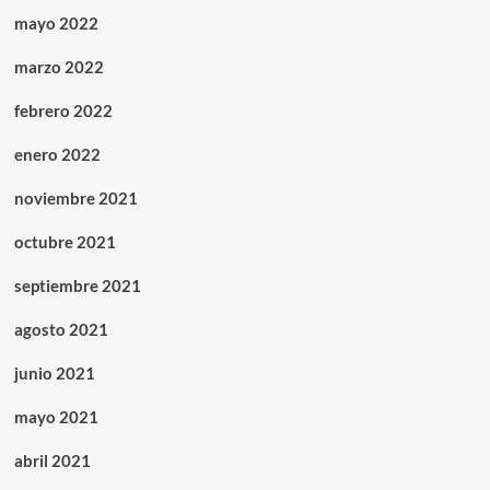
mayo 2022
marzo 2022
febrero 2022
enero 2022
noviembre 2021
octubre 2021
septiembre 2021
agosto 2021
junio 2021
mayo 2021
abril 2021