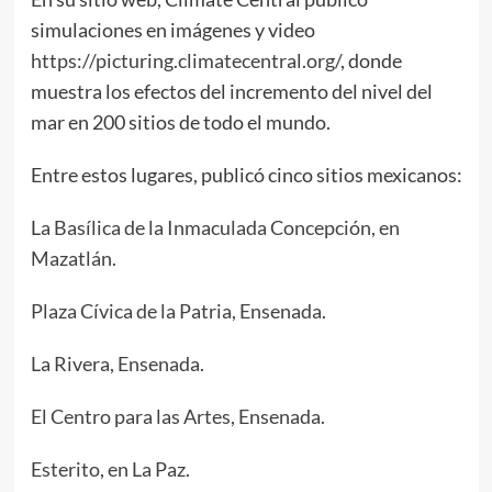
simulaciones en imágenes y video
https://picturing.climatecentral.org/
, donde
muestra los efectos del incremento del nivel del
mar en 200 sitios de todo el mundo.
Entre estos lugares, publicó cinco sitios mexicanos:
L
a Basílica de la Inmaculada Concepción, en
Mazatlán.
Plaza Cívica de la Patria, Ensenada
.
La Rivera, Ensenada
.
El Centro para las Artes, Ensenada
.
Esterito, en La Paz
.