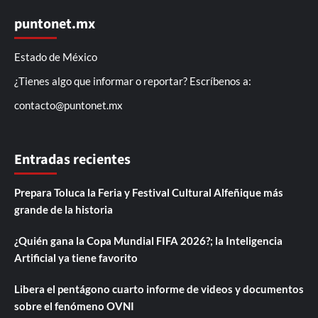
puntonet.mx
Estado de México
¿Tienes algo que informar o reportar? Escríbenos a:
contacto@puntonet.mx
Entradas recientes
Prepara Toluca la Feria y Festival Cultural Alfeñique más
grande de la historia
¿Quién gana la Copa Mundial FIFA 2026?; la Inteligencia
Artificial ya tiene favorito
Libera el pentágono cuarto informe de videos y documentos
sobre el fenómeno OVNI