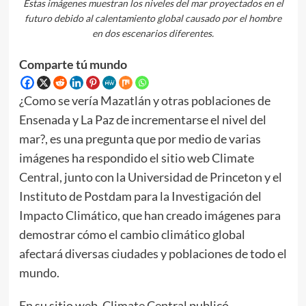
Estas imágenes muestran los niveles del mar proyectados en el
futuro debido al calentamiento global causado por el hombre
en dos escenarios diferentes.
Comparte tú mundo
¿Como se vería Mazatlán y otras poblaciones de
Ensenada y La Paz de incrementarse el nivel del
mar?, es una pregunta que por medio de varias
imágenes ha respondido el sitio web Climate
Central, junto con la Universidad de Princeton y el
Instituto de Postdam para la Investigación del
Impacto Climático, que han creado imágenes para
demostrar cómo el cambio climático global
afectará diversas ciudades y poblaciones de todo el
mundo.
En su sitio web, Climate Central publicó