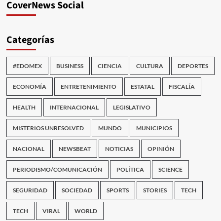
CoverNews Social
Categorías
#EDOMEX
BUSINESS
CIENCIA
CULTURA
DEPORTES
ECONOMÍA
ENTRETENIMIENTO
ESTATAL
FISCALÍA
HEALTH
INTERNACIONAL
LEGISLATIVO
MISTERIOS UNRESOLVED
MUNDO
MUNICIPIOS
NACIONAL
NEWSBEAT
NOTICIAS
OPINIÓN
PERIODISMO/COMUNICACIÓN
POLÍTICA
SCIENCE
SEGURIDAD
SOCIEDAD
SPORTS
STORIES
TECH
TECH
VIRAL
WORLD