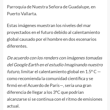
Parroquia de Nuestra Señora de Guadalupe, en
Puerto Vallarta
.
Estas imágenes muestran los niveles del mar
proyectados en el futuro debido al calentamiento
global causado por el hombre en dos escenarios
diferentes.
De acuerdo con los renders con imágenes tomadas
del Google Earth en el estudio Imaginando nuestro
futuro
, limitar el calentamiento global en 1.5º C —
como recomienda la comunidad científica y se
firmó en el Acuerdo de París—, sería una gran
diferencia de llegar a los 3ºC que podrían
alcanzarse si se continua con el ritmo de emisiones
actual.