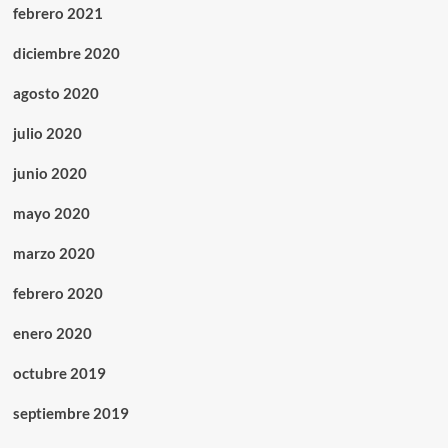
febrero 2021
diciembre 2020
agosto 2020
julio 2020
junio 2020
mayo 2020
marzo 2020
febrero 2020
enero 2020
octubre 2019
septiembre 2019