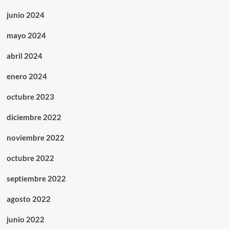
junio 2024
mayo 2024
abril 2024
enero 2024
octubre 2023
diciembre 2022
noviembre 2022
octubre 2022
septiembre 2022
agosto 2022
junio 2022