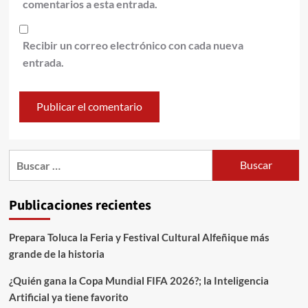
comentarios a esta entrada.
Recibir un correo electrónico con cada nueva
entrada.
Publicaciones recientes
Prepara Toluca la Feria y Festival Cultural Alfeñique más
grande de la historia
¿Quién gana la Copa Mundial FIFA 2026?; la Inteligencia
Artificial ya tiene favorito