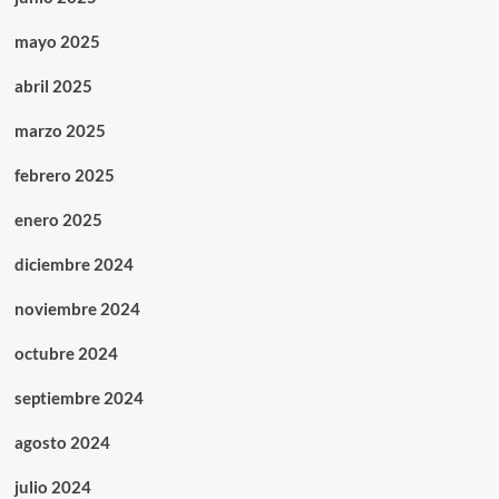
mayo 2025
abril 2025
marzo 2025
febrero 2025
enero 2025
diciembre 2024
noviembre 2024
octubre 2024
septiembre 2024
agosto 2024
julio 2024