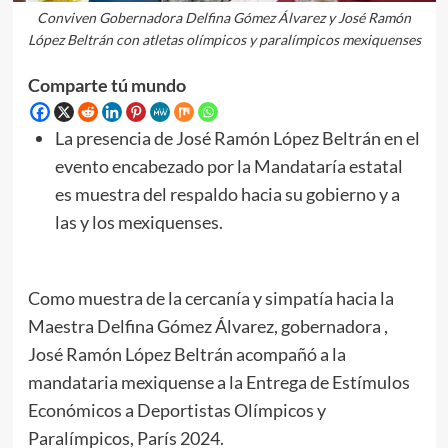
Conviven Gobernadora Delfina Gómez Álvarez y José Ramón
López Beltrán con atletas olímpicos y paralímpicos mexiquenses
Comparte tú mundo
La presencia de José Ramón López Beltrán en el
evento encabezado por la Mandataría estatal
es muestra del respaldo hacia su gobierno y a
las y los mexiquenses.
Como muestra de la cercanía y simpatía hacia la
Maestra Delfina Gómez Álvarez, gobernadora ,
José Ramón López Beltrán acompañó a la
mandataria mexiquense a la Entrega de Estímulos
Económicos a Deportistas Olímpicos y
Paralímpicos, París 2024.