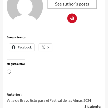
See author's posts
Comparte esto:
Facebook
X
Me gusta esto:
Anterior:
Valle de Bravo listo para el Festival de las Almas 2024
Siguiente: