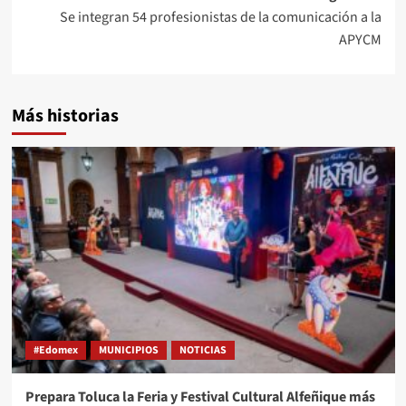
Se integran 54 profesionistas de la comunicación a la
APYCM
Más historias
#Edomex
MUNICIPIOS
NOTICIAS
Prepara Toluca la Feria y Festival Cultural Alfeñique más