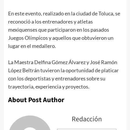
En este evento, realizado en la ciudad de Toluca, se
reconoció a los entrenadores y atletas
mexiquenses que participaron en los pasados
Juegos Olímpicos y aquellos que obtuvieron un
lugar en el medallero.
La Maestra Delfina Gómez Álvarez y José Ramón
López Beltrán tuvieron la oportunidad de platicar
con los deportistas y entrenadores sobre su
trayectoria, experiencia y proyectos.
About Post Author
Redacción