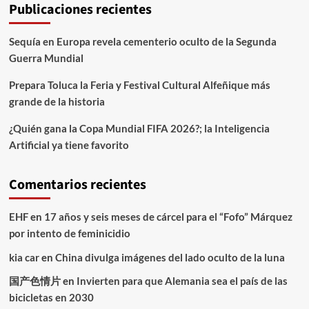
Publicaciones recientes
Sequía en Europa revela cementerio oculto de la Segunda
Guerra Mundial
Prepara Toluca la Feria y Festival Cultural Alfeñique más
grande de la historia
¿Quién gana la Copa Mundial FIFA 2026?; la Inteligencia
Artificial ya tiene favorito
Comentarios recientes
EHF
en
17 años y seis meses de cárcel para el “Fofo” Márquez
por intento de feminicidio
kia car
en
China divulga imágenes del lado oculto de la luna
国产色情片
en
Invierten para que Alemania sea el país de las
bicicletas en 2030