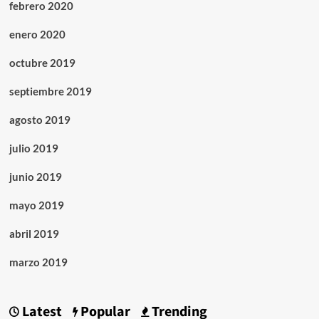
febrero 2020
enero 2020
octubre 2019
septiembre 2019
agosto 2019
julio 2019
junio 2019
mayo 2019
abril 2019
marzo 2019
Latest
Popular
Trending