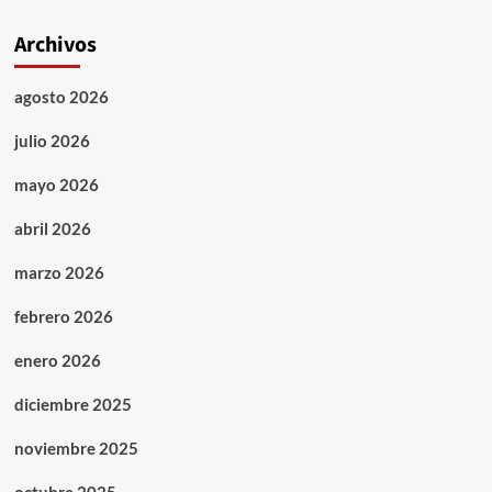
Archivos
agosto 2026
julio 2026
mayo 2026
abril 2026
marzo 2026
febrero 2026
enero 2026
diciembre 2025
noviembre 2025