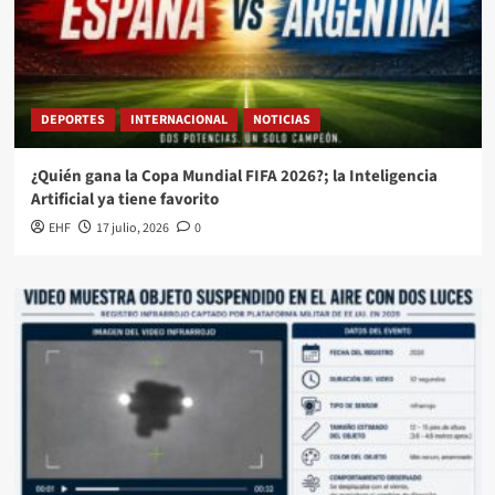
DEPORTES
INTERNACIONAL
NOTICIAS
¿Quién gana la Copa Mundial FIFA 2026?; la Inteligencia
Artificial ya tiene favorito
EHF
17 julio, 2026
0