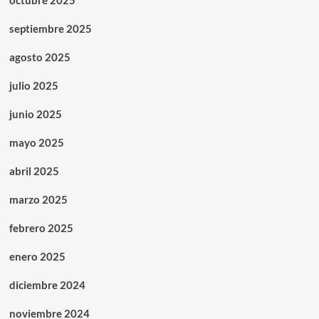
octubre 2025
septiembre 2025
agosto 2025
julio 2025
junio 2025
mayo 2025
abril 2025
marzo 2025
febrero 2025
enero 2025
diciembre 2024
noviembre 2024