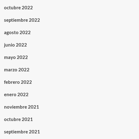
octubre 2022
septiembre 2022
agosto 2022
junio 2022
mayo 2022
marzo 2022
febrero 2022
enero 2022
noviembre 2021
octubre 2021
septiembre 2021