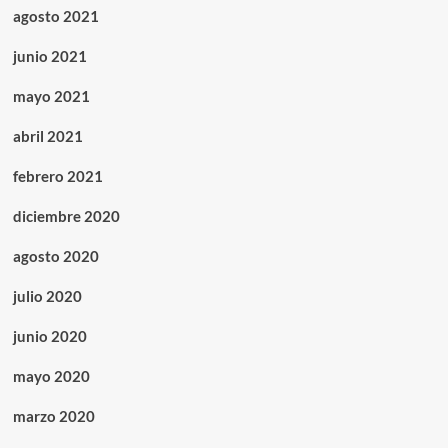
agosto 2021
junio 2021
mayo 2021
abril 2021
febrero 2021
diciembre 2020
agosto 2020
julio 2020
junio 2020
mayo 2020
marzo 2020