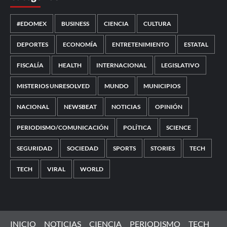
#EDOMEX
BUSINESS
CIENCIA
CULTURA
DEPORTES
ECONOMÍA
ENTRETENIMIENTO
ESTATAL
FISCALÍA
HEALTH
INTERNACIONAL
LEGISLATIVO
MISTERIOS UNRESOLVED
MUNDO
MUNICIPIOS
NACIONAL
NEWSBEAT
NOTICIAS
OPINIÓN
PERIODISMO/COMUNICACIÓN
POLÍTICA
SCIENCE
SEGURIDAD
SOCIEDAD
SPORTS
STORIES
TECH
TECH
VIRAL
WORLD
INICIO
NOTICIAS
CIENCIA
PERIODISMO
TECH