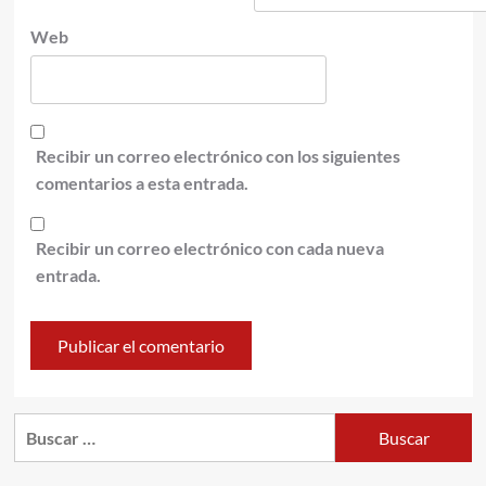
Web
Recibir un correo electrónico con los siguientes
comentarios a esta entrada.
Recibir un correo electrónico con cada nueva
entrada.