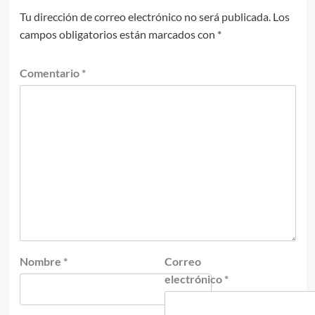
Tu dirección de correo electrónico no será publicada.
Los
campos obligatorios están marcados con
*
Comentario
*
Nombre
*
Correo
electrónico
*