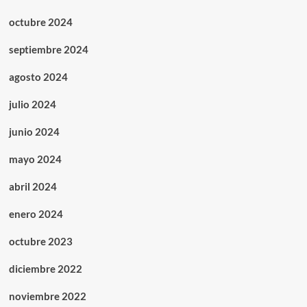
octubre 2024
septiembre 2024
agosto 2024
julio 2024
junio 2024
mayo 2024
abril 2024
enero 2024
octubre 2023
diciembre 2022
noviembre 2022