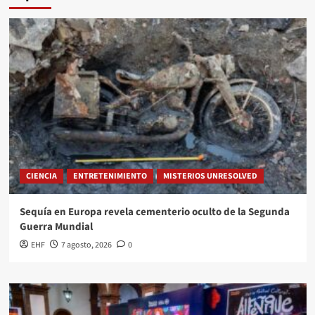
CIENCIA
ENTRETENIMIENTO
MISTERIOS UNRESOLVED
Sequía en Europa revela cementerio oculto de la Segunda
Guerra Mundial
EHF
7 agosto, 2026
0