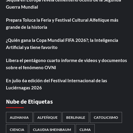
Guerra Mundial
Prepara Toluca la Feria y Festival Cultural Alfeñique más
grande de la historia
¿Quién gana la Copa Mundial FIFA 2026?; la Inteligencia
Artificial ya tiene favorito
Libera el pentágono cuarto informe de videos y documentos
sobre el fenómeno OVNI
En julio 6a edición del Festival Internacional de las
Luciérnagas 2026
Nube de Etiquetas
ALEMANIA
ALFEÑIQUE
BERLINALE
CATOLICISMO
CIENCIA
CLAUDIA SHEINBAUM
CLIMA