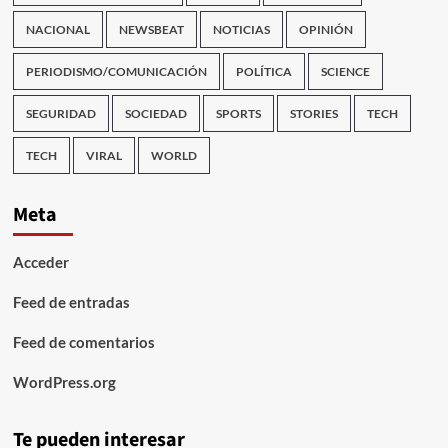
NACIONAL
NEWSBEAT
NOTICIAS
OPINIÓN
PERIODISMO/COMUNICACIÓN
POLÍTICA
SCIENCE
SEGURIDAD
SOCIEDAD
SPORTS
STORIES
TECH
TECH
VIRAL
WORLD
Meta
Acceder
Feed de entradas
Feed de comentarios
WordPress.org
Te pueden interesar