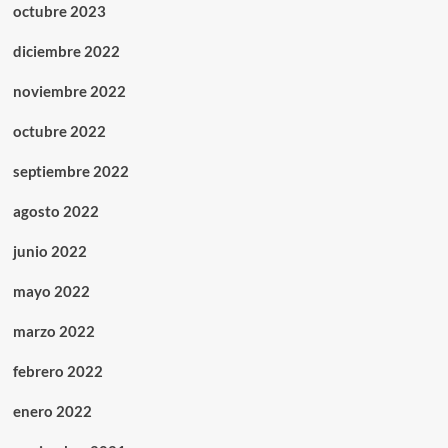
octubre 2023
diciembre 2022
noviembre 2022
octubre 2022
septiembre 2022
agosto 2022
junio 2022
mayo 2022
marzo 2022
febrero 2022
enero 2022