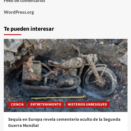
Feed de comentarios
WordPress.org
Te pueden interesar
CIENCIA
ENTRETENIMIENTO
MISTERIOS UNRESOLVED
Sequía en Europa revela cementerio oculto de la Segunda
Guerra Mundial