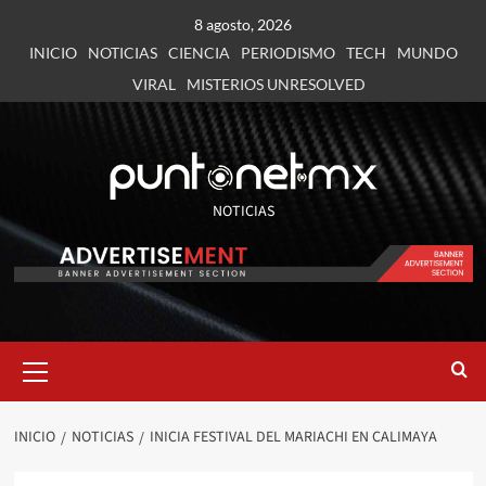
8 agosto, 2026
INICIO
NOTICIAS
CIENCIA
PERIODISMO
TECH
MUNDO
VIRAL
MISTERIOS UNRESOLVED
NOTICIAS
INICIO
NOTICIAS
INICIA FESTIVAL DEL MARIACHI EN CALIMAYA