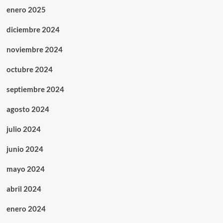
enero 2025
diciembre 2024
noviembre 2024
octubre 2024
septiembre 2024
agosto 2024
julio 2024
junio 2024
mayo 2024
abril 2024
enero 2024