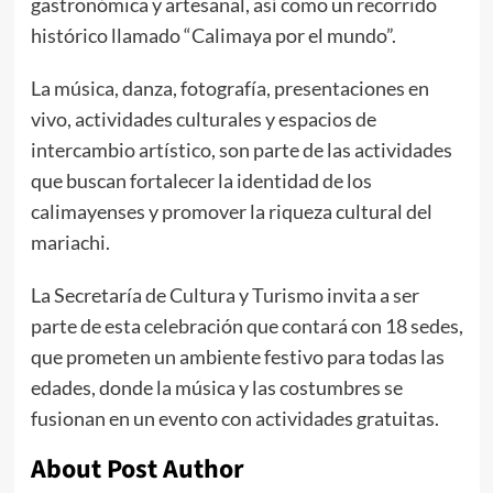
gastronómica y artesanal, así como un recorrido
histórico llamado “Calimaya por el mundo”.
La música, danza, fotografía, presentaciones en
vivo, actividades culturales y espacios de
intercambio artístico, son parte de las actividades
que buscan fortalecer la identidad de los
calimayenses y promover la riqueza cultural del
mariachi.
La Secretaría de Cultura y Turismo invita a ser
parte de esta celebración que contará con 18 sedes,
que prometen un ambiente festivo para todas las
edades, donde la música y las costumbres se
fusionan en un evento con actividades gratuitas.
About Post Author