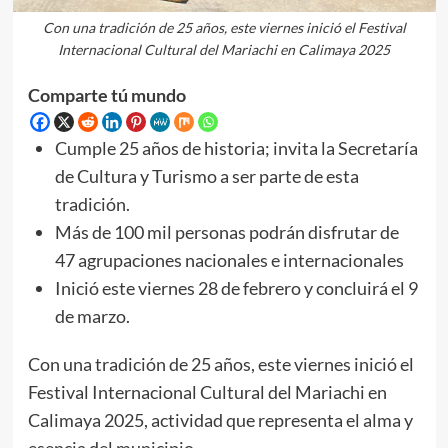
Con una tradición de 25 años, este viernes inició el Festival
Internacional Cultural del Mariachi en Calimaya 2025
Comparte tú mundo
Cumple 25 años de historia; invita la Secretaría
de Cultura y Turismo a ser parte de esta
tradición.
Más de 100 mil personas podrán disfrutar de
47 agrupaciones nacionales e internacionales
Inició este viernes 28 de febrero y concluirá el 9
de marzo.
Con una tradición de 25 años, este viernes inició el
Festival Internacional Cultural del Mariachi en
Calimaya 2025, actividad que representa el alma y