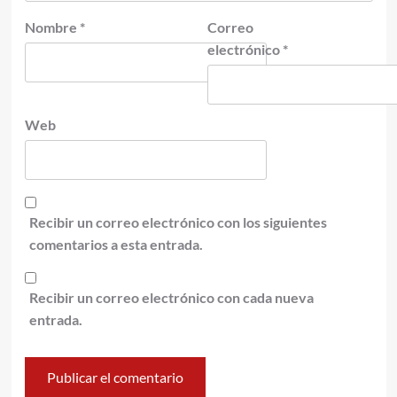
Nombre
*
Correo
electrónico
*
Web
Recibir un correo electrónico con los siguientes
comentarios a esta entrada.
Recibir un correo electrónico con cada nueva
entrada.