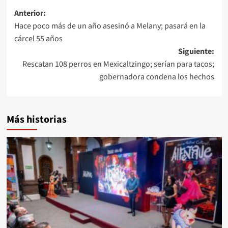
Anterior:
Hace poco más de un año asesinó a Melany; pasará en la
cárcel 55 años
Siguiente:
Rescatan 108 perros en Mexicaltzingo; serían para tacos;
gobernadora condena los hechos
Más historias