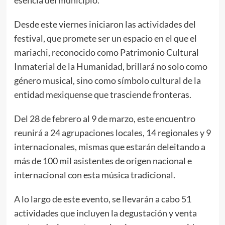
esencia del municipio.
Desde este viernes iniciaron las actividades del
festival, que promete ser un espacio en el que el
mariachi, reconocido como Patrimonio Cultural
Inmaterial de la Humanidad, brillará no solo como
género musical, sino como símbolo cultural de la
entidad mexiquense que trasciende fronteras.
Del 28 de febrero al 9 de marzo, este encuentro
reunirá a 24 agrupaciones locales, 14 regionales y 9
internacionales, mismas que estarán deleitando a
más de 100 mil asistentes de origen nacional e
internacional con esta música tradicional.
A lo largo de este evento, se llevarán a cabo 51
actividades que incluyen la degustación y venta