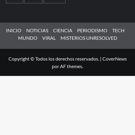
INICIO
NOTICIAS
CIENCIA
PERIODISMO
TECH
MUNDO
VIRAL
MISTERIOS UNRESOLVED
Copyright © Todos los derechos reservados.
|
CoverNews
por AF themes.