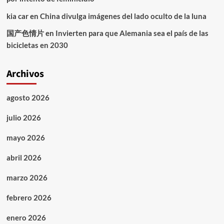
kia car
en
China divulga imágenes del lado oculto de la luna
国产色情片
en
Invierten para que Alemania sea el país de las
bicicletas en 2030
Archivos
agosto 2026
julio 2026
mayo 2026
abril 2026
marzo 2026
febrero 2026
enero 2026