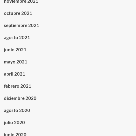
noviembre 2021
octubre 2021
septiembre 2021
agosto 2021
junio 2021
mayo 2021
abril 2021
febrero 2021
diciembre 2020
agosto 2020
julio 2020
junio 2020