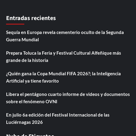
Entradas recientes
Sequía en Europa revela cementerio oculto de la Segunda
Guerra Mundial
Prepara Toluca la Feria y Festival Cultural Alfeñique más
grande de la historia
¿Quién gana la Copa Mundial FIFA 2026?; la Inteligencia
Artificial ya tiene favorito
Libera el pentágono cuarto informe de videos y documentos
sobre el fenómeno OVNI
En julio 6a edición del Festival Internacional de las
Luciérnagas 2026