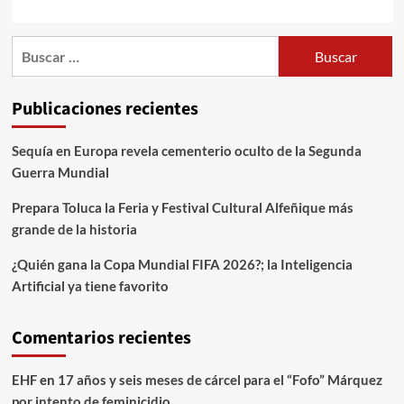
Publicaciones recientes
Sequía en Europa revela cementerio oculto de la Segunda
Guerra Mundial
Prepara Toluca la Feria y Festival Cultural Alfeñique más
grande de la historia
¿Quién gana la Copa Mundial FIFA 2026?; la Inteligencia
Artificial ya tiene favorito
Comentarios recientes
EHF
en
17 años y seis meses de cárcel para el “Fofo” Márquez
por intento de feminicidio