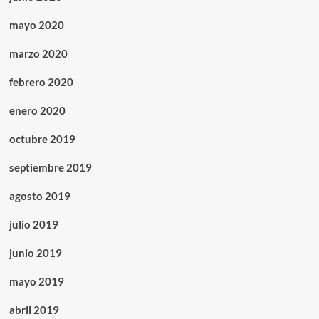
mayo 2020
marzo 2020
febrero 2020
enero 2020
octubre 2019
septiembre 2019
agosto 2019
julio 2019
junio 2019
mayo 2019
abril 2019