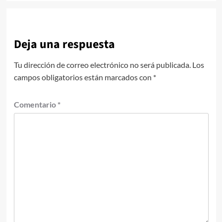
Deja una respuesta
Tu dirección de correo electrónico no será publicada.
Los
campos obligatorios están marcados con
*
Comentario
*