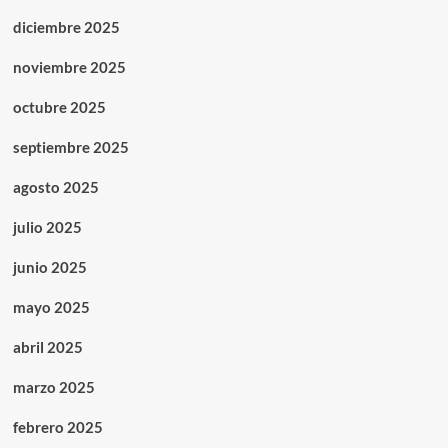
diciembre 2025
noviembre 2025
octubre 2025
septiembre 2025
agosto 2025
julio 2025
junio 2025
mayo 2025
abril 2025
marzo 2025
febrero 2025