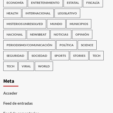
ECONOMÍA
ENTRETENIMIENTO
ESTATAL
FISCALÍA
HEALTH
INTERNACIONAL
LEGISLATIVO
MISTERIOS UNRESOLVED
MUNDO
MUNICIPIOS
NACIONAL
NEWSBEAT
NOTICIAS
OPINIÓN
PERIODISMO/COMUNICACIÓN
POLÍTICA
SCIENCE
SEGURIDAD
SOCIEDAD
SPORTS
STORIES
TECH
TECH
VIRAL
WORLD
Meta
Acceder
Feed de entradas