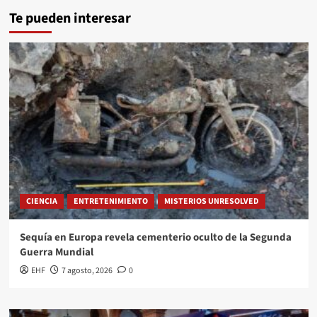
Te pueden interesar
CIENCIA
ENTRETENIMIENTO
MISTERIOS UNRESOLVED
Sequía en Europa revela cementerio oculto de la Segunda
Guerra Mundial
EHF
7 agosto, 2026
0