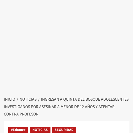
INICIO
NOTICIAS
INGRESAN A QUINTA DEL BOSQUE ADOLESCENTES
INVESTIGADOS POR ASESINAR A MENOR DE 12 AÑOS Y ATENTAR
CONTRA PROFESOR
#Edomex
NOTICIAS
SEGURIDAD