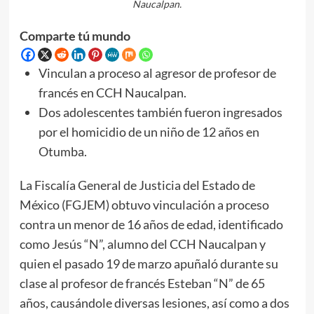
Naucalpan.
Comparte tú mundo
Vinculan a proceso al agresor de profesor de
francés en CCH Naucalpan.
Dos adolescentes también fueron ingresados
por el homicidio de un niño de 12 años en
Otumba.
La Fiscalía General de Justicia del Estado de
México (FGJEM) obtuvo vinculación a proceso
contra un menor de 16 años de edad, identificado
como Jesús “N”, alumno del CCH Naucalpan y
quien el pasado 19 de marzo apuñaló durante su
clase al profesor de francés Esteban “N” de 65
años, causándole diversas lesiones, así como a dos