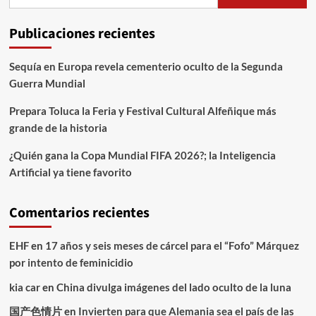
Publicaciones recientes
Sequía en Europa revela cementerio oculto de la Segunda
Guerra Mundial
Prepara Toluca la Feria y Festival Cultural Alfeñique más
grande de la historia
¿Quién gana la Copa Mundial FIFA 2026?; la Inteligencia
Artificial ya tiene favorito
Comentarios recientes
EHF
en
17 años y seis meses de cárcel para el “Fofo” Márquez
por intento de feminicidio
kia car
en
China divulga imágenes del lado oculto de la luna
国产色情片
en
Invierten para que Alemania sea el país de las