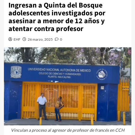
Ingresan a Quinta del Bosque
adolescentes investigados por
asesinar a menor de 12 años y
atentar contra profesor
EHF
26 marzo, 2025
0
Vinculan a proceso al agresor de profesor de francés en CCH