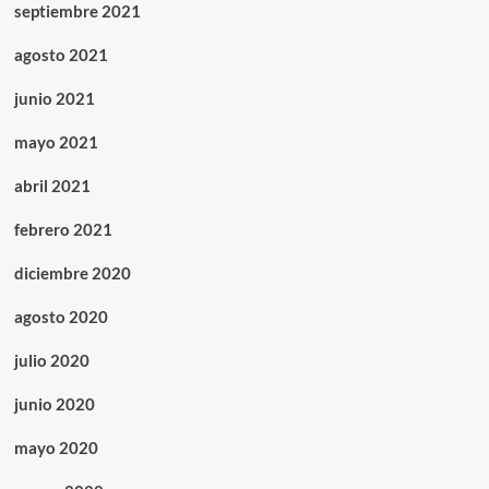
septiembre 2021
agosto 2021
junio 2021
mayo 2021
abril 2021
febrero 2021
diciembre 2020
agosto 2020
julio 2020
junio 2020
mayo 2020