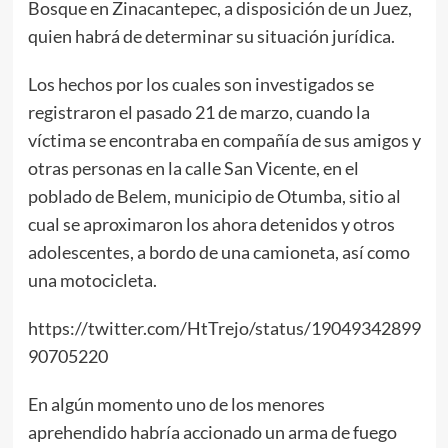
Bosque en Zinacantepec, a disposición de un Juez,
quien habrá de determinar su situación jurídica.
Los hechos por los cuales son investigados se
registraron el pasado 21 de marzo, cuando la
víctima se encontraba en compañía de sus amigos y
otras personas en la calle San Vicente, en el
poblado de Belem, municipio de Otumba, sitio al
cual se aproximaron los ahora detenidos y otros
adolescentes, a bordo de una camioneta, así como
una motocicleta.
https://twitter.com/HtTrejo/status/19049342899
90705220
En algún momento uno de los menores
aprehendido habría accionado un arma de fuego