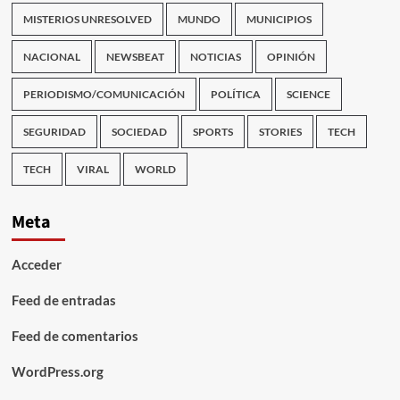
MISTERIOS UNRESOLVED
MUNDO
MUNICIPIOS
NACIONAL
NEWSBEAT
NOTICIAS
OPINIÓN
PERIODISMO/COMUNICACIÓN
POLÍTICA
SCIENCE
SEGURIDAD
SOCIEDAD
SPORTS
STORIES
TECH
TECH
VIRAL
WORLD
Meta
Acceder
Feed de entradas
Feed de comentarios
WordPress.org