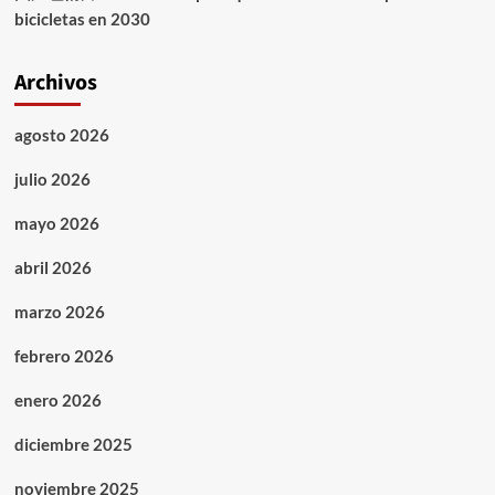
bicicletas en 2030
Archivos
agosto 2026
julio 2026
mayo 2026
abril 2026
marzo 2026
febrero 2026
enero 2026
diciembre 2025
noviembre 2025