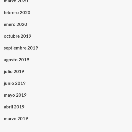
marzo 2020
febrero 2020
enero 2020
octubre 2019
septiembre 2019
agosto 2019
julio 2019
junio 2019
mayo 2019
abril 2019
marzo 2019