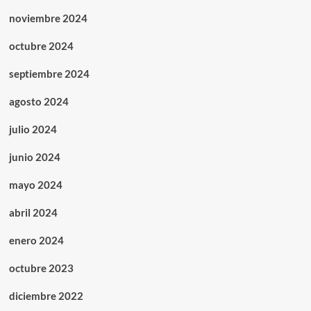
noviembre 2024
octubre 2024
septiembre 2024
agosto 2024
julio 2024
junio 2024
mayo 2024
abril 2024
enero 2024
octubre 2023
diciembre 2022