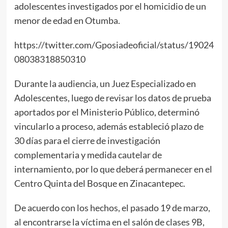
adolescentes investigados por el homicidio de un
menor de edad en Otumba.
https://twitter.com/Gposiadeoficial/status/19024
08038318850310
Durante la audiencia, un Juez Especializado en
Adolescentes, luego de revisar los datos de prueba
aportados por el Ministerio Público, determinó
vincularlo a proceso, además estableció plazo de
30 días para el cierre de investigación
complementaria y medida cautelar de
internamiento, por lo que deberá permanecer en el
Centro Quinta del Bosque en Zinacantepec.
De acuerdo con los hechos, el pasado 19 de marzo,
al encontrarse la víctima en el salón de clases 9B,