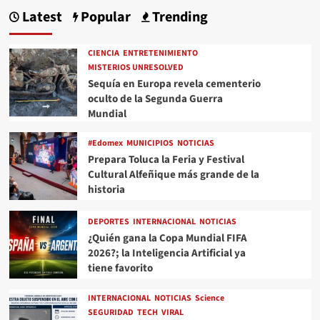
Latest
Popular
Trending
CIENCIA
ENTRETENIMIENTO
MISTERIOS UNRESOLVED
Sequía en Europa revela cementerio
oculto de la Segunda Guerra
Mundial
#Edomex
MUNICIPIOS
NOTICIAS
Prepara Toluca la Feria y Festival
Cultural Alfeñique más grande de la
historia
DEPORTES
INTERNACIONAL
NOTICIAS
¿Quién gana la Copa Mundial FIFA
2026?; la Inteligencia Artificial ya
tiene favorito
INTERNACIONAL
NOTICIAS
Science
SEGURIDAD
TECH
VIRAL