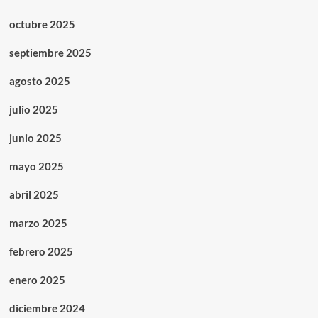
octubre 2025
septiembre 2025
agosto 2025
julio 2025
junio 2025
mayo 2025
abril 2025
marzo 2025
febrero 2025
enero 2025
diciembre 2024