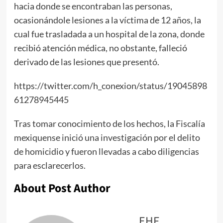
hacia donde se encontraban las personas,
ocasionándole lesiones a la víctima de 12 años, la
cual fue trasladada a un hospital de la zona, donde
recibió atención médica, no obstante, falleció
derivado de las lesiones que presentó.
https://twitter.com/h_conexion/status/19045898
61278945445
Tras tomar conocimiento de los hechos, la Fiscalía
mexiquense inició una investigación por el delito
de homicidio y fueron llevadas a cabo diligencias
para esclarecerlos.
About Post Author
EHF