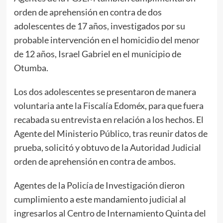
orden de aprehensión en contra de dos
adolescentes de 17 años, investigados por su
probable intervención en el homicidio del menor
de 12 años, Israel Gabriel en el municipio de
Otumba.
Los dos adolescentes se presentaron de manera
voluntaria ante la Fiscalía Edoméx, para que fuera
recabada su entrevista en relación a los hechos. El
Agente del Ministerio Público, tras reunir datos de
prueba, solicitó y obtuvo de la Autoridad Judicial
orden de aprehensión en contra de ambos.
Agentes de la Policía de Investigación dieron
cumplimiento a este mandamiento judicial al
ingresarlos al Centro de Internamiento Quinta del