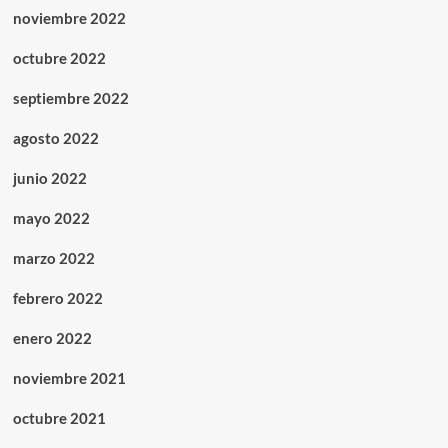
noviembre 2022
octubre 2022
septiembre 2022
agosto 2022
junio 2022
mayo 2022
marzo 2022
febrero 2022
enero 2022
noviembre 2021
octubre 2021