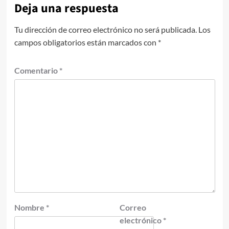
Deja una respuesta
Tu dirección de correo electrónico no será publicada.
Los
campos obligatorios están marcados con
*
Comentario
*
Nombre
*
Correo
electrónico
*