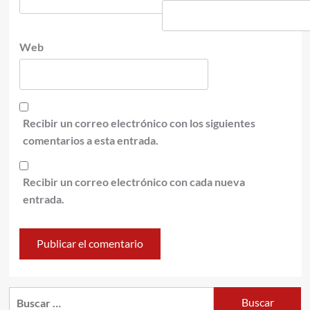
Web
Recibir un correo electrónico con los siguientes
comentarios a esta entrada.
Recibir un correo electrónico con cada nueva
entrada.