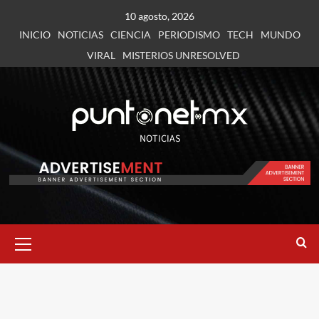
10 agosto, 2026
INICIO
NOTICIAS
CIENCIA
PERIODISMO
TECH
MUNDO
VIRAL
MISTERIOS UNRESOLVED
NOTICIAS