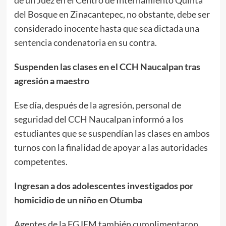
del Bosque en Zinacantepec, no obstante, debe ser
considerado inocente hasta que sea dictada una
sentencia condenatoria en su contra.
Suspenden las clases en el CCH Naucalpan tras
agresión a maestro
Ese día, después de la agresión, personal de
seguridad del CCH Naucalpan informó a los
estudiantes que se suspendían las clases en ambos
turnos con la finalidad de apoyar a las autoridades
competentes.
Ingresan a dos adolescentes investigados por
homicidio de un niño en Otumba
Agentes de la FGJEM también cumplimentaron