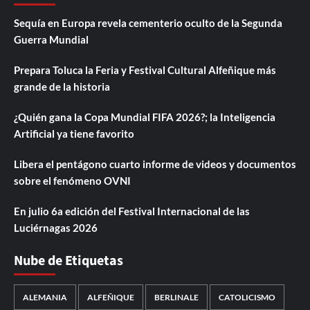
Sequía en Europa revela cementerio oculto de la Segunda
Guerra Mundial
Prepara Toluca la Feria y Festival Cultural Alfeñique más
grande de la historia
¿Quién gana la Copa Mundial FIFA 2026?; la Inteligencia
Artificial ya tiene favorito
Libera el pentágono cuarto informe de videos y documentos
sobre el fenómeno OVNI
En julio 6a edición del Festival Internacional de las
Luciérnagas 2026
Nube de Etiquetas
ALEMANIA
ALFEÑIQUE
BERLINALE
CATOLICISMO