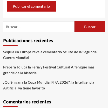
Publicaciones recientes
Sequía en Europa revela cementerio oculto de la Segunda
Guerra Mundial
Prepara Toluca la Feria y Festival Cultural Alfeñique más
grande de la historia
¿Quién gana la Copa Mundial FIFA 2026?; la Inteligencia
Artificial ya tiene favorito
Comentarios recientes