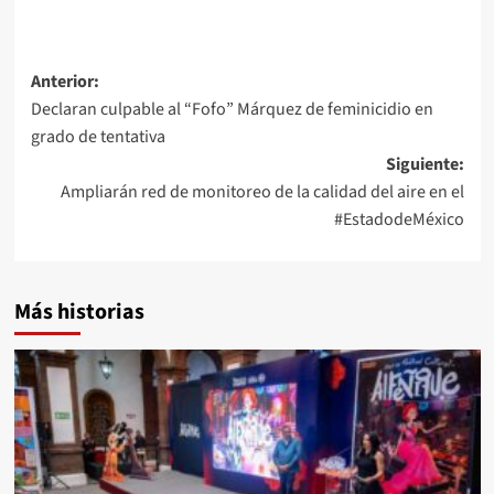
Anterior:
Declaran culpable al “Fofo” Márquez de feminicidio en
grado de tentativa
Siguiente:
Ampliarán red de monitoreo de la calidad del aire en el
#EstadodeMéxico
Más historias