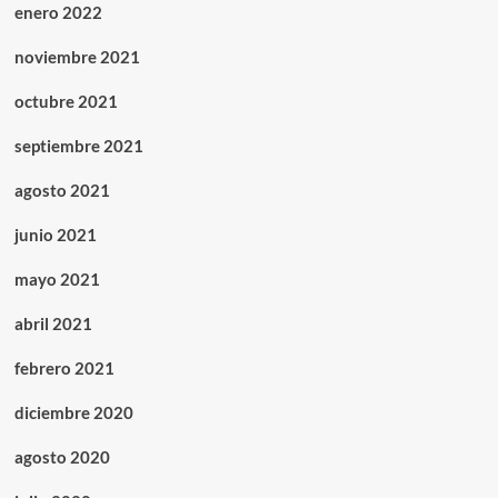
enero 2022
noviembre 2021
octubre 2021
septiembre 2021
agosto 2021
junio 2021
mayo 2021
abril 2021
febrero 2021
diciembre 2020
agosto 2020