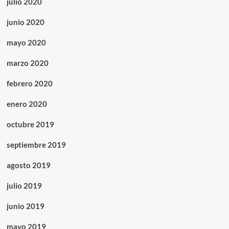
julio 2020
junio 2020
mayo 2020
marzo 2020
febrero 2020
enero 2020
octubre 2019
septiembre 2019
agosto 2019
julio 2019
junio 2019
mayo 2019