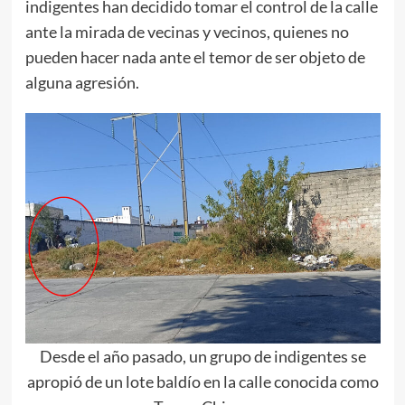
indigentes han decidido tomar el control de la calle
ante la mirada de vecinas y vecinos, quienes no
pueden hacer nada ante el temor de ser objeto de
alguna agresión.
Desde el año pasado, un grupo de indigentes se
apropió de un lote baldío en la calle conocida como