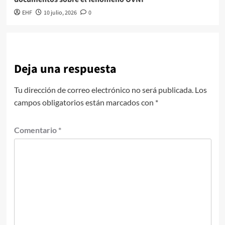
EHF
10 julio, 2026
0
Deja una respuesta
Tu dirección de correo electrónico no será publicada.
Los
campos obligatorios están marcados con
*
Comentario
*