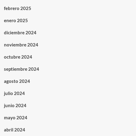
febrero 2025
enero 2025
diciembre 2024
noviembre 2024
octubre 2024
septiembre 2024
agosto 2024
julio 2024
junio 2024
mayo 2024
abril 2024