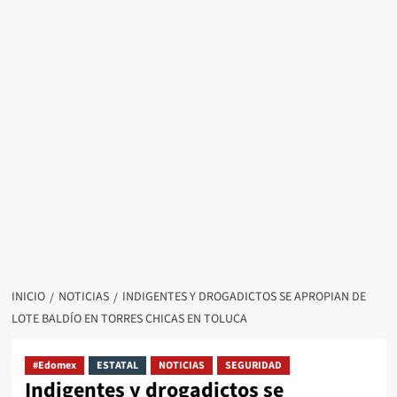
INICIO
NOTICIAS
INDIGENTES Y DROGADICTOS SE APROPIAN DE
LOTE BALDÍO EN TORRES CHICAS EN TOLUCA
#Edomex
ESTATAL
NOTICIAS
SEGURIDAD
Indigentes y drogadictos se