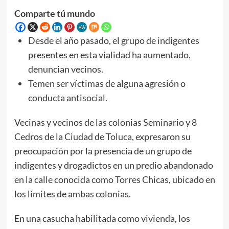
Comparte tú mundo
Desde el año pasado, el grupo de indigentes
presentes en esta vialidad ha aumentado,
denuncian vecinos.
Temen ser víctimas de alguna agresión o
conducta antisocial.
Vecinas y vecinos de las colonias Seminario y 8
Cedros de la Ciudad de Toluca, expresaron su
preocupación por la presencia de un grupo de
indigentes y drogadictos en un predio abandonado
en la calle conocida como Torres Chicas, ubicado en
los límites de ambas colonias.
En una casucha habilitada como vivienda, los