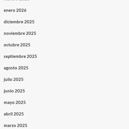
enero 2026
diciembre 2025
noviembre 2025
octubre 2025
septiembre 2025
agosto 2025
julio 2025
junio 2025
mayo 2025
abril 2025
marzo 2025