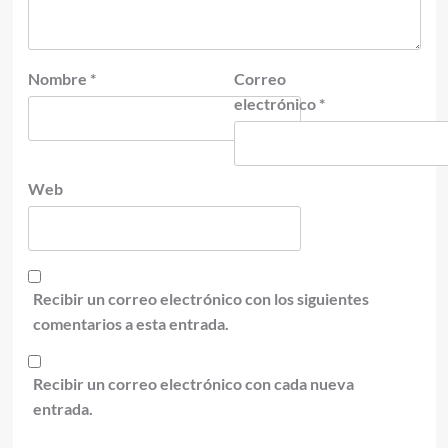
Nombre
*
Correo
electrónico
*
Web
Recibir un correo electrónico con los siguientes
comentarios a esta entrada.
Recibir un correo electrónico con cada nueva
entrada.