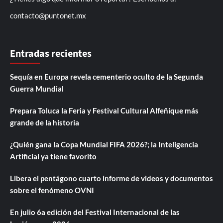
contacto@puntonet.mx
Entradas recientes
Sequía en Europa revela cementerio oculto de la Segunda
Guerra Mundial
Prepara Toluca la Feria y Festival Cultural Alfeñique más
grande de la historia
¿Quién gana la Copa Mundial FIFA 2026?; la Inteligencia
Artificial ya tiene favorito
Libera el pentágono cuarto informe de videos y documentos
sobre el fenómeno OVNI
En julio 6a edición del Festival Internacional de las