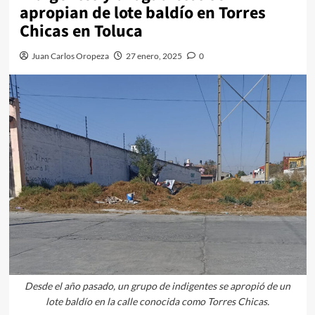
apropian de lote baldío en Torres
Chicas en Toluca
Juan Carlos Oropeza
27 enero, 2025
0
Desde el año pasado, un grupo de indigentes se apropió de un
lote baldío en la calle conocida como Torres Chicas.