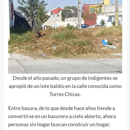
Desde el año pasado, un grupo de indigentes se
apropió de un lote baldío en la calle conocida como
Torres Chicas.
Entre basura, de lo que desde hace años tiende a
convertirse en un basurero a cielo abierto, ahora
personas sin hogar buscan construir un hogar.