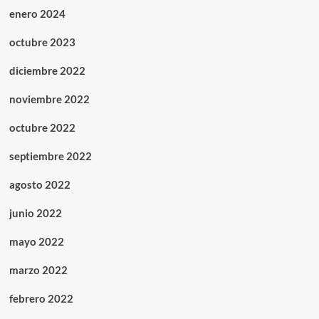
enero 2024
octubre 2023
diciembre 2022
noviembre 2022
octubre 2022
septiembre 2022
agosto 2022
junio 2022
mayo 2022
marzo 2022
febrero 2022