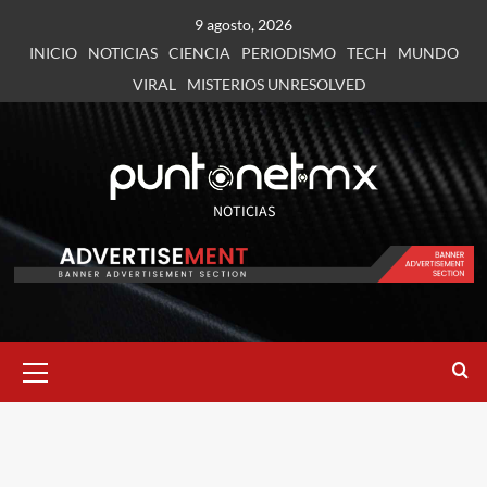
9 agosto, 2026
INICIO
NOTICIAS
CIENCIA
PERIODISMO
TECH
MUNDO
VIRAL
MISTERIOS UNRESOLVED
NOTICIAS