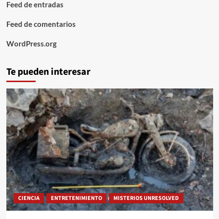
Feed de entradas
Feed de comentarios
WordPress.org
Te pueden interesar
CIENCIA
ENTRETENIMIENTO
MISTERIOS UNRESOLVED