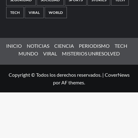
TECH
VIRAL
WORLD
INICIO
NOTICIAS
CIENCIA
PERIODISMO
TECH
MUNDO
VIRAL
MISTERIOS UNRESOLVED
Copyright © Todos los derechos reservados.
|
CoverNews
por AF themes.