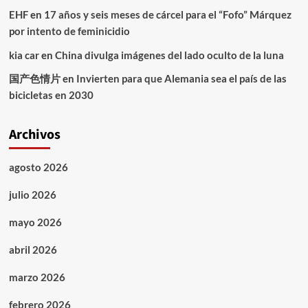
EHF
en
17 años y seis meses de cárcel para el “Fofo” Márquez
por intento de feminicidio
kia car
en
China divulga imágenes del lado oculto de la luna
国产色情片
en
Invierten para que Alemania sea el país de las
bicicletas en 2030
Archivos
agosto 2026
julio 2026
mayo 2026
abril 2026
marzo 2026
febrero 2026