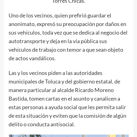
Torres Chicas.
Uno de los vecinos, quien prefirió guardar el
anonimato, expresó su preocupación por daños en
sus vehículos, toda vez que se dedica al negocio del
autotransporte y deja en la vía pública sus
vehículos de trabajo con temor a que sean objeto
de actos vandálicos.
Las y los vecinos piden a las autoridades
municipales de Toluca y del gobierno estatal, de
manera particular al alcalde Ricardo Moreno
Bastida, tomen cartas en el asunto y canalicen a
estas personas a ayuda social que les permita salir
de esta situación y eviten que la comisión de algún
delito o conducta antisocial.