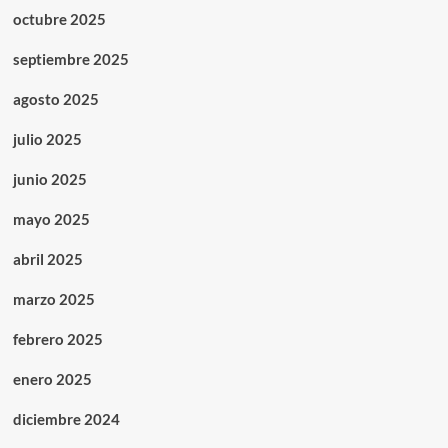
octubre 2025
septiembre 2025
agosto 2025
julio 2025
junio 2025
mayo 2025
abril 2025
marzo 2025
febrero 2025
enero 2025
diciembre 2024