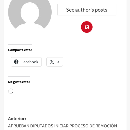
See author's posts
Comparte esto:
Facebook
X
Me gusta esto:
Anterior:
APRUEBAN DIPUTADOS INICIAR PROCESO DE REMOCIÓN