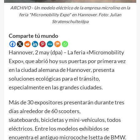
ARCHIVO - Un modelo eléctrico de la empresa microlino en la
feria "Micromobility Expo" en Hannover. Foto: Julian
Stratenschulte/dpa
Comparte tú mundo
Hannover, 2 may (dpa) – La feria «Micromobility
Expo», que abrió hoy sus puertas por primera vez
en la ciudad alemana de Hannover, presenta
soluciones ecológicas para el tránsito,
especialmente en las grandes ciudades.
Más de 30 expositores presentarán durante tres
días alrededor de 60 scooters,
skateboards, bicicletas y mini-vehículos, todos
eléctricos. Entre los modelos exhibidos se
encuentra el antiguo microcoche Isetta de BMW.