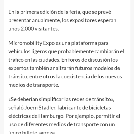
En la primera edición de la feria, que se prevé
presentar anualmente, los expositores esperan
unos 2.000 visitantes.
Micromobility Expo es una plataforma para
vehículos ligeros que probablemente cambiarán el
tráfico en las ciudades. En foros de discusión los
expertos también analizarán futuros modelos de
tránsito, entre otros la coexistencia de los nuevos
medios de transporte.
«Se deberían simplificar las redes de tránsito»,
señaló Joern Stadler, fabricante de bicicletas
eléctricas de Hamburgo. Por ejemplo, permitir el
uso de diferentes medios de transporte con un
único billete, agrega.