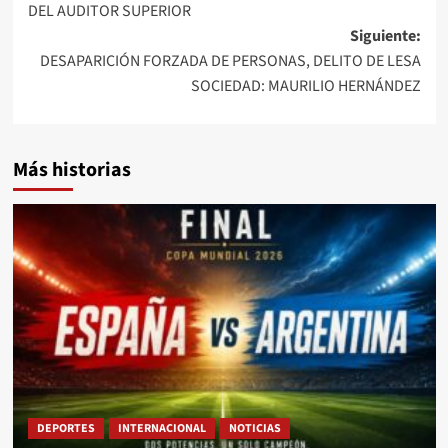
DEL AUDITOR SUPERIOR
Siguiente:
DESAPARICIÓN FORZADA DE PERSONAS, DELITO DE LESA
SOCIEDAD: MAURILIO HERNÁNDEZ
Más historias
DEPORTES
INTERNACIONAL
NOTICIAS