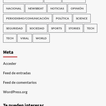
NACIONAL
NEWSBEAT
NOTICIAS
OPINIÓN
PERIODISMO/COMUNICACIÓN
POLÍTICA
SCIENCE
SEGURIDAD
SOCIEDAD
SPORTS
STORIES
TECH
TECH
VIRAL
WORLD
Meta
Acceder
Feed de entradas
Feed de comentarios
WordPress.org
Te pueden interesar