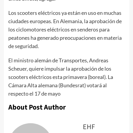
Los scooters eléctricos ya están en uso en muchas
ciudades europeas. En Alemania, la aprobación de
los ciclomotores eléctricos en senderos para
peatones ha generado preocupaciones en materia
de seguridad.
El ministro alemán de Transportes, Andreas
Scheuer, quiere impulsar la aprobación de los
scooters eléctricos esta primavera (boreal). La
Cámara Alta alemana (Bundesrat) votará al
respecto el 17 de mayo
About Post Author
EHF