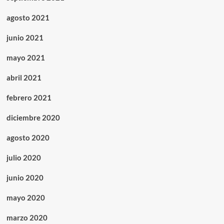
agosto 2021
junio 2021
mayo 2021
abril 2021
febrero 2021
diciembre 2020
agosto 2020
julio 2020
junio 2020
mayo 2020
marzo 2020