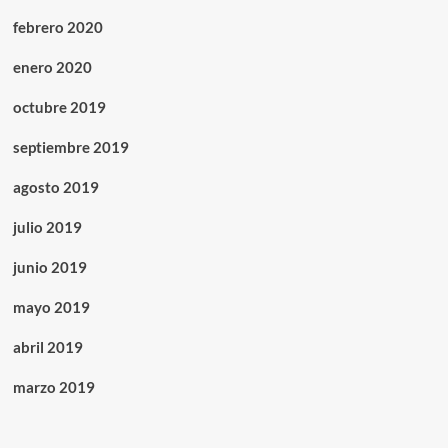
febrero 2020
enero 2020
octubre 2019
septiembre 2019
agosto 2019
julio 2019
junio 2019
mayo 2019
abril 2019
marzo 2019