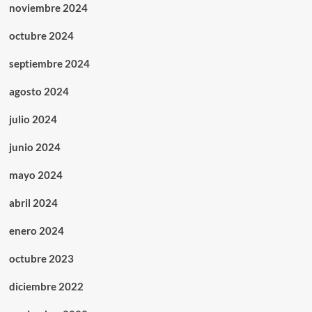
noviembre 2024
octubre 2024
septiembre 2024
agosto 2024
julio 2024
junio 2024
mayo 2024
abril 2024
enero 2024
octubre 2023
diciembre 2022