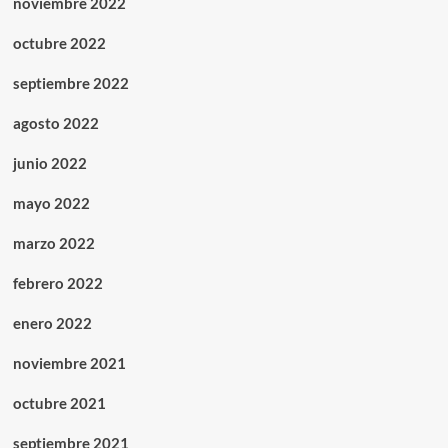
noviembre 2022
octubre 2022
septiembre 2022
agosto 2022
junio 2022
mayo 2022
marzo 2022
febrero 2022
enero 2022
noviembre 2021
octubre 2021
septiembre 2021