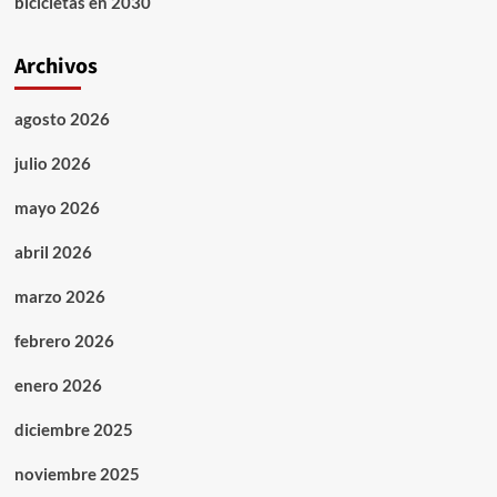
bicicletas en 2030
Archivos
agosto 2026
julio 2026
mayo 2026
abril 2026
marzo 2026
febrero 2026
enero 2026
diciembre 2025
noviembre 2025