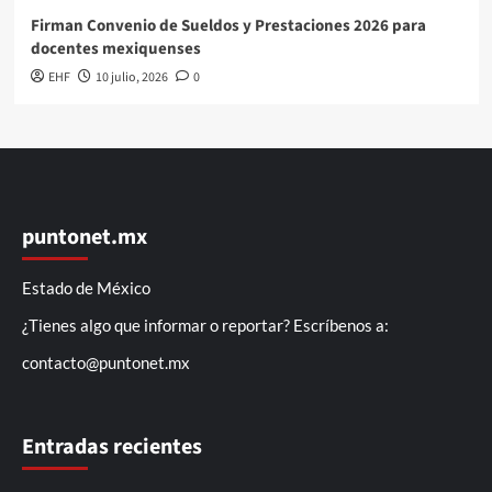
Firman Convenio de Sueldos y Prestaciones 2026 para
docentes mexiquenses
EHF
10 julio, 2026
0
puntonet.mx
Estado de México
¿Tienes algo que informar o reportar? Escríbenos a:
contacto@puntonet.mx
Entradas recientes