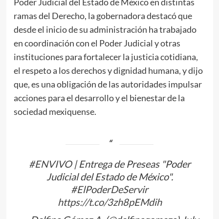
Poder Judicial del Estado de México en distintas
ramas del Derecho, la gobernadora destacó que
desde el inicio de su administración ha trabajado
en coordinación con el Poder Judicial y otras
instituciones para fortalecer la justicia cotidiana,
el respeto a los derechos y dignidad humana, y dijo
que, es una obligación de las autoridades impulsar
acciones para el desarrollo y el bienestar de la
sociedad mexiquense.
#ENVIVO
| Entrega de Preseas "Poder
Judicial del Estado de México".
#ElPoderDeServir
https://t.co/3zh8pEMdih