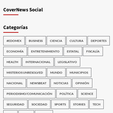
CoverNews Social
Categorías
#EDOMEX
BUSINESS
CIENCIA
CULTURA
DEPORTES
ECONOMÍA
ENTRETENIMIENTO
ESTATAL
FISCALÍA
HEALTH
INTERNACIONAL
LEGISLATIVO
MISTERIOS UNRESOLVED
MUNDO
MUNICIPIOS
NACIONAL
NEWSBEAT
NOTICIAS
OPINIÓN
PERIODISMO/COMUNICACIÓN
POLÍTICA
SCIENCE
SEGURIDAD
SOCIEDAD
SPORTS
STORIES
TECH