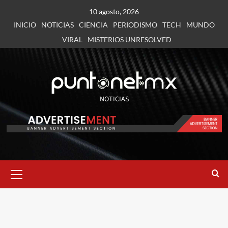
10 agosto, 2026
INICIO
NOTICIAS
CIENCIA
PERIODISMO
TECH
MUNDO
VIRAL
MISTERIOS UNRESOLVED
NOTICIAS