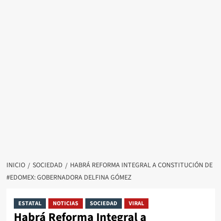
INICIO
SOCIEDAD
HABRÁ REFORMA INTEGRAL A CONSTITUCIÓN DE
#EDOMEX: GOBERNADORA DELFINA GÓMEZ
ESTATAL
NOTICIAS
SOCIEDAD
VIRAL
Habrá Reforma Integral a