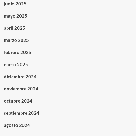
junio 2025
mayo 2025
abril 2025
marzo 2025
febrero 2025
enero 2025
diciembre 2024
noviembre 2024
octubre 2024
septiembre 2024
agosto 2024