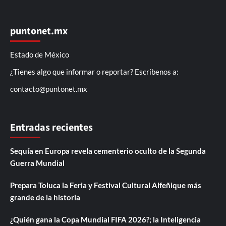
puntonet.mx
Estado de México
¿Tienes algo que informar o reportar? Escríbenos a:
contacto@puntonet.mx
Entradas recientes
Sequía en Europa revela cementerio oculto de la Segunda
Guerra Mundial
Prepara Toluca la Feria y Festival Cultural Alfeñique más
grande de la historia
¿Quién gana la Copa Mundial FIFA 2026?; la Inteligencia