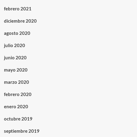
febrero 2021
diciembre 2020
agosto 2020
julio 2020
junio 2020
mayo 2020
marzo 2020
febrero 2020
enero 2020
octubre 2019
septiembre 2019