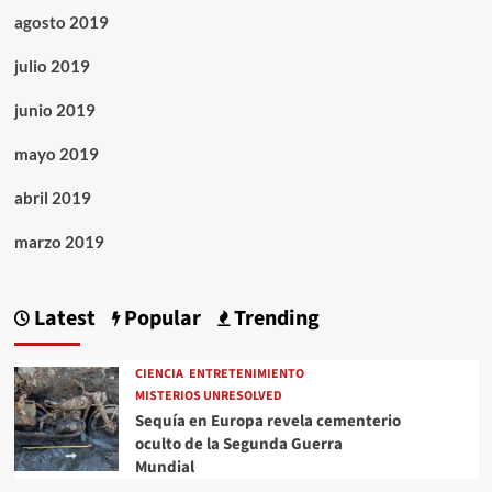
agosto 2019
julio 2019
junio 2019
mayo 2019
abril 2019
marzo 2019
Latest
Popular
Trending
CIENCIA
ENTRETENIMIENTO
MISTERIOS UNRESOLVED
Sequía en Europa revela cementerio
oculto de la Segunda Guerra
Mundial