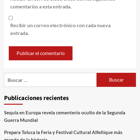
comentarios a esta entrada.
Recibir un correo electrónico con cada nueva
entrada.
Publicaciones recientes
Sequía en Europa revela cementerio oculto de la Segunda
Guerra Mundial
Prepara Toluca la Feria y Festival Cultural Alfeñique más
grande de la historia