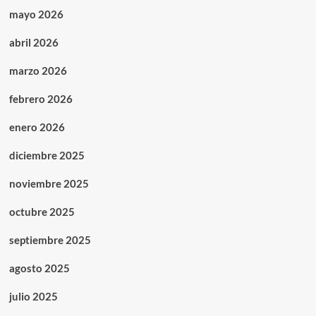
mayo 2026
abril 2026
marzo 2026
febrero 2026
enero 2026
diciembre 2025
noviembre 2025
octubre 2025
septiembre 2025
agosto 2025
julio 2025