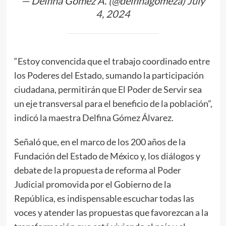
— Delfina Gómez A. (@delfinagomeza)
July
4, 2024
“Estoy convencida que el trabajo coordinado entre
los Poderes del Estado, sumando la participación
ciudadana, permitirán que El Poder de Servir sea
un eje transversal para el beneficio de la población”,
indicó la maestra Delfina Gómez Álvarez.
Señaló que, en el marco de los 200 años de la
Fundación del Estado de México y, los diálogos y
debate de la propuesta de reforma al Poder
Judicial promovida por el Gobierno de la
República, es indispensable escuchar todas las
voces y atender las propuestas que favorezcan a la