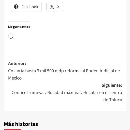
Facebook
X
Me gusta esto:
Anterior:
Costaría hasta 3 mil 500 mdp reforma al Poder Judicial de
México
Siguiente:
Conoce la nueva velocidad máxima vehicular en el centro
de Toluca
Más historias