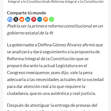
Integral a la Constituciónde Reforma Integral a la Constitución
Comparte tú mundo
Podría ser la primera reforma constitucional en un
gobierno estatal de la 4t
La gobernadora Delfina Gómez Álvarez afirmó que
se analizará y dará seguimiento a la propuesta de
Reforma Integral de la Constitución que se
preparó durante la actual Legislatura en el
Congreso mexiquense, pues dijo, vale la pena
adecuarla a las necesidades actuales de la sociedad
para dar atención real a lo que requiere la
ciudadanía, que es una auténtica y real justicia.
Después de atestiguar la entrega de preseas del