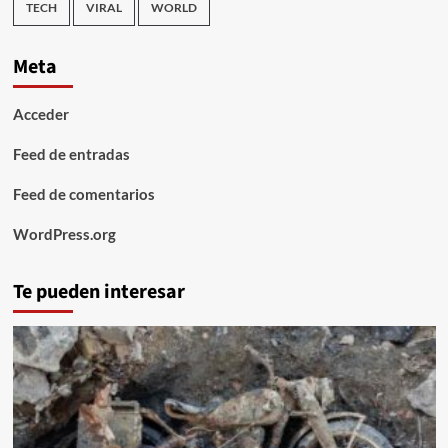
TECH
VIRAL
WORLD
Meta
Acceder
Feed de entradas
Feed de comentarios
WordPress.org
Te pueden interesar