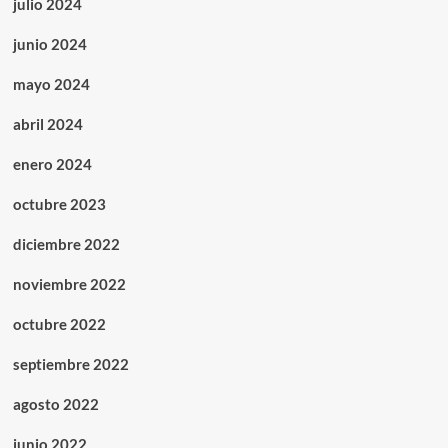
julio 2024
junio 2024
mayo 2024
abril 2024
enero 2024
octubre 2023
diciembre 2022
noviembre 2022
octubre 2022
septiembre 2022
agosto 2022
junio 2022