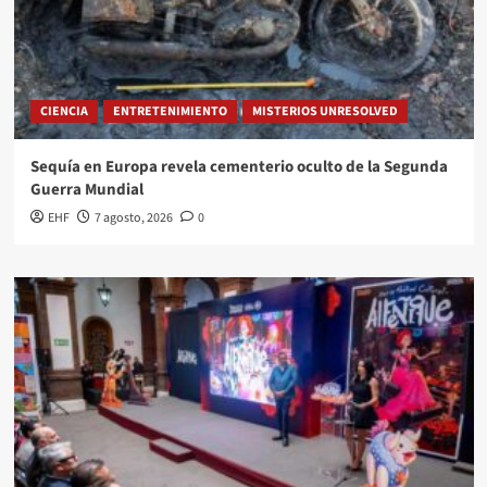
CIENCIA
ENTRETENIMIENTO
MISTERIOS UNRESOLVED
Sequía en Europa revela cementerio oculto de la Segunda
Guerra Mundial
EHF
7 agosto, 2026
0