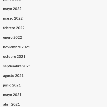
mayo 2022
marzo 2022
febrero 2022
enero 2022
noviembre 2021
octubre 2021
septiembre 2021
agosto 2021
junio 2021
mayo 2021
abril 2021