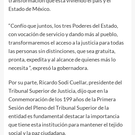
transformación que está viviendo el país y el
Estado de México.
“Confío que juntos, los tres Poderes del Estado,
con vocación de servicio y dando más al pueblo,
transformaremos el acceso a la justicia para todas
las personas sin distinciones, que sea gratuita,
pronta, expedita y al alcance de quienes más lo
necesita ”, expresó la gobernadora.
Por su parte, Ricardo Sodi Cuellar, presidente del
Tribunal Superior de Justicia, dijo que en la
Conmemoración de los 199 años de la Primera
Sesión del Pleno del Tribunal Superior de la
entidad es fundamental destacar la importancia
que tiene esta institución para mantener el tejido
social y la paz ciudadana.