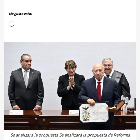
Me gusta esto:
Se analizará la propuesta Se analizará la propuesta de Reforma