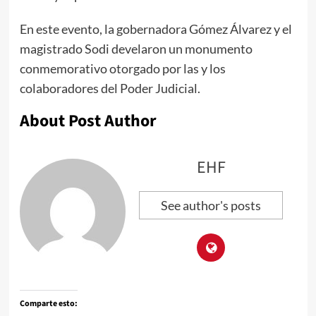
En este evento, la gobernadora Gómez Álvarez y el
magistrado Sodi develaron un monumento
conmemorativo otorgado por las y los
colaboradores del Poder Judicial.
About Post Author
EHF
See author's posts
Comparte esto: