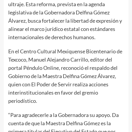
ultraje. Esta reforma, prevista en la agenda
legislativa de la Gobernadora Delfina Gómez
Álvarez, busca fortalecer la libertad de expresión y
alinear el marco jurídico estatal con estándares
internacionales de derechos humanos.
En el Centro Cultural Mexiquense Bicentenario de
Texcoco, Manuel Alejandro Carrillo, editor del
portal Péndulo Online, reconoció el respaldo del
Gobierno de la Maestra Delfina Gómez Álvarez,
quien con El Poder de Servir realiza acciones
interinstitucionales en favor del gremio
periodístico.
“Para agradecerle a la Gobernadora su apoyo. Da
cuenta de que la Maestra Delfina Gómez es la
primera titular del Ejecutivo del Estado que nos