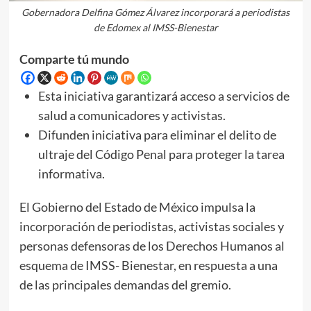
Gobernadora Delfina Gómez Álvarez incorporará a periodistas
de Edomex al IMSS-Bienestar
Comparte tú mundo
Esta iniciativa garantizará acceso a servicios de
salud a comunicadores y activistas.
Difunden iniciativa para eliminar el delito de
ultraje del Código Penal para proteger la tarea
informativa.
El Gobierno del Estado de México impulsa la
incorporación de periodistas, activistas sociales y
personas defensoras de los Derechos Humanos al
esquema de IMSS- Bienestar, en respuesta a una
de las principales demandas del gremio.