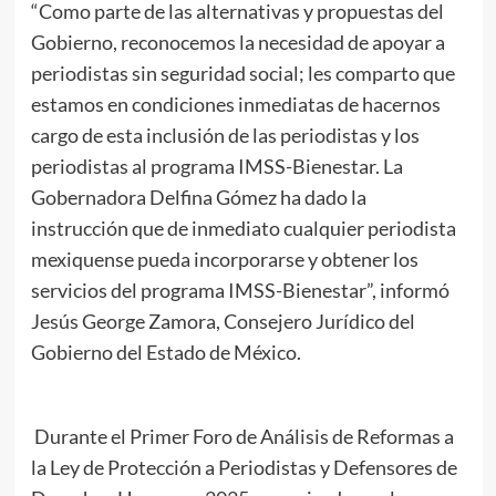
“Como parte de las alternativas y propuestas del
Gobierno, reconocemos la necesidad de apoyar a
periodistas sin seguridad social; les comparto que
estamos en condiciones inmediatas de hacernos
cargo de esta inclusión de las periodistas y los
periodistas al programa IMSS-Bienestar. La
Gobernadora Delfina Gómez ha dado la
instrucción que de inmediato cualquier periodista
mexiquense pueda incorporarse y obtener los
servicios del programa IMSS-Bienestar”, informó
Jesús George Zamora, Consejero Jurídico del
Gobierno del Estado de México.
Durante el Primer Foro de Análisis de Reformas a
la Ley de Protección a Periodistas y Defensores de