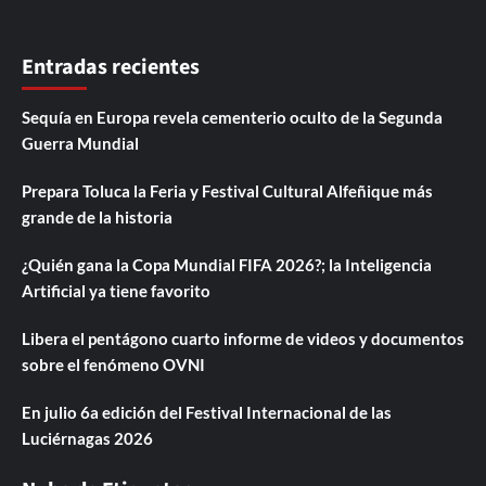
Entradas recientes
Sequía en Europa revela cementerio oculto de la Segunda
Guerra Mundial
Prepara Toluca la Feria y Festival Cultural Alfeñique más
grande de la historia
¿Quién gana la Copa Mundial FIFA 2026?; la Inteligencia
Artificial ya tiene favorito
Libera el pentágono cuarto informe de videos y documentos
sobre el fenómeno OVNI
En julio 6a edición del Festival Internacional de las
Luciérnagas 2026