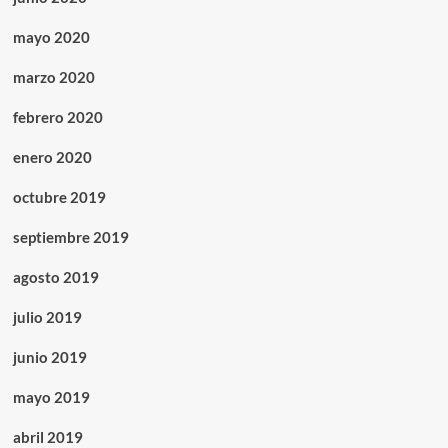
mayo 2020
marzo 2020
febrero 2020
enero 2020
octubre 2019
septiembre 2019
agosto 2019
julio 2019
junio 2019
mayo 2019
abril 2019