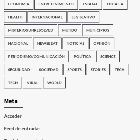
ECONOMÍA
ENTRETENIMIENTO
ESTATAL
FISCALÍA
HEALTH
INTERNACIONAL
LEGISLATIVO
MISTERIOS UNRESOLVED
MUNDO
MUNICIPIOS
NACIONAL
NEWSBEAT
NOTICIAS
OPINIÓN
PERIODISMO/COMUNICACIÓN
POLÍTICA
SCIENCE
SEGURIDAD
SOCIEDAD
SPORTS
STORIES
TECH
TECH
VIRAL
WORLD
Meta
Acceder
Feed de entradas