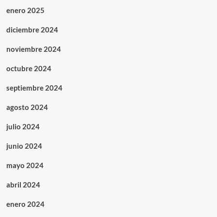
enero 2025
diciembre 2024
noviembre 2024
octubre 2024
septiembre 2024
agosto 2024
julio 2024
junio 2024
mayo 2024
abril 2024
enero 2024