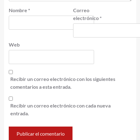
Nombre
*
Correo
electrónico
*
Web
Recibir un correo electrónico con los siguientes
comentarios a esta entrada.
Recibir un correo electrónico con cada nueva
entrada.