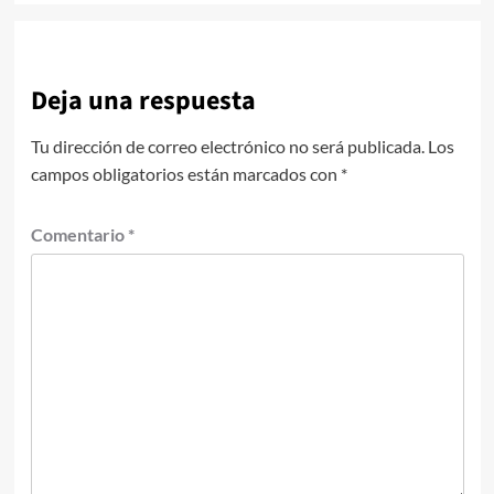
Deja una respuesta
Tu dirección de correo electrónico no será publicada.
Los
campos obligatorios están marcados con
*
Comentario
*