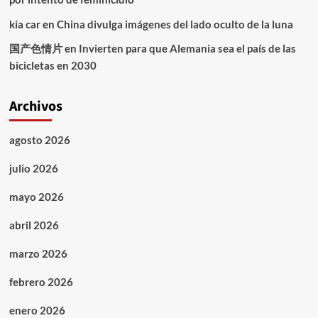
kia car
en
China divulga imágenes del lado oculto de la luna
国产色情片
en
Invierten para que Alemania sea el país de las
bicicletas en 2030
Archivos
agosto 2026
julio 2026
mayo 2026
abril 2026
marzo 2026
febrero 2026
enero 2026