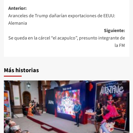
Anterior:
Aranceles de Trump dañarían exportaciones de EEUU:
Alemania
Siguiente:
Se queda en la cárcel “el acapulco”, presunto integrante de
la FM
Más historias