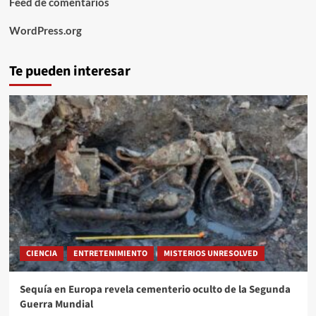
Feed de comentarios
WordPress.org
Te pueden interesar
CIENCIA
ENTRETENIMIENTO
MISTERIOS UNRESOLVED
Sequía en Europa revela cementerio oculto de la Segunda
Guerra Mundial