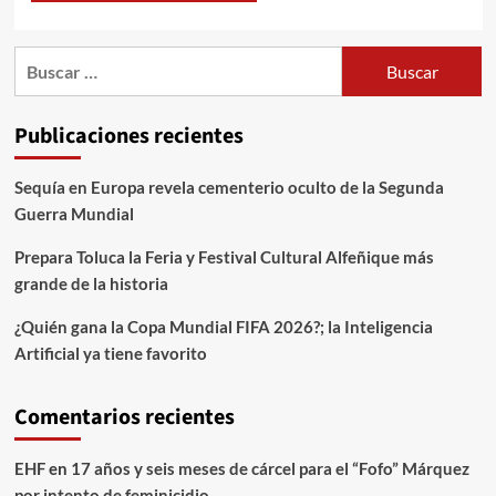
Publicaciones recientes
Sequía en Europa revela cementerio oculto de la Segunda
Guerra Mundial
Prepara Toluca la Feria y Festival Cultural Alfeñique más
grande de la historia
¿Quién gana la Copa Mundial FIFA 2026?; la Inteligencia
Artificial ya tiene favorito
Comentarios recientes
EHF
en
17 años y seis meses de cárcel para el “Fofo” Márquez
por intento de feminicidio