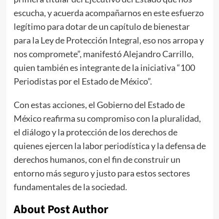
escucha, y acuerda acompañarnos en este esfuerzo
legítimo para dotar de un capítulo de bienestar
para la Ley de Protección Integral, eso nos arropa y
nos compromete”, manifestó Alejandro Carrillo,
quien también es integrante de la iniciativa “100
Periodistas por el Estado de México”.
Con estas acciones, el Gobierno del Estado de
México reafirma su compromiso con la pluralidad,
el diálogo y la protección de los derechos de
quienes ejercen la labor periodística y la defensa de
derechos humanos, con el fin de construir un
entorno más seguro y justo para estos sectores
fundamentales de la sociedad.
About Post Author