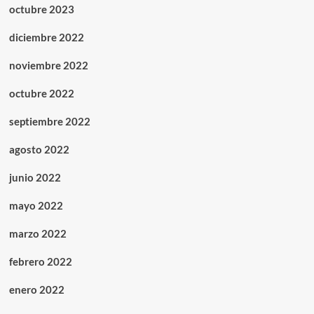
octubre 2023
diciembre 2022
noviembre 2022
octubre 2022
septiembre 2022
agosto 2022
junio 2022
mayo 2022
marzo 2022
febrero 2022
enero 2022