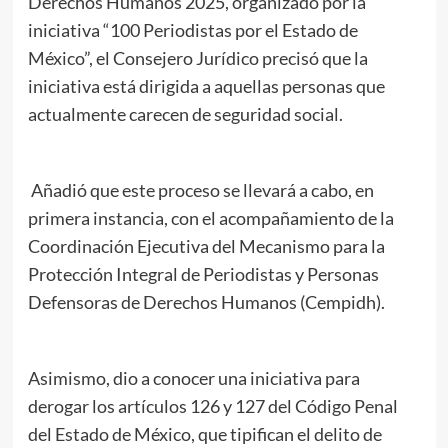
Derechos Humanos 2025, organizado por la
iniciativa “100 Periodistas por el Estado de
México”, el Consejero Jurídico precisó que la
iniciativa está dirigida a aquellas personas que
actualmente carecen de seguridad social.
Añadió que este proceso se llevará a cabo, en
primera instancia, con el acompañamiento de la
Coordinación Ejecutiva del Mecanismo para la
Protección Integral de Periodistas y Personas
Defensoras de Derechos Humanos (Cempidh).
Asimismo, dio a conocer una iniciativa para
derogar los artículos 126 y 127 del Código Penal
del Estado de México, que tipifican el delito de