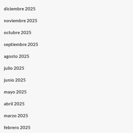
diciembre 2025
noviembre 2025
octubre 2025
septiembre 2025
agosto 2025
julio 2025
junio 2025
mayo 2025
abril 2025
marzo 2025
febrero 2025