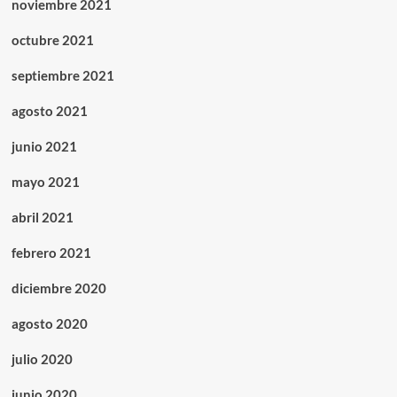
noviembre 2021
octubre 2021
septiembre 2021
agosto 2021
junio 2021
mayo 2021
abril 2021
febrero 2021
diciembre 2020
agosto 2020
julio 2020
junio 2020