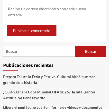
Recibir un correo electrónico con cada nueva
entrada.
Publicaciones recientes
Prepara Toluca la Feria y Festival Cultural Alfeñique más
grande de la historia
¿Quién gana la Copa Mundial FIFA 2026?; la Inteligencia
Artificial ya tiene favorito
Libera el pentágono cuarto informe de videos y documentos