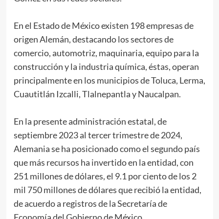
En el Estado de México existen 198 empresas de
origen Alemán, destacando los sectores de
comercio, automotriz, maquinaria, equipo para la
construcción y la industria química, éstas, operan
principalmente en los municipios de Toluca, Lerma,
Cuautitlán Izcalli, Tlalnepantla y Naucalpan.
En la presente administración estatal, de
septiembre 2023 al tercer trimestre de 2024,
Alemania se ha posicionado como el segundo país
que más recursos ha invertido en la entidad, con
251 millones de dólares, el 9.1 por ciento de los 2
mil 750 millones de dólares que recibió la entidad,
de acuerdo a registros de la Secretaría de
Economía del Gobierno de México.