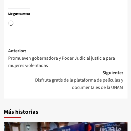
Me gusta esto:
Anterior:
Promueven gobernadora y Poder Judicial justicia para
mujeres violentadas
Siguiente:
Disfruta gratis de la plataforma de películas y
documentales de la UNAM
Más historias