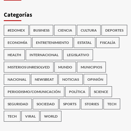
Categorías
#EDOMEX
BUSINESS
CIENCIA
CULTURA
DEPORTES
ECONOMÍA
ENTRETENIMIENTO
ESTATAL
FISCALÍA
HEALTH
INTERNACIONAL
LEGISLATIVO
MISTERIOS UNRESOLVED
MUNDO
MUNICIPIOS
NACIONAL
NEWSBEAT
NOTICIAS
OPINIÓN
PERIODISMO/COMUNICACIÓN
POLÍTICA
SCIENCE
SEGURIDAD
SOCIEDAD
SPORTS
STORIES
TECH
TECH
VIRAL
WORLD