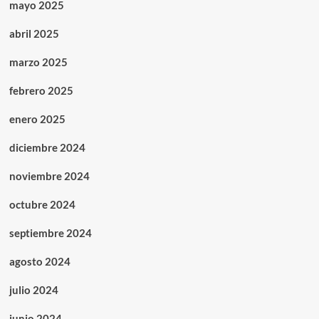
mayo 2025
abril 2025
marzo 2025
febrero 2025
enero 2025
diciembre 2024
noviembre 2024
octubre 2024
septiembre 2024
agosto 2024
julio 2024
junio 2024