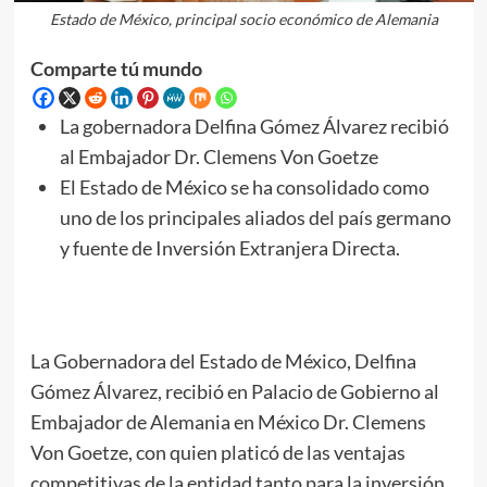
Estado de México, principal socio económico de Alemania
Comparte tú mundo
La gobernadora Delfina Gómez Álvarez recibió
al Embajador Dr. Clemens Von Goetze
El Estado de México se ha consolidado como
uno de los principales aliados del país germano
y fuente de Inversión Extranjera Directa.
La Gobernadora del Estado de México, Delfina
Gómez Álvarez, recibió en Palacio de Gobierno al
Embajador de Alemania en México Dr. Clemens
Von Goetze, con quien platicó de las ventajas
competitivas de la entidad tanto para la inversión