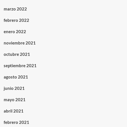
marzo 2022
febrero 2022
enero 2022
noviembre 2021
octubre 2021
septiembre 2021
agosto 2021
junio 2021
mayo 2021
abril 2021
febrero 2021