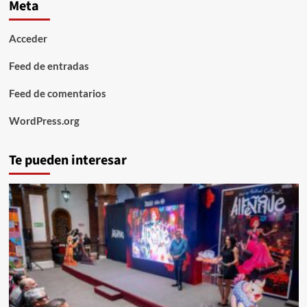
Meta
Acceder
Feed de entradas
Feed de comentarios
WordPress.org
Te pueden interesar