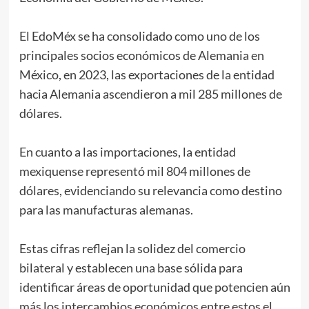
El EdoMéx se ha consolidado como uno de los
principales socios económicos de Alemania en
México, en 2023, las exportaciones de la entidad
hacia Alemania ascendieron a mil 285 millones de
dólares.
En cuanto a las importaciones, la entidad
mexiquense representó mil 804 millones de
dólares, evidenciando su relevancia como destino
para las manufacturas alemanas.
Estas cifras reflejan la solidez del comercio
bilateral y establecen una base sólida para
identificar áreas de oportunidad que potencien aún
más los intercambios económicos entre estos el