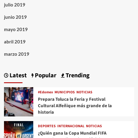
julio 2019
junio 2019
mayo 2019
abril 2019
marzo 2019
Latest
Popular
Trending
#Edomex
MUNICIPIOS
NOTICIAS
Prepara Toluca la Feria y Festival
Cultural Alfeñique más grande de la
historia
DEPORTES
INTERNACIONAL
NOTICIAS
¿Quién gana la Copa Mundial FIFA