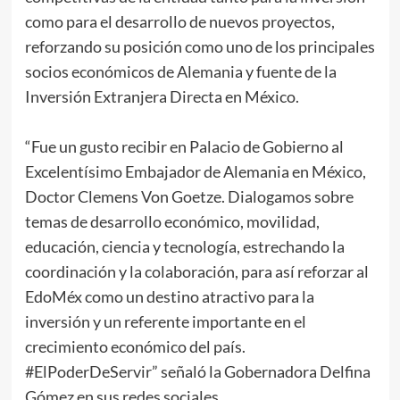
como para el desarrollo de nuevos proyectos,
reforzando su posición como uno de los principales
socios económicos de Alemania y fuente de la
Inversión Extranjera Directa en México.
“Fue un gusto recibir en Palacio de Gobierno al
Excelentísimo Embajador de Alemania en México,
Doctor Clemens Von Goetze. Dialogamos sobre
temas de desarrollo económico, movilidad,
educación, ciencia y tecnología, estrechando la
coordinación y la colaboración, para así reforzar al
EdoMéx como un destino atractivo para la
inversión y un referente importante en el
crecimiento económico del país.
#ElPoderDeServir” señaló la Gobernadora Delfina
Gómez en sus redes sociales.