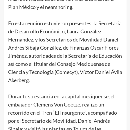
Plan México y el nearshoring.
En esta reunión estuvieron presentes, la Secretaria
de Desarrollo Económico, Laura González
Hernández, y los Secretarios de Movilidad Daniel
Andrés Sibaja González, de Finanzas Oscar Flores
Jiménez, autoridades de la Secretaría de Educación
así como el titular del Consejo Mexiquense de
Ciencia y Tecnología (Comecyt), Víctor Daniel Ávila
Akerberg.
Durante su estancia en la capital mexiquense, el
embajador Clemens Von Goetze, realizó un
recorrido en el Tren “El Insurgente”, acompañado
por el Secretario de Movilidad, Daniel Andrés
Sibaja; y visitó las plantas en Toluca de las