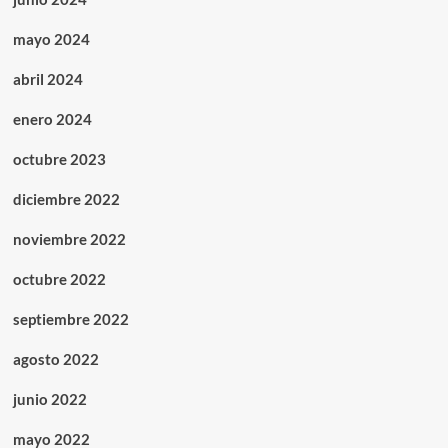
mayo 2024
abril 2024
enero 2024
octubre 2023
diciembre 2022
noviembre 2022
octubre 2022
septiembre 2022
agosto 2022
junio 2022
mayo 2022