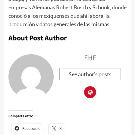
empresas Alemanas Robert Bosch y Schunk, donde
conoció a los mexiquenses que ahí labora, la
producción y datos generales de las mismas.
About Post Author
EHF
See author's posts
Comparte esto:
Facebook
X