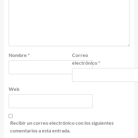
Nombre
*
Correo
electrónico
*
Web
Recibir un correo electrónico con los siguientes
comentarios a esta entrada.