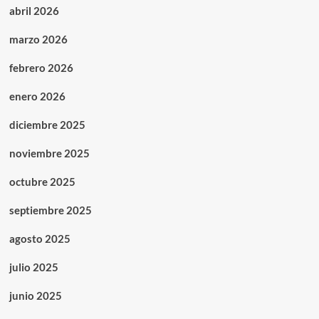
abril 2026
marzo 2026
febrero 2026
enero 2026
diciembre 2025
noviembre 2025
octubre 2025
septiembre 2025
agosto 2025
julio 2025
junio 2025