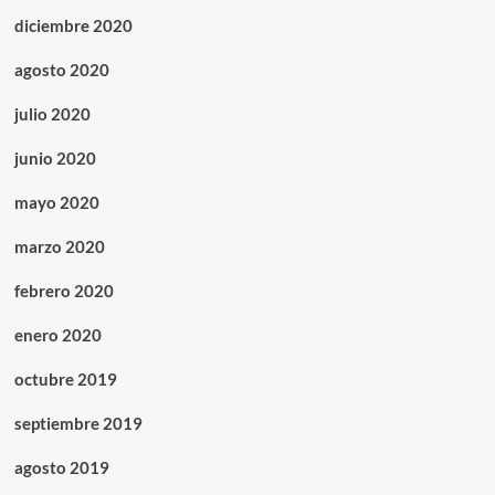
diciembre 2020
agosto 2020
julio 2020
junio 2020
mayo 2020
marzo 2020
febrero 2020
enero 2020
octubre 2019
septiembre 2019
agosto 2019