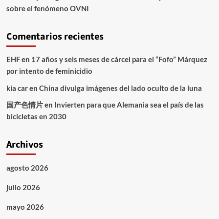
sobre el fenómeno OVNI
Comentarios recientes
EHF
en
17 años y seis meses de cárcel para el “Fofo” Márquez
por intento de feminicidio
kia car
en
China divulga imágenes del lado oculto de la luna
国产色情片
en
Invierten para que Alemania sea el país de las
bicicletas en 2030
Archivos
agosto 2026
julio 2026
mayo 2026