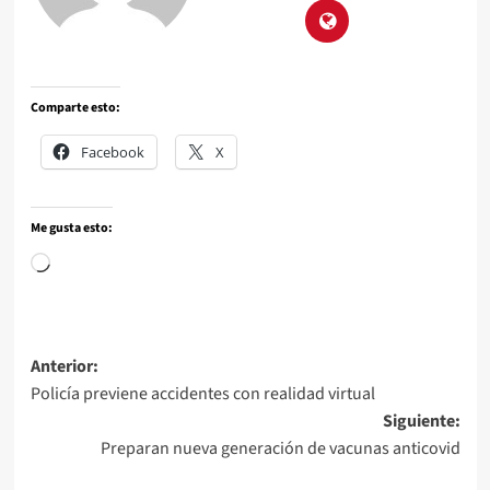
Comparte esto:
Facebook
X
Me gusta esto:
Anterior:
Policía previene accidentes con realidad virtual
Siguiente:
Preparan nueva generación de vacunas anticovid