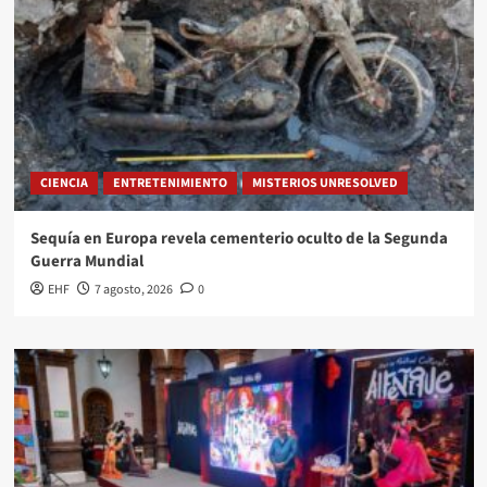
CIENCIA
ENTRETENIMIENTO
MISTERIOS UNRESOLVED
Sequía en Europa revela cementerio oculto de la Segunda
Guerra Mundial
EHF
7 agosto, 2026
0