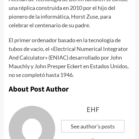
una réplica construida en 2010 por el hijo del
pionero de la informática, Horst Zuse, para
celebrar el centenario de su padre.
El primer ordenador basado en la tecnología de
tubos de vacío, el «Electrical Numerical Integrator
And Calculator» (ENIAC) desarrollado por John
Mauchly y John Presper Eckert en Estados Unidos,
no se completó hasta 1946.
About Post Author
EHF
See author's posts