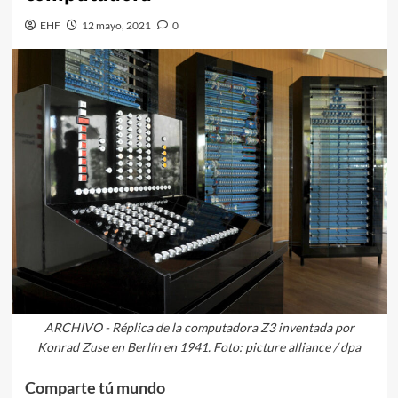
EHF
12 mayo, 2021
0
ARCHIVO - Réplica de la computadora Z3 inventada por
Konrad Zuse en Berlín en 1941. Foto: picture alliance / dpa
Comparte tú mundo