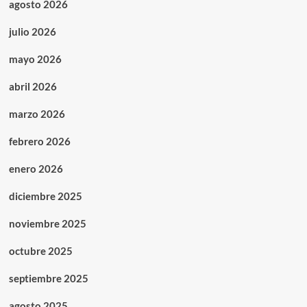
agosto 2026
julio 2026
mayo 2026
abril 2026
marzo 2026
febrero 2026
enero 2026
diciembre 2025
noviembre 2025
octubre 2025
septiembre 2025
agosto 2025