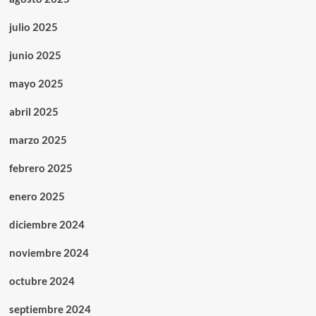
julio 2025
junio 2025
mayo 2025
abril 2025
marzo 2025
febrero 2025
enero 2025
diciembre 2024
noviembre 2024
octubre 2024
septiembre 2024