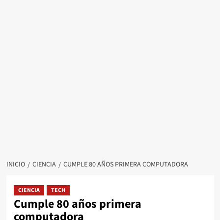
INICIO
CIENCIA
CUMPLE 80 AÑOS PRIMERA COMPUTADORA
CIENCIA
TECH
Cumple 80 años primera
computadora