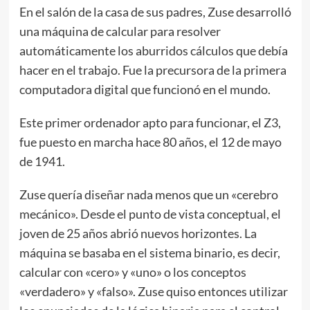
En el salón de la casa de sus padres, Zuse desarrolló
una máquina de calcular para resolver
automáticamente los aburridos cálculos que debía
hacer en el trabajo. Fue la precursora de la primera
computadora digital que funcionó en el mundo.
Este primer ordenador apto para funcionar, el Z3,
fue puesto en marcha hace 80 años, el 12 de mayo
de 1941.
Zuse quería diseñar nada menos que un «cerebro
mecánico». Desde el punto de vista conceptual, el
joven de 25 años abrió nuevos horizontes. La
máquina se basaba en el sistema binario, es decir,
calcular con «cero» y «uno» o los conceptos
«verdadero» y «falso». Zuse quiso entonces utilizar