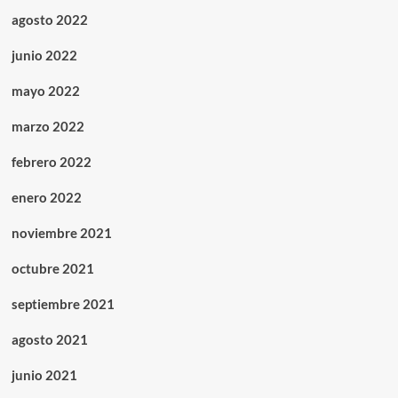
agosto 2022
junio 2022
mayo 2022
marzo 2022
febrero 2022
enero 2022
noviembre 2021
octubre 2021
septiembre 2021
agosto 2021
junio 2021