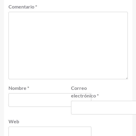
Comentario
*
Nombre
*
Correo
electrónico
*
Web