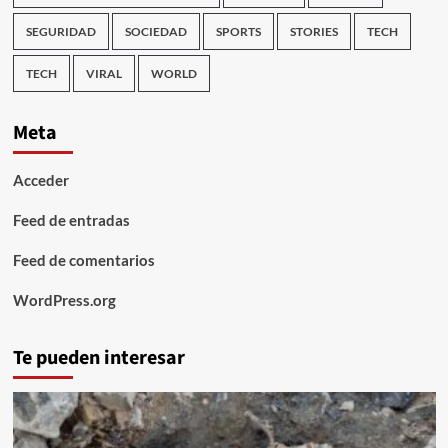
SEGURIDAD
SOCIEDAD
SPORTS
STORIES
TECH
TECH
VIRAL
WORLD
Meta
Acceder
Feed de entradas
Feed de comentarios
WordPress.org
Te pueden interesar