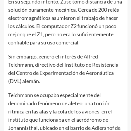
En su segundo intento, Zuse tomó distancia de una
solución puramente mecánica. Cerca de 200 relés
electromagnéticos asumieron el trabajo de hacer
los cálculos. El computador Z2 funcionó un poco
mejor que el Z1, pero no era lo suficientemente
confiable para su uso comercial.
Sin embargo, generó el interés de Alfred
Teichmann, directivo del Instituto de Resistencia
del Centro de Experimentación de Aeronáutica
(DVL) alemán.
Teichmann se ocupaba especialmente del
denominado fenómeno de aleteo, una torción
rítmica en las alas y la cola de los aviones, en el
instituto que funcionaba en el aeródromo de
Johannisthal, ubicado en el barrio de Adlershof de