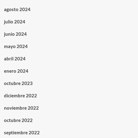
agosto 2024
julio 2024
junio 2024
mayo 2024
abril 2024
enero 2024
octubre 2023
diciembre 2022
noviembre 2022
octubre 2022
septiembre 2022