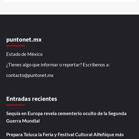
puntonet.mx
Estado de México
¿Tienes algo que informar o reportar? Escríbenos a:
contacto@puntonet.mx
Entradas recientes
Sequía en Europa revela cementerio oculto de la Segunda
Guerra Mundial
Prepara Toluca la Feria y Festival Cultural Alfeñique más