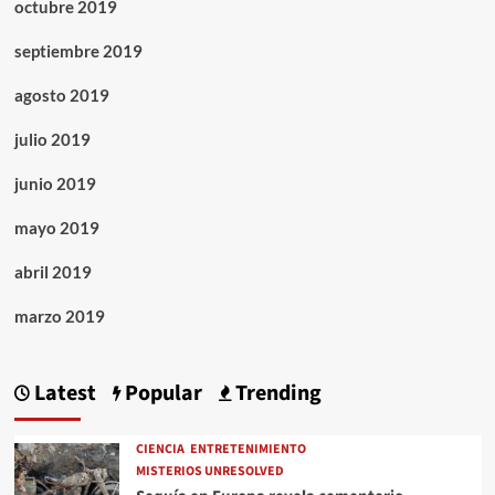
octubre 2019
septiembre 2019
agosto 2019
julio 2019
junio 2019
mayo 2019
abril 2019
marzo 2019
Latest
Popular
Trending
CIENCIA
ENTRETENIMIENTO
MISTERIOS UNRESOLVED