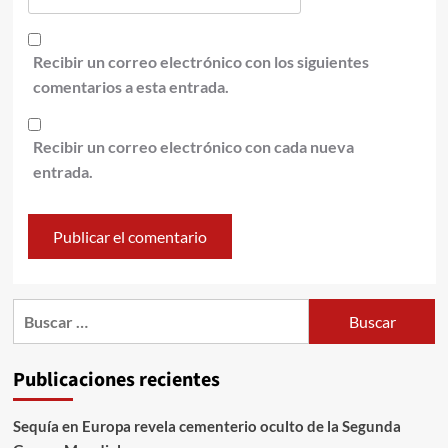
Recibir un correo electrónico con los siguientes
comentarios a esta entrada.
Recibir un correo electrónico con cada nueva
entrada.
Publicaciones recientes
Sequía en Europa revela cementerio oculto de la Segunda