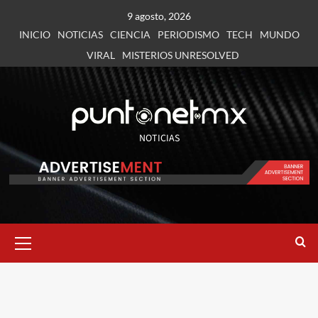
9 agosto, 2026
INICIO
NOTICIAS
CIENCIA
PERIODISMO
TECH
MUNDO
VIRAL
MISTERIOS UNRESOLVED
NOTICIAS