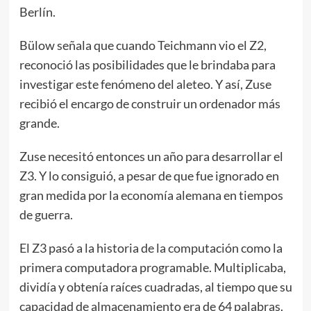
Berlín.
Bülow señala que cuando Teichmann vio el Z2,
reconoció las posibilidades que le brindaba para
investigar este fenómeno del aleteo. Y así, Zuse
recibió el encargo de construir un ordenador más
grande.
Zuse necesitó entonces un año para desarrollar el
Z3. Y lo consiguió, a pesar de que fue ignorado en
gran medida por la economía alemana en tiempos
de guerra.
El Z3 pasó a la historia de la computación como la
primera computadora programable. Multiplicaba,
dividía y obtenía raíces cuadradas, al tiempo que su
capacidad de almacenamiento era de 64 palabras.