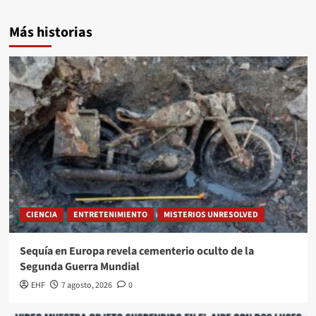
Más historias
CIENCIA
ENTRETENIMIENTO
MISTERIOS UNRESOLVED
Sequía en Europa revela cementerio oculto de la
Segunda Guerra Mundial
EHF
7 agosto, 2026
0