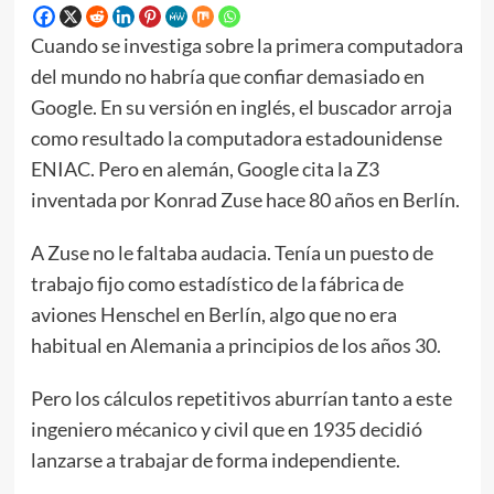
Cuando se investiga sobre la primera computadora
del mundo no habría que confiar demasiado en
Google. En su versión en inglés, el buscador arroja
como resultado la computadora estadounidense
ENIAC. Pero en alemán, Google cita la Z3
inventada por Konrad Zuse hace 80 años en Berlín.
A Zuse no le faltaba audacia. Tenía un puesto de
trabajo fijo como estadístico de la fábrica de
aviones Henschel en Berlín, algo que no era
habitual en Alemania a principios de los años 30.
Pero los cálculos repetitivos aburrían tanto a este
ingeniero mécanico y civil que en 1935 decidió
lanzarse a trabajar de forma independiente.