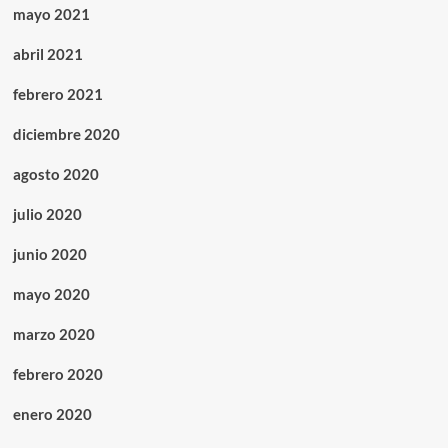
mayo 2021
abril 2021
febrero 2021
diciembre 2020
agosto 2020
julio 2020
junio 2020
mayo 2020
marzo 2020
febrero 2020
enero 2020