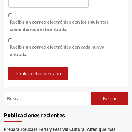
Recibir un correo electrónico con los siguientes
comentarios a esta entrada.
Recibir un correo electrónico con cada nueva
entrada.
Publicaciones recientes
Prepara Toluca la Feria y Festival Cultural Alfeñique más