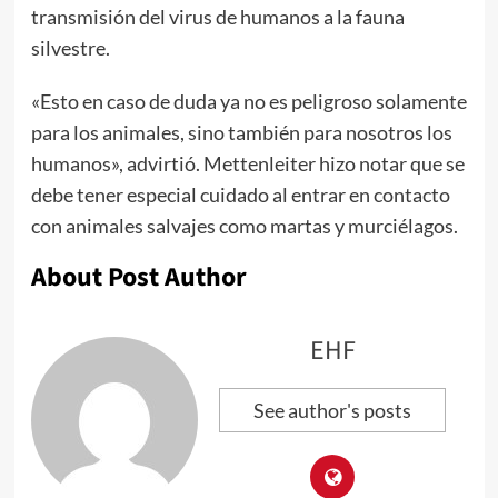
transmisión del virus de humanos a la fauna
silvestre.
«Esto en caso de duda ya no es peligroso solamente
para los animales, sino también para nosotros los
humanos», advirtió. Mettenleiter hizo notar que se
debe tener especial cuidado al entrar en contacto
con animales salvajes como martas y murciélagos.
About Post Author
EHF
See author's posts