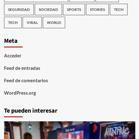
SEGURIDAD
SOCIEDAD
SPORTS
STORIES
TECH
TECH
VIRAL
WORLD
Meta
Acceder
Feed de entradas
Feed de comentarios
WordPress.org
Te pueden interesar