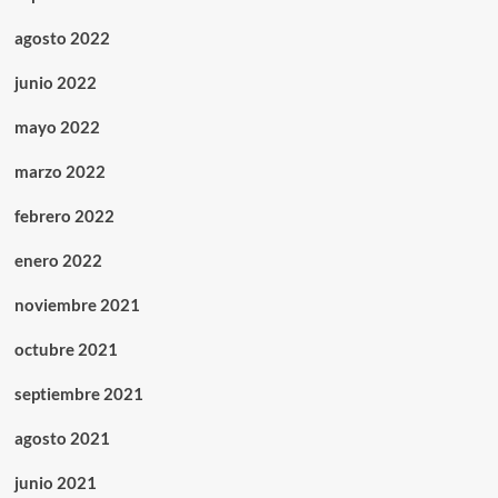
agosto 2022
junio 2022
mayo 2022
marzo 2022
febrero 2022
enero 2022
noviembre 2021
octubre 2021
septiembre 2021
agosto 2021
junio 2021