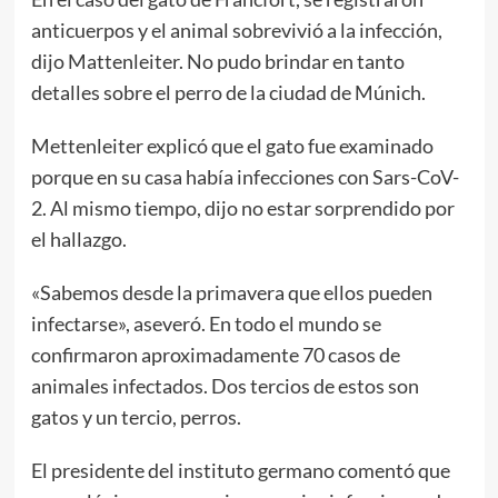
anticuerpos y el animal sobrevivió a la infección,
dijo Mattenleiter. No pudo brindar en tanto
detalles sobre el perro de la ciudad de Múnich.
Mettenleiter explicó que el gato fue examinado
porque en su casa había infecciones con Sars-CoV-
2. Al mismo tiempo, dijo no estar sorprendido por
el hallazgo.
«Sabemos desde la primavera que ellos pueden
infectarse», aseveró. En todo el mundo se
confirmaron aproximadamente 70 casos de
animales infectados. Dos tercios de estos son
gatos y un tercio, perros.
El presidente del instituto germano comentó que