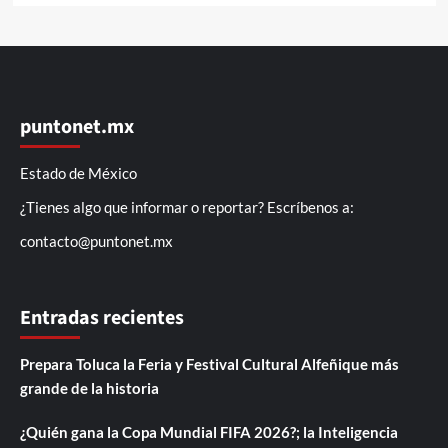
puntonet.mx
Estado de México
¿Tienes algo que informar o reportar? Escríbenos a:
contacto@puntonet.mx
Entradas recientes
Prepara Toluca la Feria y Festival Cultural Alfeñique más
grande de la historia
¿Quién gana la Copa Mundial FIFA 2026?; la Inteligencia