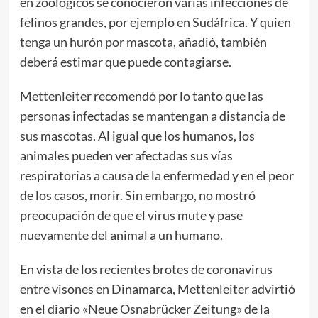
en zoológicos se conocieron varias infecciones de
felinos grandes, por ejemplo en Sudáfrica. Y quien
tenga un hurón por mascota, añadió, también
deberá estimar que puede contagiarse.
Mettenleiter recomendó por lo tanto que las
personas infectadas se mantengan a distancia de
sus mascotas. Al igual que los humanos, los
animales pueden ver afectadas sus vías
respiratorias a causa de la enfermedad y en el peor
de los casos, morir. Sin embargo, no mostró
preocupación de que el virus mute y pase
nuevamente del animal a un humano.
En vista de los recientes brotes de coronavirus
entre visones en Dinamarca, Mettenleiter advirtió
en el diario «Neue Osnabrücker Zeitung» de la