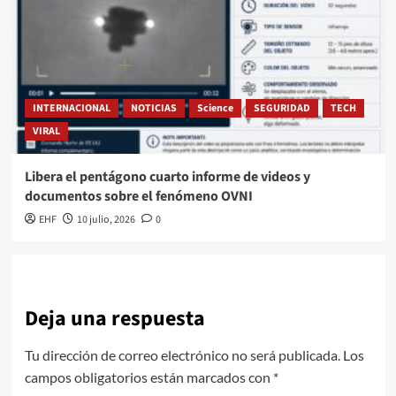
INTERNACIONAL
NOTICIAS
Science
SEGURIDAD
TECH
VIRAL
Libera el pentágono cuarto informe de videos y
documentos sobre el fenómeno OVNI
EHF
10 julio, 2026
0
Deja una respuesta
Tu dirección de correo electrónico no será publicada.
Los
campos obligatorios están marcados con
*