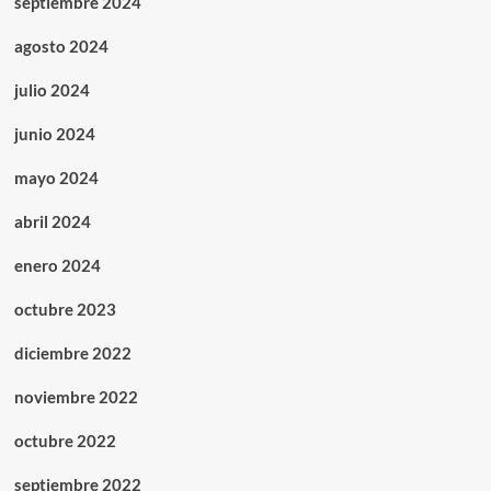
septiembre 2024
agosto 2024
julio 2024
junio 2024
mayo 2024
abril 2024
enero 2024
octubre 2023
diciembre 2022
noviembre 2022
octubre 2022
septiembre 2022