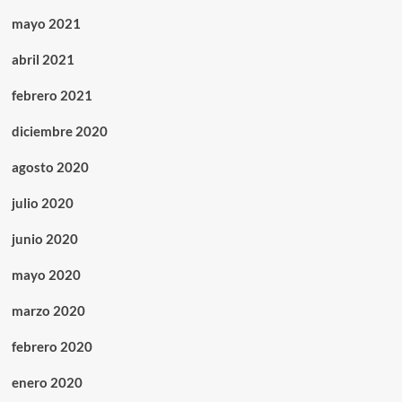
mayo 2021
abril 2021
febrero 2021
diciembre 2020
agosto 2020
julio 2020
junio 2020
mayo 2020
marzo 2020
febrero 2020
enero 2020