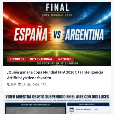
DEPORTES
INTERNACIONAL
NOTICIAS
¿Quién gana la Copa Mundial FIFA 2026?; la Inteligencia
Artificial ya tiene favorito
EHF
17 julio, 2026
0