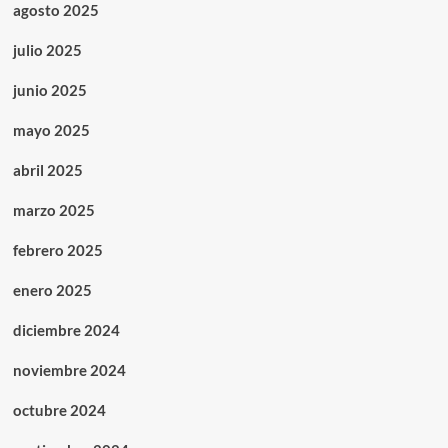
agosto 2025
julio 2025
junio 2025
mayo 2025
abril 2025
marzo 2025
febrero 2025
enero 2025
diciembre 2024
noviembre 2024
octubre 2024