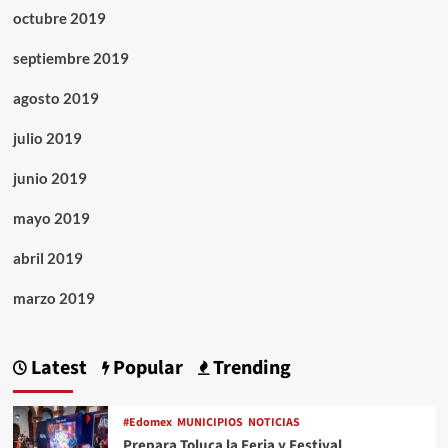
octubre 2019
septiembre 2019
agosto 2019
julio 2019
junio 2019
mayo 2019
abril 2019
marzo 2019
Latest
Popular
Trending
#Edomex
MUNICIPIOS
NOTICIAS
Prepara Toluca la Feria y Festival