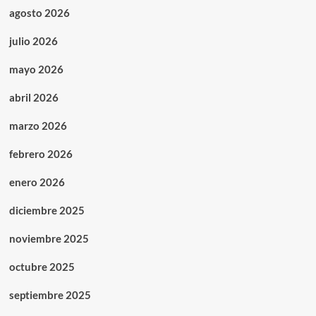
agosto 2026
julio 2026
mayo 2026
abril 2026
marzo 2026
febrero 2026
enero 2026
diciembre 2025
noviembre 2025
octubre 2025
septiembre 2025