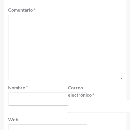
Comentario
*
Nombre
*
Correo
electrónico
*
Web