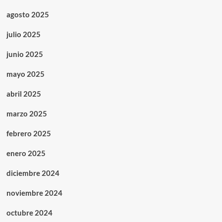
agosto 2025
julio 2025
junio 2025
mayo 2025
abril 2025
marzo 2025
febrero 2025
enero 2025
diciembre 2024
noviembre 2024
octubre 2024