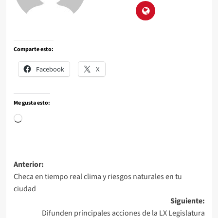
Comparte esto:
Facebook
X
Me gusta esto:
Anterior:
Checa en tiempo real clima y riesgos naturales en tu
ciudad
Siguiente:
Difunden principales acciones de la LX Legislatura