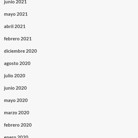
junio 2021
mayo 2021
abril 2021
febrero 2021
diciembre 2020
agosto 2020
julio 2020
junio 2020
mayo 2020
marzo 2020
febrero 2020
enero 2020