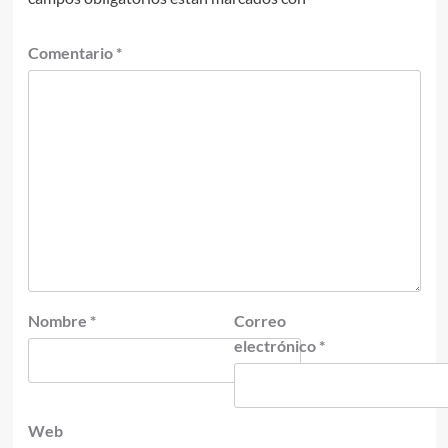
Comentario
*
Nombre
*
Correo
electrónico
*
Web