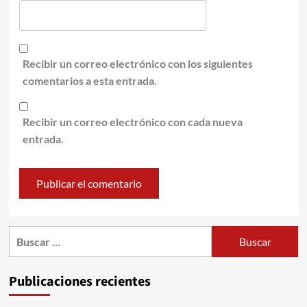
Recibir un correo electrónico con los siguientes
comentarios a esta entrada.
Recibir un correo electrónico con cada nueva
entrada.
Publicaciones recientes