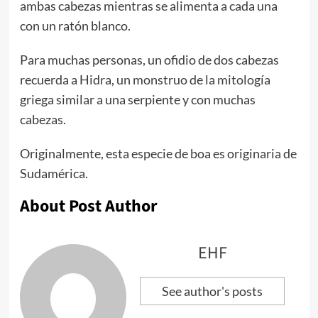
ambas cabezas mientras se alimenta a cada una
con un ratón blanco.
Para muchas personas, un ofidio de dos cabezas
recuerda a Hidra, un monstruo de la mitología
griega similar a una serpiente y con muchas
cabezas.
Originalmente, esta especie de boa es originaria de
Sudamérica.
About Post Author
EHF
See author's posts