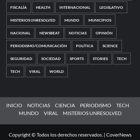
FISCALÍA
HEALTH
INTERNACIONAL
LEGISLATIVO
MISTERIOS UNRESOLVED
MUNDO
MUNICIPIOS
NACIONAL
NEWSBEAT
NOTICIAS
OPINIÓN
PERIODISMO/COMUNICACIÓN
POLÍTICA
SCIENCE
SEGURIDAD
SOCIEDAD
SPORTS
STORIES
TECH
TECH
VIRAL
WORLD
INICIO
NOTICIAS
CIENCIA
PERIODISMO
TECH
MUNDO
VIRAL
MISTERIOS UNRESOLVED
Copyright © Todos los derechos reservados.
|
CoverNews