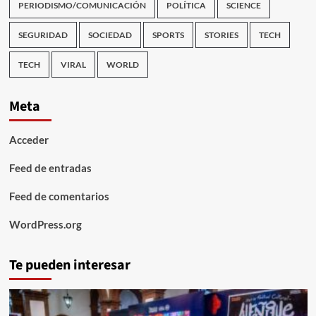
PERIODISMO/COMUNICACIÓN
POLÍTICA
SCIENCE
SEGURIDAD
SOCIEDAD
SPORTS
STORIES
TECH
TECH
VIRAL
WORLD
Meta
Acceder
Feed de entradas
Feed de comentarios
WordPress.org
Te pueden interesar