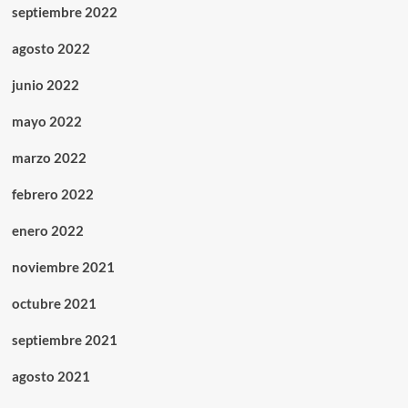
septiembre 2022
agosto 2022
junio 2022
mayo 2022
marzo 2022
febrero 2022
enero 2022
noviembre 2021
octubre 2021
septiembre 2021
agosto 2021