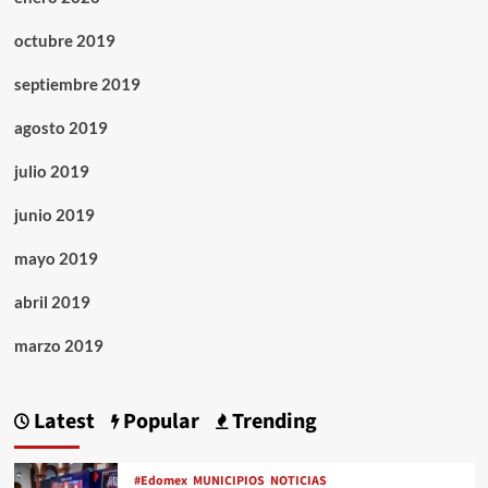
octubre 2019
septiembre 2019
agosto 2019
julio 2019
junio 2019
mayo 2019
abril 2019
marzo 2019
Latest
Popular
Trending
#Edomex
MUNICIPIOS
NOTICIAS