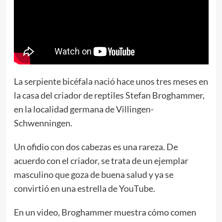
La serpiente bicéfala nació hace unos tres meses en
la casa del criador de reptiles Stefan Broghammer,
en la localidad germana de Villingen-
Schwenningen.
Un ofidio con dos cabezas es una rareza. De
acuerdo con el criador, se trata de un ejemplar
masculino que goza de buena salud y ya se
convirtió en una estrella de YouTube.
En un video, Broghammer muestra cómo comen