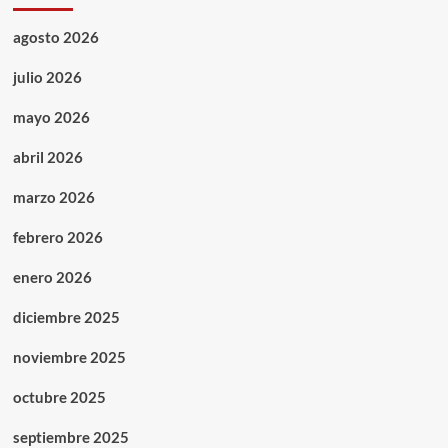
agosto 2026
julio 2026
mayo 2026
abril 2026
marzo 2026
febrero 2026
enero 2026
diciembre 2025
noviembre 2025
octubre 2025
septiembre 2025