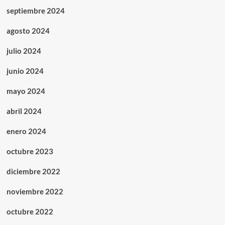
septiembre 2024
agosto 2024
julio 2024
junio 2024
mayo 2024
abril 2024
enero 2024
octubre 2023
diciembre 2022
noviembre 2022
octubre 2022