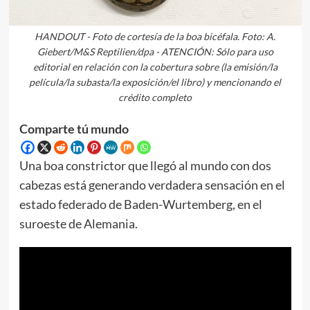
HANDOUT - Foto de cortesía de la boa bicéfala. Foto: A.
Giebert/M&S Reptilien/dpa - ATENCIÓN: Sólo para uso
editorial en relación con la cobertura sobre (la emisión/la
película/la subasta/la exposición/el libro) y mencionando el
crédito completo
Comparte tú mundo
Una boa constrictor que llegó al mundo con dos
cabezas está generando verdadera sensación en el
estado federado de Baden-Wurtemberg, en el
suroeste de Alemania.