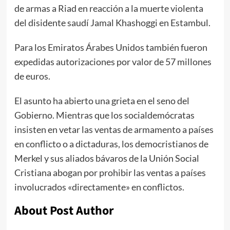
de armas a Riad en reacción a la muerte violenta
del disidente saudí Jamal Khashoggi en Estambul.
Para los Emiratos Árabes Unidos también fueron
expedidas autorizaciones por valor de 57 millones
de euros.
El asunto ha abierto una grieta en el seno del
Gobierno. Mientras que los socialdemócratas
insisten en vetar las ventas de armamento a países
en conflicto o a dictaduras, los democristianos de
Merkel y sus aliados bávaros de la Unión Social
Cristiana abogan por prohibir las ventas a países
involucrados «directamente» en conflictos.
About Post Author