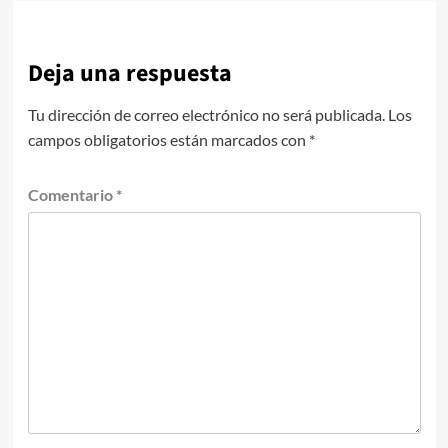
Deja una respuesta
Tu dirección de correo electrónico no será publicada.
Los
campos obligatorios están marcados con
*
Comentario
*