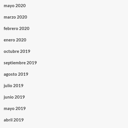
mayo 2020
marzo 2020
febrero 2020
enero 2020
octubre 2019
septiembre 2019
agosto 2019
julio 2019
junio 2019
mayo 2019
abril 2019