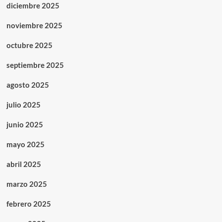
diciembre 2025
noviembre 2025
octubre 2025
septiembre 2025
agosto 2025
julio 2025
junio 2025
mayo 2025
abril 2025
marzo 2025
febrero 2025