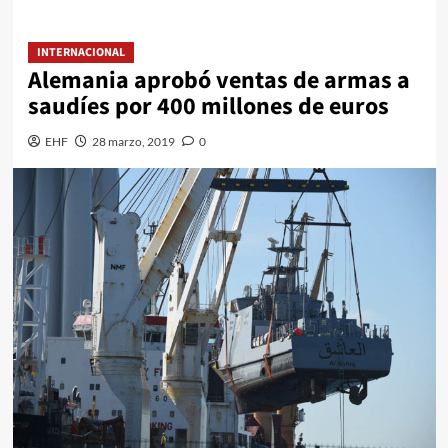
INTERNACIONAL
Alemania aprobó ventas de armas a
saudíes por 400 millones de euros
EHF
28 marzo, 2019
0