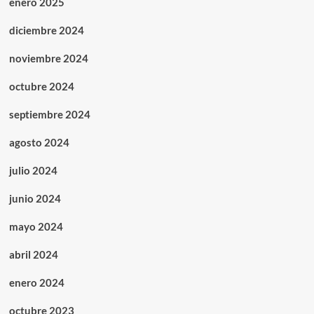
enero 2025
diciembre 2024
noviembre 2024
octubre 2024
septiembre 2024
agosto 2024
julio 2024
junio 2024
mayo 2024
abril 2024
enero 2024
octubre 2023