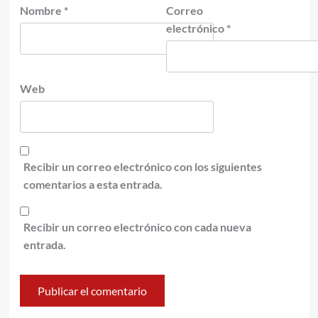
Nombre
*
Correo
electrónico
*
Web
Recibir un correo electrónico con los siguientes
comentarios a esta entrada.
Recibir un correo electrónico con cada nueva
entrada.