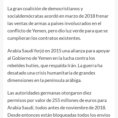
La gran coalición de democristianos y
socialdemócratas acordó en marzo de 2018 frenar
las ventas de armas a países involucrados en el
conflicto de Yemen, pero dio luz verde para que se
cumplieran los contratos existentes.
Arabia Saudí forjó en 2015 una alianza para apoyar
al Gobierno de Yemen en la lucha contra los
rebeldes hutíes, que respalda Irán. La guerra ha
desatado una crisis humanitaria de grandes
dimensiones en la península arábiga.
Las autoridades germanas otorgaron diez
permisos por valor de 255 millones de euros para
Arabia Saudí, todos antes de noviembre de 2018.
Desde entonces están bloqueadas todos los envíos