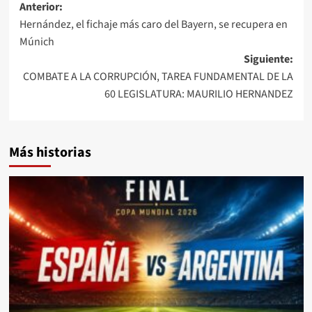
Anterior:
Hernández, el fichaje más caro del Bayern, se recupera en
Múnich
Siguiente:
COMBATE A LA CORRUPCIÓN, TAREA FUNDAMENTAL DE LA
60 LEGISLATURA: MAURILIO HERNANDEZ
Más historias