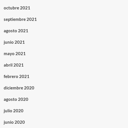
octubre 2021
septiembre 2021
agosto 2021
junio 2021
mayo 2021
abril 2021
febrero 2021
diciembre 2020
agosto 2020
julio 2020
junio 2020