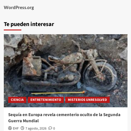
WordPress.org
Te pueden interesar
CIENCIA
ENTRETENIMIENTO
MISTERIOS UNRESOLVED
Sequía en Europa revela cementerio oculto de la Segunda
Guerra Mundial
EHF
7 agosto, 2026
0