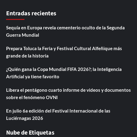
Entradas recientes
Sequía en Europa revela cementerio oculto de la Segunda
Guerra Mundial
Prepara Toluca la Feria y Festival Cultural Alfeñique más
grande de la historia
¿Quién gana la Copa Mundial FIFA 2026?; la Inteligencia
Artificial ya tiene favorito
Libera el pentágono cuarto informe de videos y documentos
sobre el fenómeno OVNI
En julio 6a edición del Festival Internacional de las
Luciérnagas 2026
Nube de Etiquetas