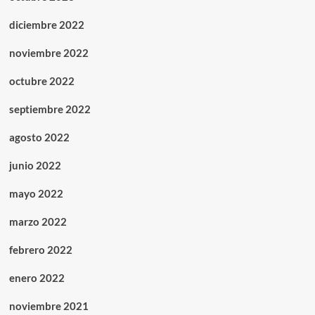
diciembre 2022
noviembre 2022
octubre 2022
septiembre 2022
agosto 2022
junio 2022
mayo 2022
marzo 2022
febrero 2022
enero 2022
noviembre 2021