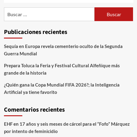
Publicaciones recientes
Sequía en Europa revela cementerio oculto de la Segunda
Guerra Mundial
Prepara Toluca la Feria y Festival Cultural Alfeñique más
grande de la historia
¿Quién gana la Copa Mundial FIFA 2026?; la Inteligencia
Artificial ya tiene favorito
Comentarios recientes
EHF
en
17 años y seis meses de cárcel para el “Fofo” Márquez
por intento de feminicidio