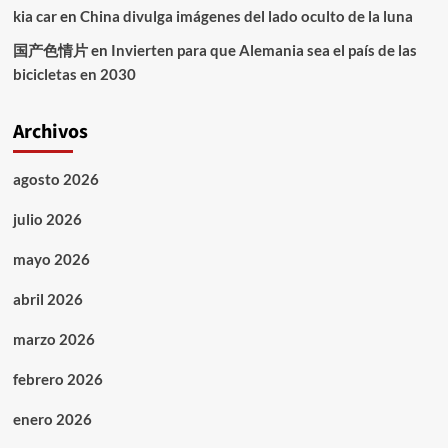
kia car
en
China divulga imágenes del lado oculto de la luna
国产色情片
en
Invierten para que Alemania sea el país de las
bicicletas en 2030
Archivos
agosto 2026
julio 2026
mayo 2026
abril 2026
marzo 2026
febrero 2026
enero 2026