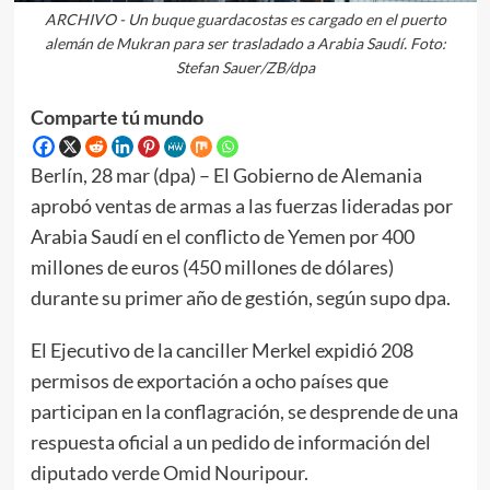
ARCHIVO - Un buque guardacostas es cargado en el puerto
alemán de Mukran para ser trasladado a Arabia Saudí. Foto:
Stefan Sauer/ZB/dpa
Comparte tú mundo
Berlín, 28 mar (dpa) – El Gobierno de Alemania
aprobó ventas de armas a las fuerzas lideradas por
Arabia Saudí en el conflicto de Yemen por 400
millones de euros (450 millones de dólares)
durante su primer año de gestión, según supo dpa.
El Ejecutivo de la canciller Merkel expidió 208
permisos de exportación a ocho países que
participan en la conflagración, se desprende de una
respuesta oficial a un pedido de información del
diputado verde Omid Nouripour.