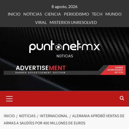
8 agosto, 2026
INICIO
NOTICIAS
CIENCIA
PERIODISMO
TECH
MUNDO
VIRAL
MISTERIOS UNRESOLVED
NOTICIAS
INICIO
NOTICIAS
INTERNACIONAL
ALEMANIA APROBÓ VENTAS DE
ARMAS A SAUDÍES POR 400 MILLONES DE EUROS