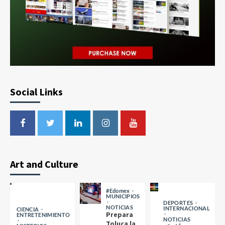
Social Links
Art and Culture
#Edomex
MUNICIPIOS
DEPORTES
NOTICIAS
INTERNACIONAL
CIENCIA
Prepara
ENTRETENIMIENTO
NOTICIAS
Toluca la