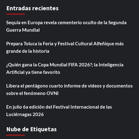
Entradas recientes
Sequía en Europa revela cementerio oculto de la Segunda
Guerra Mundial
Prepara Toluca la Feria y Festival Cultural Alfeñique más
grande de la historia
¿Quién gana la Copa Mundial FIFA 2026?; la Inteligencia
Artificial ya tiene favorito
Libera el pentágono cuarto informe de videos y documentos
sobre el fenómeno OVNI
En julio 6a edición del Festival Internacional de las
Luciérnagas 2026
Nube de Etiquetas