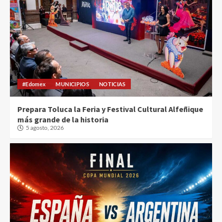
#Edomex
MUNICIPIOS
NOTICIAS
Prepara Toluca la Feria y Festival Cultural Alfeñique
más grande de la historia
5 agosto, 2026