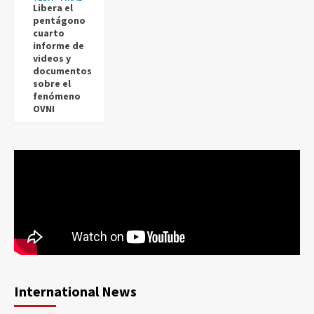
Libera el
pentágono
cuarto
informe de
videos y
documentos
sobre el
fenómeno
OVNI
International News