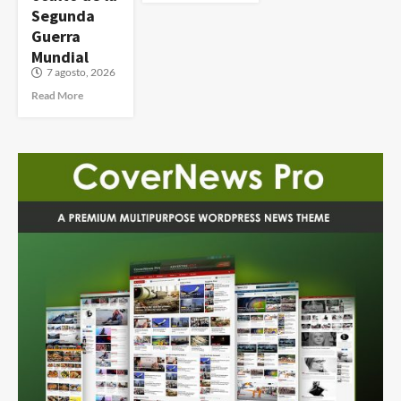
Segunda
Guerra
Mundial
7 agosto, 2026
Read More