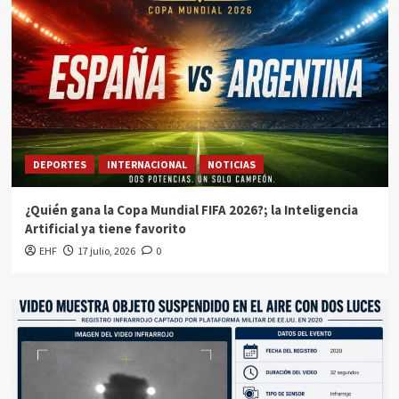
DEPORTES
INTERNACIONAL
NOTICIAS
¿Quién gana la Copa Mundial FIFA 2026?; la Inteligencia
Artificial ya tiene favorito
EHF
17 julio, 2026
0