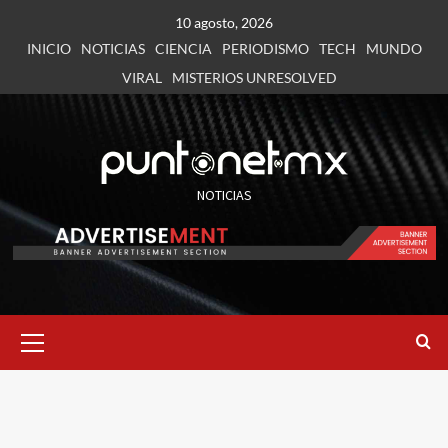
10 agosto, 2026
INICIO
NOTICIAS
CIENCIA
PERIODISMO
TECH
MUNDO
VIRAL
MISTERIOS UNRESOLVED
NOTICIAS