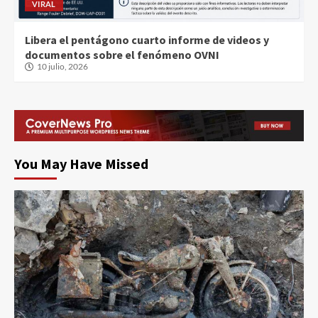
VIRAL
Libera el pentágono cuarto informe de videos y
documentos sobre el fenómeno OVNI
10 julio, 2026
You May Have Missed