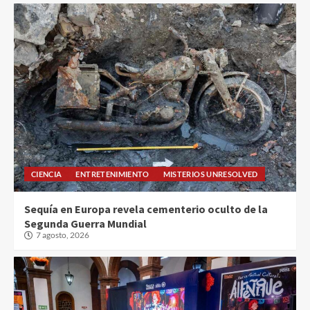
CIENCIA
ENTRETENIMIENTO
MISTERIOS UNRESOLVED
Sequía en Europa revela cementerio oculto de la
Segunda Guerra Mundial
7 agosto, 2026