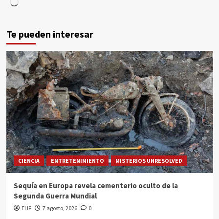
Te pueden interesar
CIENCIA
ENTRETENIMIENTO
MISTERIOS UNRESOLVED
Sequía en Europa revela cementerio oculto de la
Segunda Guerra Mundial
EHF
7 agosto, 2026
0