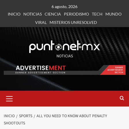
6 agosto, 2026
INICIO
NOTICIAS
CIENCIA
PERIODISMO
TECH
MUNDO
VIRAL
MISTERIOS UNRESOLVED
NOTICIAS
INICIO
SPORTS
ALL YOU NEED TO KNOW ABOUT PENALTY
SHOOTOUTS