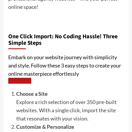
online space!
One Click Import: No Coding Hassle! Three
Simple Steps
Embark on your website journey with simplicity
and style. Follow these 3 easy steps to create your
online masterpiece effortlessly
Explore More
Choose a Site
Explore a rich selection of over 350 pre-built
websites. With a single click, import the site
that resonates with your vision.
Customize & Personalize