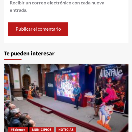
Recibir un correo electrónico con cada nueva
entrada.
Te pueden interesar
#Edomex
MUNICIPIOS
NOTICIAS