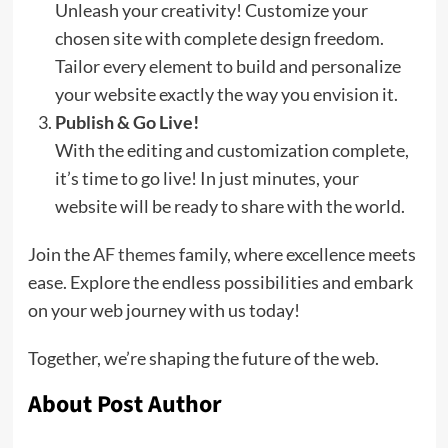
Unleash your creativity! Customize your
chosen site with complete design freedom.
Tailor every element to build and personalize
your website exactly the way you envision it.
Publish & Go Live!
With the editing and customization complete,
it’s time to go live! In just minutes, your
website will be ready to share with the world.
Join the
AF themes
family, where excellence meets
ease. Explore the endless possibilities and embark
on your web journey with us today!
Together, we’re shaping the future of the web.
About Post Author