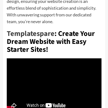
design, ensuring your website creation is an
effortless blend of sophistication and simplicity.
With unwavering support from our dedicated
team, you’re never alone.
Templatespare
: Create Your
Dream Website with Easy
Starter Sites!