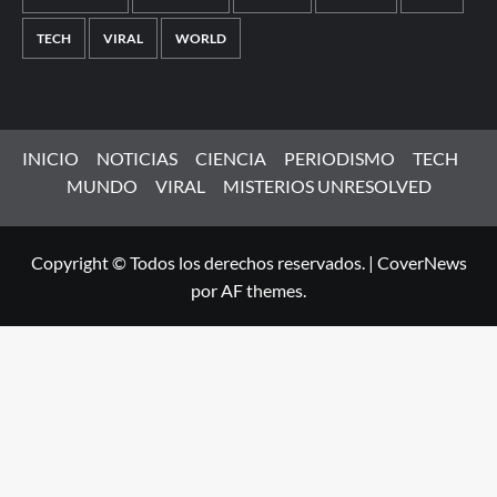
TECH
VIRAL
WORLD
INICIO
NOTICIAS
CIENCIA
PERIODISMO
TECH
MUNDO
VIRAL
MISTERIOS UNRESOLVED
Copyright © Todos los derechos reservados.
|
CoverNews
por AF themes.