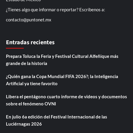
¿Tienes algo que informar o reportar? Escríbenos a:
contacto@puntonet.mx
Entradas recientes
Prepara Toluca la Feria y Festival Cultural Alfeñique más
grande de la historia
¿Quién gana la Copa Mundial FIFA 2026?; la Inteligencia
Artificial ya tiene favorito
Libera el pentágono cuarto informe de videos y documentos
sobre el fenómeno OVNI
En julio 6a edición del Festival Internacional de las
Luciérnagas 2026