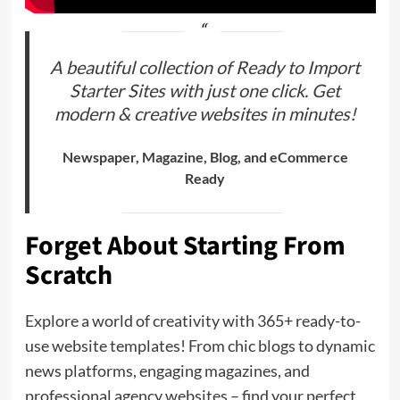
A beautiful collection of Ready to Import
Starter Sites with just one click. Get
modern & creative websites in minutes!
Newspaper, Magazine, Blog, and eCommerce
Ready
Forget About Starting From
Scratch
Explore a world of creativity with 365+ ready-to-
use website templates! From chic blogs to dynamic
news platforms, engaging magazines, and
professional agency websites – find your perfect