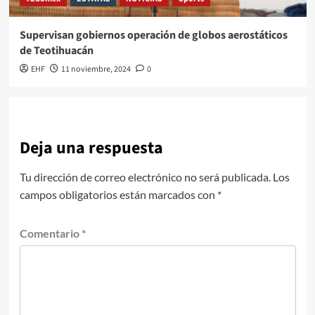
Supervisan gobiernos operación de globos aerostáticos
de Teotihuacán
EHF
11 noviembre, 2024
0
Deja una respuesta
Tu dirección de correo electrónico no será publicada.
Los
campos obligatorios están marcados con
*
Comentario
*