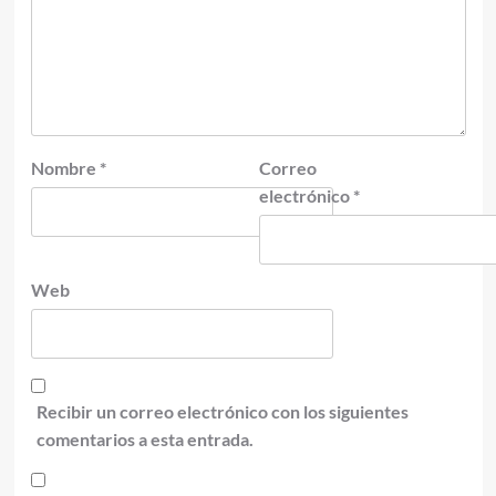
Nombre
*
Correo
electrónico
*
Web
Recibir un correo electrónico con los siguientes
comentarios a esta entrada.